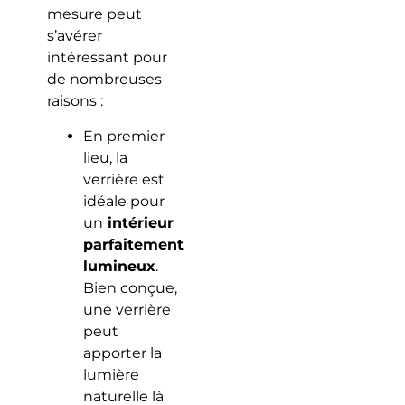
mesure peut
s’avérer
intéressant pour
de nombreuses
raisons :
En premier
lieu, la
verrière est
idéale pour
un
intérieur
parfaitement
lumineux
.
Bien conçue,
une verrière
peut
apporter la
lumière
naturelle là