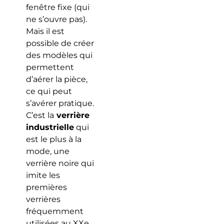
fenêtre fixe (qui
ne s’ouvre pas).
Mais il est
possible de créer
des modèles qui
permettent
d’aérer la pièce,
ce qui peut
s’avérer pratique.
C’est la
verrière
industrielle
qui
est le plus à la
mode, une
verrière noire qui
imite les
premières
verrières
fréquemment
utilisées au XXe