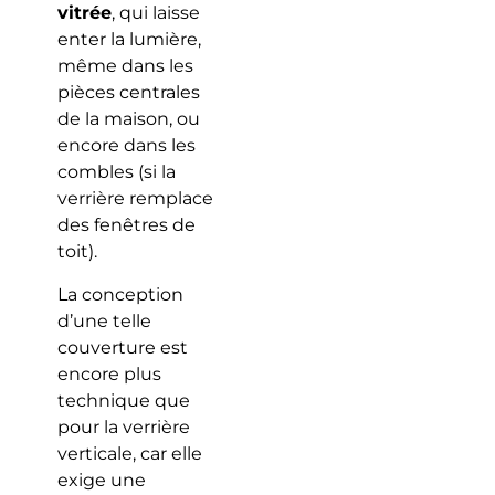
vitrée
, qui laisse
enter la lumière,
même dans les
pièces centrales
de la maison, ou
encore dans les
combles (si la
verrière remplace
des fenêtres de
toit).
La conception
d’une telle
couverture est
encore plus
technique que
pour la verrière
verticale, car elle
exige une