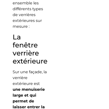
ensemble les
différents types
de verrières
extérieures sur
mesure :
La
fenêtre
verrière
extérieure
Sur une façade, la
verrière
extérieure est
une menuiserie
large et qui
permet de
laisser entrer la