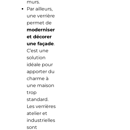
murs.
Par ailleurs,
une verrière
permet de
moderniser
et décorer
une façade
.
C’est une
solution
idéale pour
apporter du
charme à
une maison
trop
standard.
Les verrières
atelier et
industrielles
sont