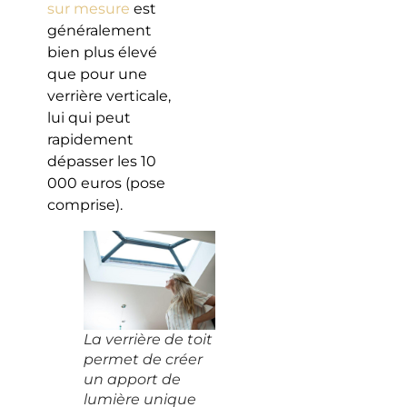
sur mesure
est
généralement
bien plus élevé
que pour une
verrière verticale,
lui qui peut
rapidement
dépasser les 10
000 euros (pose
comprise).
La verrière de toit
permet de créer
un apport de
lumière unique