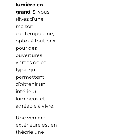
lumière en
grand
. Si vous
rêvez d’une
maison
contemporaine,
optez à tout prix
pour des
ouvertures
vitrées de ce
type, qui
permettent
d’obtenir un
intérieur
lumineux et
agréable à vivre.
Une verrière
extérieure est en
théorie une