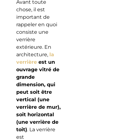
Avant toute
chose, il est
important de
rappeler en quoi
consiste une
verrière
extérieure. En
architecture,
la
verrière
est un
ouvrage vitré de
grande
dimension, qui
peut soit être
vertical (une
verrière de mur),
soit horizontal
(une verrière de
toit)
. La verrière
est