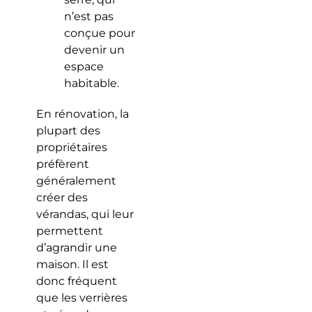
n’est pas
conçue pour
devenir un
espace
habitable.
En rénovation, la
plupart des
propriétaires
préfèrent
généralement
créer des
vérandas, qui leur
permettent
d’agrandir une
maison. Il est
donc fréquent
que les verrières