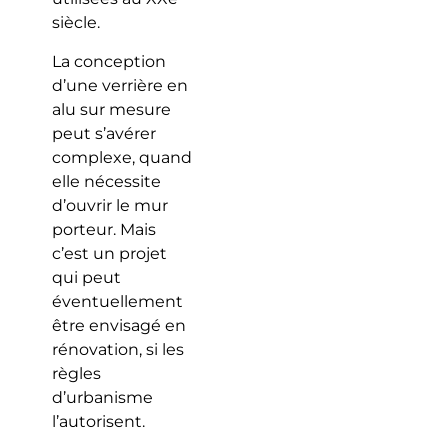
siècle.
La conception
d’une verrière en
alu sur mesure
peut s’avérer
complexe, quand
elle nécessite
d’ouvrir le mur
porteur. Mais
c’est un projet
qui peut
éventuellement
être envisagé en
rénovation, si les
règles
d’urbanisme
l’autorisent.