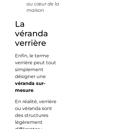
au cœur de la
maison
La
véranda
verrière
Enfin, le terme
verrière peut tout
simplement
désigner une
véranda sur-
mesure
.
En réalité, verrière
ou véranda sont
des structures
légèrement