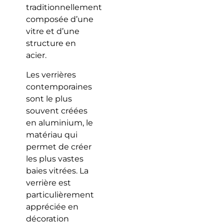
traditionnellement
composée d’une
vitre et d’une
structure en
acier.
Les verrières
contemporaines
sont le plus
souvent créées
en aluminium, le
matériau qui
permet de créer
les plus vastes
baies vitrées. La
verrière est
particulièrement
appréciée en
décoration