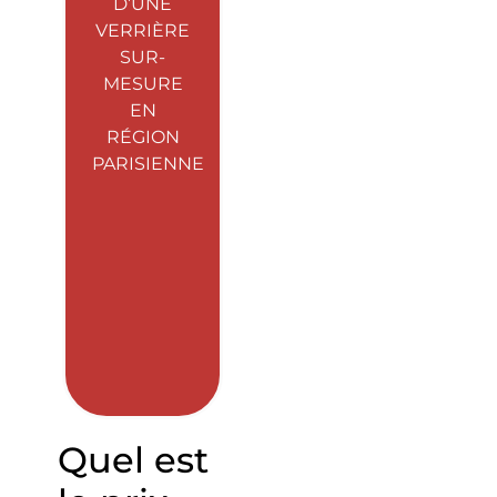
D’UNE
VERRIÈRE
SUR-
MESURE
EN
RÉGION
PARISIENNE
Quel est