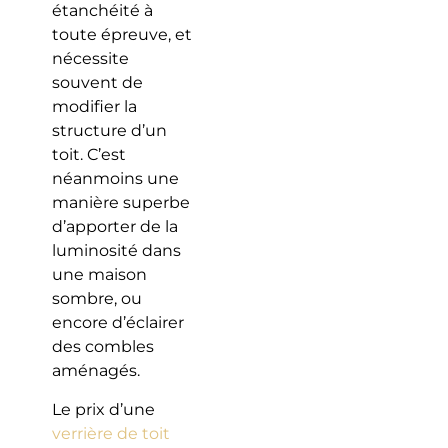
étanchéité à
toute épreuve, et
nécessite
souvent de
modifier la
structure d’un
toit. C’est
néanmoins une
manière superbe
d’apporter de la
luminosité dans
une maison
sombre, ou
encore d’éclairer
des combles
aménagés.
Le prix d’une
verrière de toit