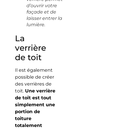
d’ouvrir votre
façade et de
laisser entrer la
lumière.
La
verrière
de toit
Il est également
possible de créer
des verrières de
toit.
Une verrière
de toit est tout
simplement une
portion de
toiture
totalement