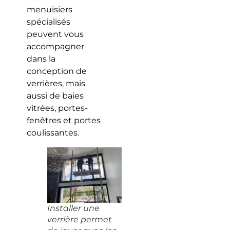
menuisiers
spécialisés
peuvent vous
accompagner
dans la
conception de
verrières, mais
aussi de baies
vitrées, portes-
fenêtres et portes
coulissantes.
Installer une
verrière permet