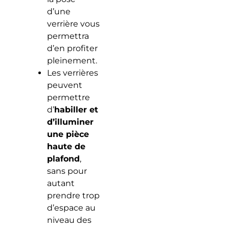
d’une
verrière vous
permettra
d’en profiter
pleinement.
Les verrières
peuvent
permettre
d’
habiller et
d’illuminer
une pièce
haute de
plafond
,
sans pour
autant
prendre trop
d’espace au
niveau des