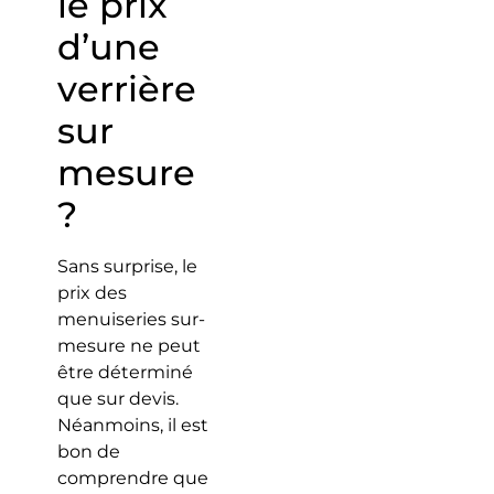
le prix
d’une
verrière
sur
mesure
?
Sans surprise, le
prix des
menuiseries sur-
mesure ne peut
être déterminé
que sur devis.
Néanmoins, il est
bon de
comprendre que