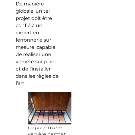
De manière
globale, un tel
projet doit être
confié à un
expert en
ferronnerie sur
mesure, capable
de réaliser une
verrière sur plan,
et de l’installer
dans les règles de
l’art.
La pose d’une
verrière permet