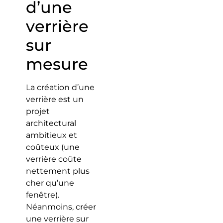
d’une
verrière
sur
mesure
La création d’une
verrière est un
projet
architectural
ambitieux et
coûteux (une
verrière coûte
nettement plus
cher qu’une
fenêtre).
Néanmoins, créer
une verrière sur