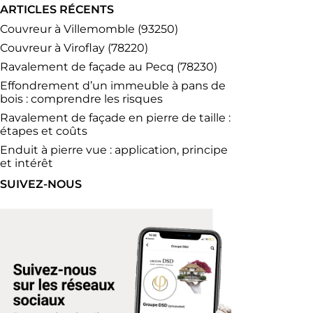
ARTICLES RÉCENTS
Couvreur à Villemomble (93250)
Couvreur à Viroflay (78220)
Ravalement de façade au Pecq (78230)
Effondrement d’un immeuble à pans de
bois : comprendre les risques
Ravalement de façade en pierre de taille :
étapes et coûts
Enduit à pierre vue : application, principe
et intérêt
SUIVEZ-NOUS