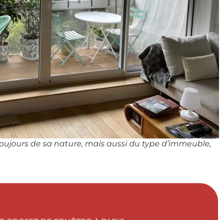
toujours de sa nature, mais aussi du type d’immeuble,