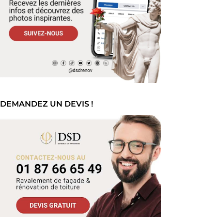
DEMANDEZ UN DEVIS !