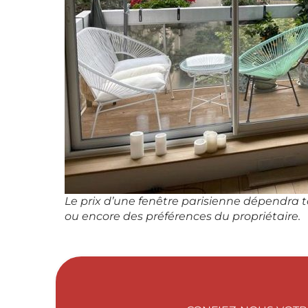
Le prix d’une fenêtre parisienne dépendra 
ou encore des préférences du propriétaire.