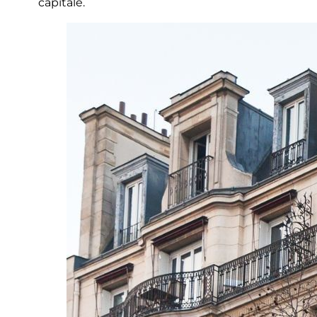
capitale.