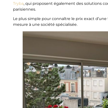
Tryba
, qui proposent également des solutions com
parisiennes.
Le plus simple pour connaître le prix exact d’un
mesure à une société spécialisée.