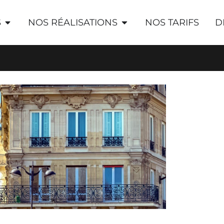
S
NOS RÉALISATIONS
NOS TARIFS
D