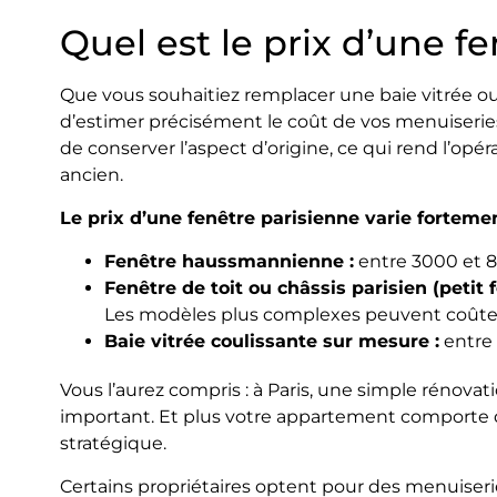
Quel est le prix d’une f
Que vous souhaitiez remplacer une baie vitrée ou
d’estimer précisément le coût de vos menuiserie
de conserver l’aspect d’origine, ce qui rend l’
ancien.
Le prix d’une fenêtre parisienne varie forteme
Fenêtre haussmannienne :
entre 3000 et 8
Fenêtre de toit ou châssis parisien (petit 
Les modèles plus complexes peuvent coûte
Baie vitrée coulissante sur mesure :
entre 
Vous l’aurez compris : à Paris, une simple rénova
important. Et plus votre appartement comporte 
stratégique.
Certains propriétaires optent pour des menuise