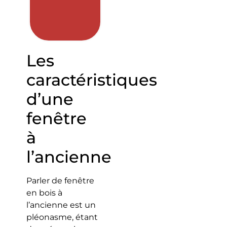
Les
caractéristiques
d’une
fenêtre
à
l’ancienne
Parler de fenêtre
en bois à
l’ancienne est un
pléonasme, étant