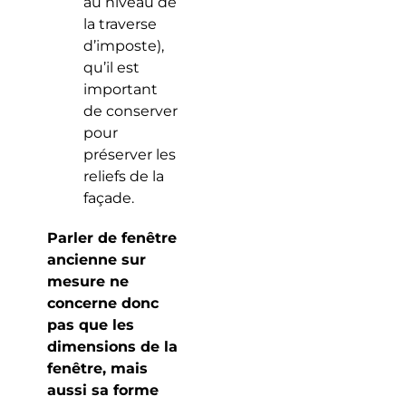
au niveau de
la traverse
d’imposte),
qu’il est
important
de conserver
pour
préserver les
reliefs de la
façade.
Parler de fenêtre
ancienne sur
mesure ne
concerne donc
pas que les
dimensions de la
fenêtre, mais
aussi sa forme