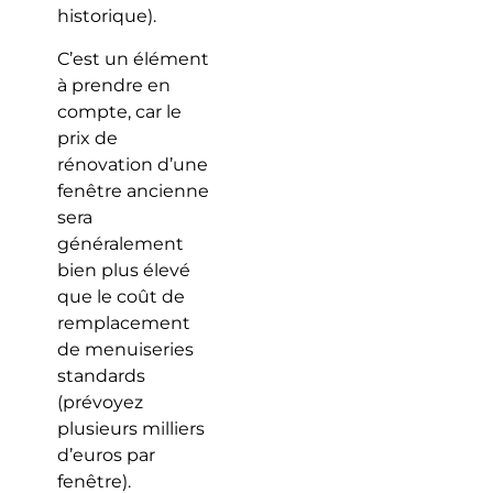
historique).
C’est un élément
à prendre en
compte, car le
prix de
rénovation d’une
fenêtre ancienne
sera
généralement
bien plus élevé
que le coût de
remplacement
de menuiseries
standards
(prévoyez
plusieurs milliers
d’euros par
fenêtre).