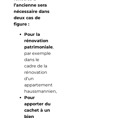
l’ancienne sera
nécessaire dans
deux cas de
figure :
Pour la
rénovation
patrimoniale
,
par exemple
dans le
cadre de la
rénovation
d’un
appartement
haussmannien,
Pour
apporter du
cachet à un
bien