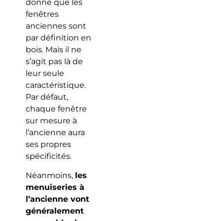
donné que les
fenêtres
anciennes sont
par définition en
bois. Mais il ne
s’agit pas là de
leur seule
caractéristique.
Par défaut,
chaque fenêtre
sur mesure à
l’ancienne aura
ses propres
spécificités.
Néanmoins,
les
menuiseries à
l’ancienne vont
généralement