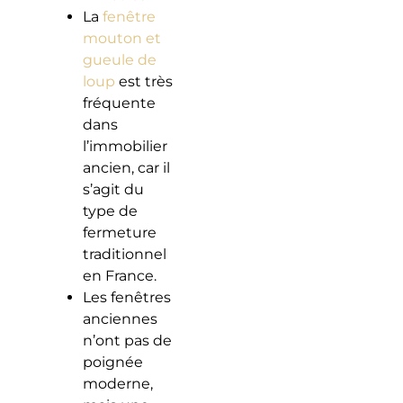
La
fenêtre
mouton et
gueule de
loup
est très
fréquente
dans
l’immobilier
ancien, car il
s’agit du
type de
fermeture
traditionnel
en France.
Les fenêtres
anciennes
n’ont pas de
poignée
moderne,