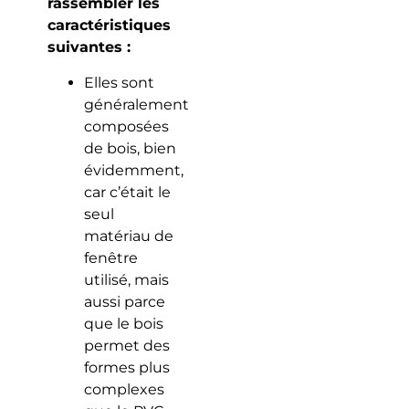
rassembler les
caractéristiques
suivantes :
Elles sont
généralement
composées
de bois, bien
évidemment,
car c’était le
seul
matériau de
fenêtre
utilisé, mais
aussi parce
que le bois
permet des
formes plus
complexes