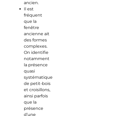
ancien.
Il est
fréquent
que la
fenêtre
ancienne ait
des formes
complexes.
On identifie
notamment
la présence
quasi
systématique
de petit-bois
et croisillons,
ainsi parfois
que la
présence
d’une