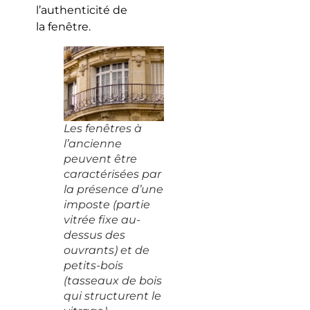
l’authenticité de
la fenêtre.
Les fenêtres à
l’ancienne
peuvent être
caractérisées par
la présence d’une
imposte (partie
vitrée fixe au-
dessus des
ouvrants) et de
petits-bois
(tasseaux de bois
qui structurent le