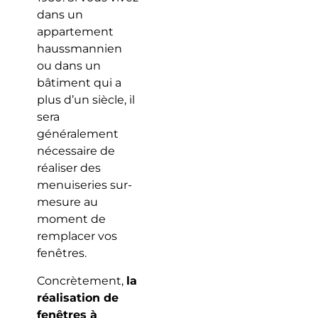
dans un
appartement
haussmannien
ou dans un
bâtiment qui a
plus d’un siècle, il
sera
généralement
nécessaire de
réaliser des
menuiseries sur-
mesure au
moment de
remplacer vos
fenêtres.
Concrètement,
la
réalisation de
fenêtres à