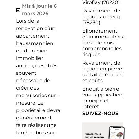
Viroflay (78220)
Mis à jour le 6
Ravalement de
mars 2026
façade au Pecq
Lors de la
(78230)
rénovation d’un
Effondrement
appartement
d’un immeuble à
pans de bois :
haussmannien
comprendre les
ou d’un bien
risques
immobilier
Ravalement de
ancien, il est très
façade en pierre
souvent
de taille : étapes
et coûts
nécessaire de
créer des
Enduit à pierre
vue : application,
menuiseries sur-
principe et
mesure. Le
intérêt
propriétaire devra
SUIVEZ-NOUS
généralement
faire réaliser une
fenêtre bois sur