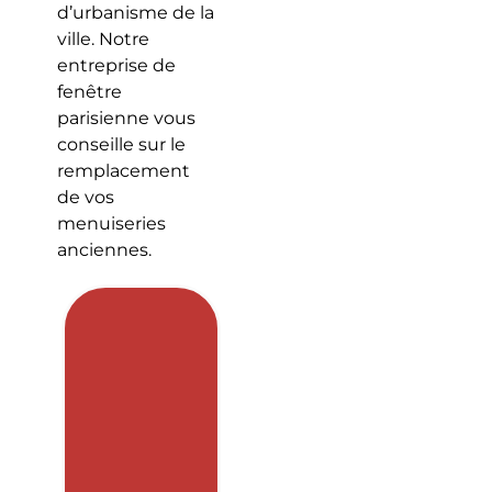
d’urbanisme de la
ville. Notre
entreprise de
fenêtre
parisienne vous
conseille sur le
remplacement
de vos
menuiseries
anciennes.