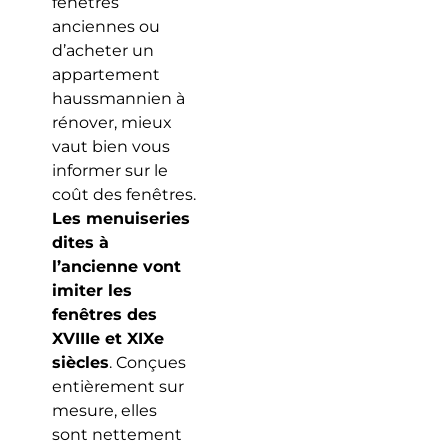
fenêtres
anciennes ou
d’acheter un
appartement
haussmannien à
rénover, mieux
vaut bien vous
informer sur le
coût des fenêtres.
Les menuiseries
dites à
l’ancienne vont
imiter les
fenêtres des
XVIIIe et XIXe
siècles
. Conçues
entièrement sur
mesure, elles
sont nettement