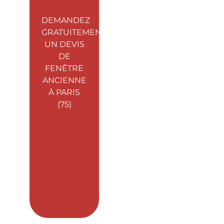
DEMANDEZ
GRATUITEMENT
UN DEVIS
DE
FENÊTRE
ANCIENNE
À PARIS
(75)