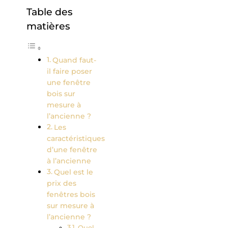
Table des
matières
Quand faut-
il faire poser
une fenêtre
bois sur
mesure à
l’ancienne ?
Les
caractéristiques
d’une fenêtre
à l’ancienne
Quel est le
prix des
fenêtres bois
sur mesure à
l’ancienne ?
Quel