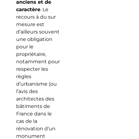
anciens et de
caractère
. Le
recours à du sur
mesure est
d’ailleurs souvent
une obligation
pour le
propriétaire,
notamment pour
respecter les
règles
d’urbanisme (ou
l’avis des
architectes des
bâtiments de
France dans le
cas de la
rénovation d’un
monument