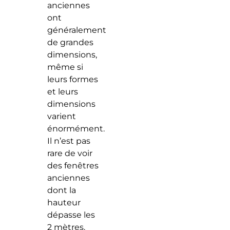
anciennes
ont
généralement
de grandes
dimensions,
même si
leurs formes
et leurs
dimensions
varient
énormément.
Il n’est pas
rare de voir
des fenêtres
anciennes
dont la
hauteur
dépasse les
2 mètres.