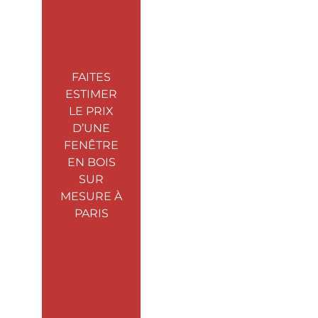
FAITES
ESTIMER
LE PRIX
D’UNE
FENÊTRE
EN BOIS
SUR
MESURE À
PARIS