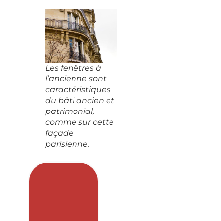
Les fenêtres à
l’ancienne sont
caractéristiques
du bâti ancien et
patrimonial,
comme sur cette
façade
parisienne.