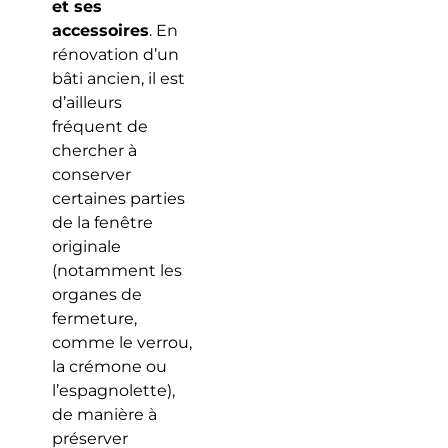
et ses
accessoires
. En
rénovation d’un
bâti ancien, il est
d’ailleurs
fréquent de
chercher à
conserver
certaines parties
de la fenêtre
originale
(notamment les
organes de
fermeture,
comme le verrou,
la crémone ou
l’espagnolette),
de manière à
préserver