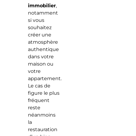
immobilier
,
notamment
si vous
souhaitez
créer une
atmosphère
authentique
dans votre
maison ou
votre
appartement.
Le cas de
figure le plus
fréquent
reste
néanmoins
la
restauration