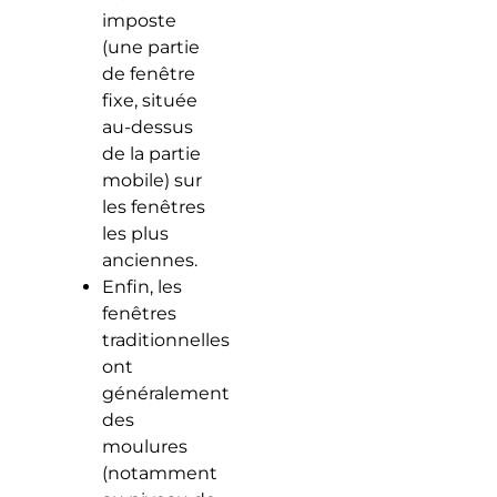
imposte
(une partie
de fenêtre
fixe, située
au-dessus
de la partie
mobile) sur
les fenêtres
les plus
anciennes.
Enfin, les
fenêtres
traditionnelles
ont
généralement
des
moulures
(notamment