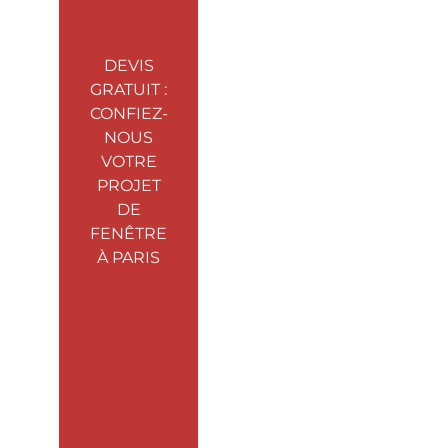
DEVIS
GRATUIT :
CONFIEZ-
NOUS
VOTRE
PROJET
DE
FENÊTRE
À PARIS