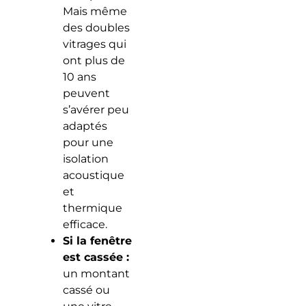
Mais même
des doubles
vitrages qui
ont plus de
10 ans
peuvent
s’avérer peu
adaptés
pour une
isolation
acoustique
et
thermique
efficace.
Si la fenêtre
est cassée :
un montant
cassé ou