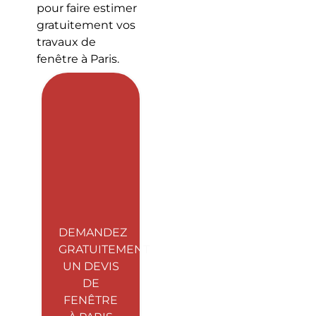
pour faire estimer
gratuitement vos
travaux de
fenêtre à Paris.
DEMANDEZ
GRATUITEMENT
UN DEVIS
DE
FENÊTRE