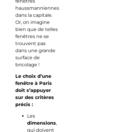
fenêtres
haussmanniennes
dans la capitale.
Or, on imagine
bien que de telles
fenêtres ne se
trouvent pas
dans une grande
surface de
bricolage !
Le choix d’une
fenêtre à Paris
doit s’appuyer
sur des critères
précis :
Les
dimensions
,
qui doivent