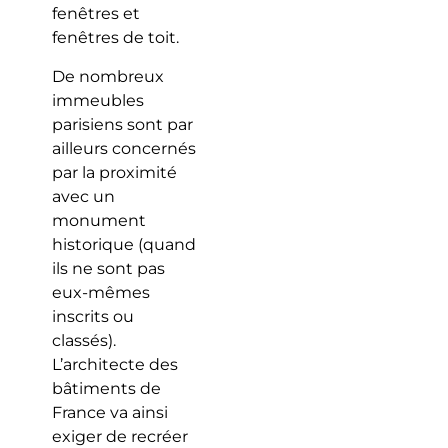
fenêtres et
fenêtres de toit.
De nombreux
immeubles
parisiens sont par
ailleurs concernés
par la proximité
avec un
monument
historique (quand
ils ne sont pas
eux-mêmes
inscrits ou
classés).
L’architecte des
bâtiments de
France va ainsi
exiger de recréer