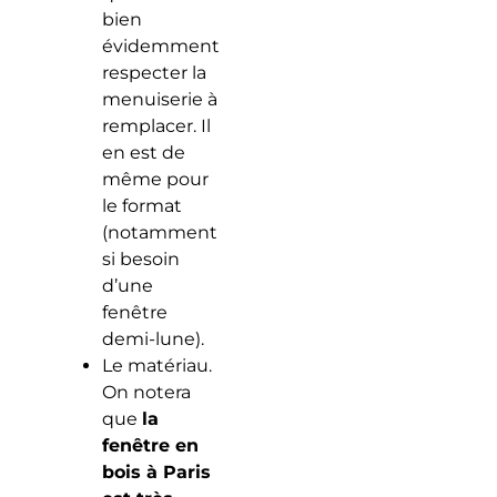
bien
évidemment
respecter la
menuiserie à
remplacer. Il
en est de
même pour
le format
(notamment
si besoin
d’une
fenêtre
demi-lune).
Le matériau.
On notera
que
la
fenêtre en
bois à Paris