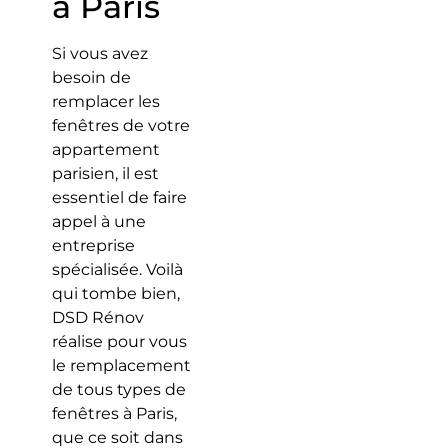
à Paris
Si vous avez
besoin de
remplacer les
fenêtres de votre
appartement
parisien, il est
essentiel de faire
appel à une
entreprise
spécialisée. Voilà
qui tombe bien,
DSD Rénov
réalise pour vous
le remplacement
de tous types de
fenêtres à Paris,
que ce soit dans