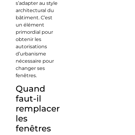
s’adapter au style
architectural du
bâtiment. C’est
un élément
primordial pour
obtenir les
autorisations
d’urbanisme
nécessaire pour
changer ses
fenêtres.
Quand
faut-il
remplacer
les
fenêtres