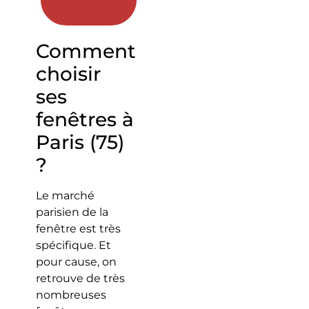
Comment
choisir
ses
fenêtres à
Paris (75)
?
Le marché
parisien de la
fenêtre est très
spécifique. Et
pour cause, on
retrouve de très
nombreuses