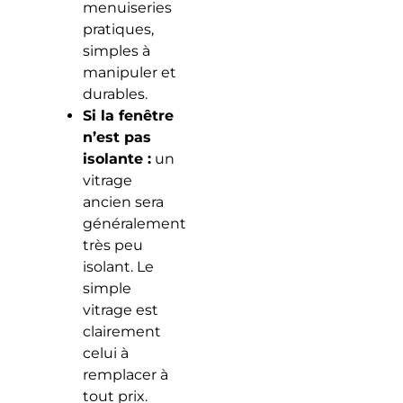
menuiseries
pratiques,
simples à
manipuler et
durables.
Si la fenêtre
n’est pas
isolante :
un
vitrage
ancien sera
généralement
très peu
isolant. Le
simple
vitrage est
clairement
celui à
remplacer à
tout prix.