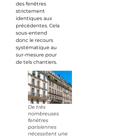
des fenêtres
strictement
identiques aux
précédentes. Cela
sous-entend
donc le recours
systématique au
sur-mesure pour
de tels chantiers.
De très
nombreuses
fenêtres
parisiennes
nécessitent une