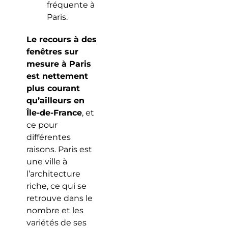
fréquente à
Paris.
Le recours à des
fenêtres sur
mesure à Paris
est nettement
plus courant
qu’ailleurs en
Île-de-France
, et
ce pour
différentes
raisons. Paris est
une ville à
l’architecture
riche, ce qui se
retrouve dans le
nombre et les
variétés de ses