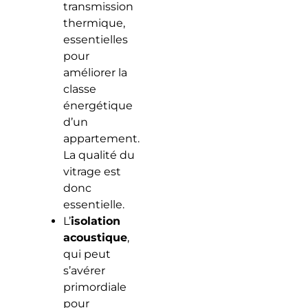
transmission
thermique,
essentielles
pour
améliorer la
classe
énergétique
d’un
appartement.
La qualité du
vitrage est
donc
essentielle.
L’
isolation
acoustique
,
qui peut
s’avérer
primordiale
pour