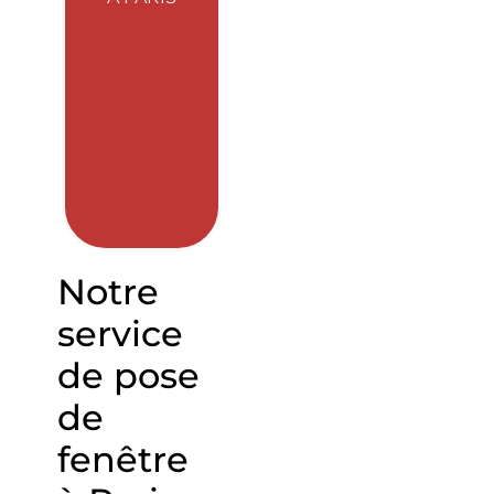
Notre
service
de pose
de
fenêtre