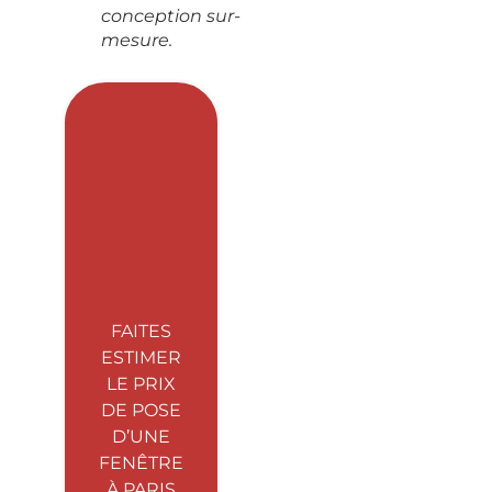
conception sur-
mesure.
FAITES
ESTIMER
LE PRIX
DE POSE
D’UNE
FENÊTRE
À PARIS