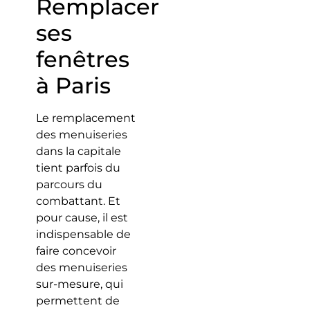
Remplacer
ses
fenêtres
à Paris
Le remplacement
des menuiseries
dans la capitale
tient parfois du
parcours du
combattant. Et
pour cause, il est
indispensable de
faire concevoir
des menuiseries
sur-mesure, qui
permettent de