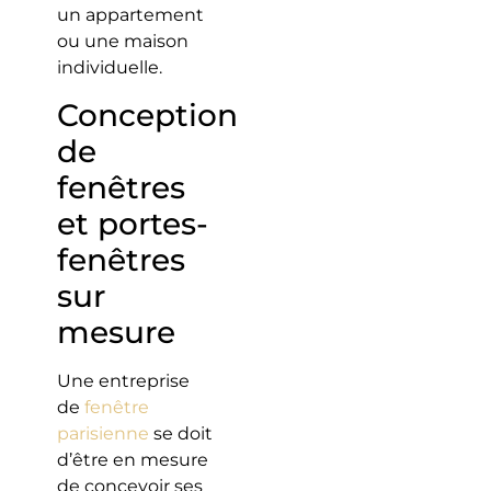
un appartement
ou une maison
individuelle.
Conception
de
fenêtres
et portes-
fenêtres
sur
mesure
Une entreprise
de
fenêtre
parisienne
se doit
d’être en mesure
de concevoir ses