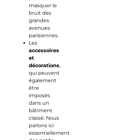
masquer le
bruit des
grandes
avenues
parisiennes.
Les
accessoires
et
décorations
,
qui peuvent
également
être
imposés
dans un
bâtiment
classé. Nous
parlons ici
essentiellement