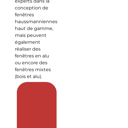
experts dans la
conception de
fenêtres
haussmanniennes
haut de gamme,
mais peuvent
également
réaliser des
fenêtres en alu
ou encore des
fenêtres mixtes
(bois et alu).