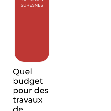
SURESNES
Quel
budget
pour des
travaux
de