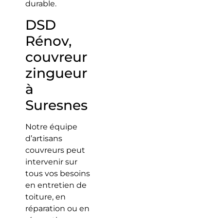
durable.
DSD
Rénov,
couvreur
zingueur
à
Suresnes
Notre équipe
d’artisans
couvreurs peut
intervenir sur
tous vos besoins
en entretien de
toiture, en
réparation ou en