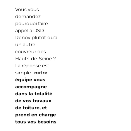
Vous vous
demandez
pourquoi faire
appel à DSD
Rénov plutôt qu’à
un autre
couvreur des
Hauts-de-Seine ?
La réponse est
simple :
notre
équipe vous
accompagne
dans la totalité
de vos travaux
de toiture, et
prend en charge
tous vos besoins
.