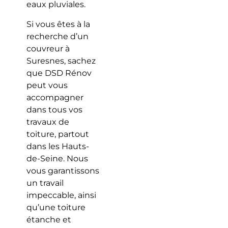
eaux pluviales.
Si vous êtes à la
recherche d’un
couvreur à
Suresnes, sachez
que DSD Rénov
peut vous
accompagner
dans tous vos
travaux de
toiture, partout
dans les Hauts-
de-Seine. Nous
vous garantissons
un travail
impeccable, ainsi
qu’une toiture
étanche et