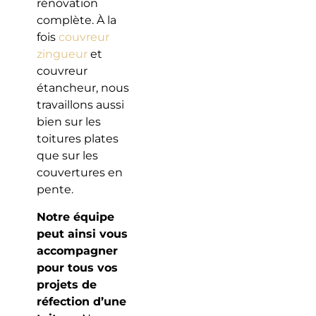
rénovation
complète. À la
fois
couvreur
zingueur
et
couvreur
étancheur, nous
travaillons aussi
bien sur les
toitures plates
que sur les
couvertures en
pente.
Notre équipe
peut ainsi vous
accompagner
pour tous vos
projets de
réfection d’une