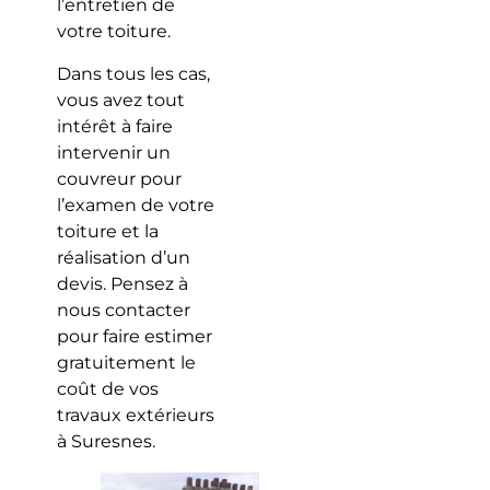
l’entretien de
votre toiture.
Dans tous les cas,
vous avez tout
intérêt à faire
intervenir un
couvreur pour
l’examen de votre
toiture et la
réalisation d’un
devis. Pensez à
nous contacter
pour faire estimer
gratuitement le
coût de vos
travaux extérieurs
à Suresnes.