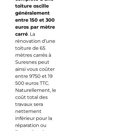
toiture oscille
généralement
entre 150 et 300
euros par mètre
carré
. La
rénovation d’une
toiture de 65
mètres carrés à
Suresnes peut
ainsi vous coûter
entre 9750 et 19
500 euros TTC.
Naturellement, le
coût total des
travaux sera
nettement
inférieur pour la
réparation ou