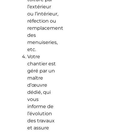
l’extérieur
ou l’intérieur,
réfection ou
remplacement
des
menuiseries,
etc.
Votre
chantier est
géré par un
maître
d’œuvre
dédié, qui
vous
informe de
l’évolution
des travaux
et assure