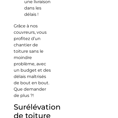
une livraison
dans les
délais !
Grâce à nos
couvreurs, vous
profitez d’un
chantier de
toiture sans le
moindre
problème, avec
un budget et des
délais maîtrisés
de bout en bout.
Que demander
de plus ?!
Surélévation
de toiture