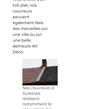
toit plat, nos
couvreurs
peuvent
également faire
des merveilles sur
une villa ou sur
une belle
demeure Art
Déco.
Nos couvreurs à
Suresnes
réalisent
notamment la