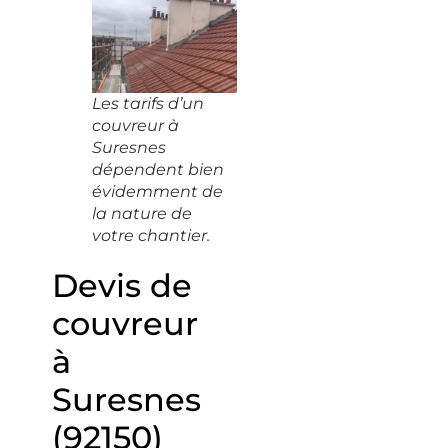
Les tarifs d’un
couvreur à
Suresnes
dépendent bien
évidemment de
la nature de
votre chantier.
Devis de
couvreur
à
Suresnes
(92150)