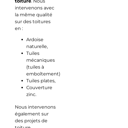
toiture
. Nous
intervenons avec
la même qualité
sur des toitures
en :
Ardoise
naturelle,
Tuiles
mécaniques
(tuiles à
emboîtement)
Tuiles plates,
Couverture
zinc.
Nous intervenons
également sur
des projets de
toiture