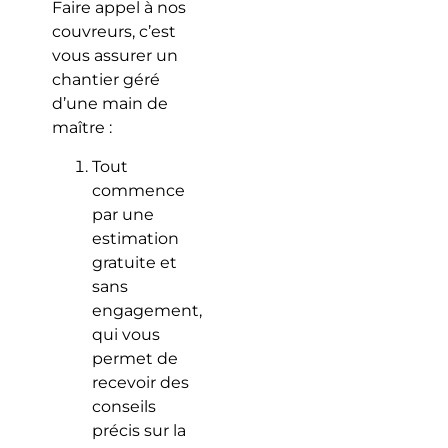
Faire appel à nos
couvreurs, c’est
vous assurer un
chantier géré
d’une main de
maître :
Tout
commence
par une
estimation
gratuite et
sans
engagement,
qui vous
permet de
recevoir des
conseils
précis sur la