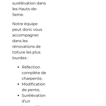
surélévation dans
les Hauts-de-
Seine.
Notre équipe
peut donc vous
accompagner
dans les
rénovations de
toiture les plus
lourdes :
Réfection
complète de
charpente,
Modification
de pente,
Surélévation
d’un