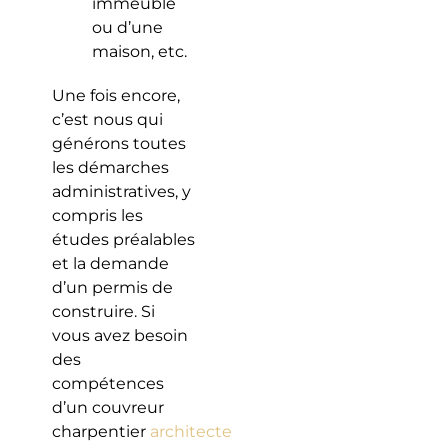
immeuble
ou d’une
maison, etc.
Une fois encore,
c’est nous qui
générons toutes
les démarches
administratives, y
compris les
études préalables
et la demande
d’un permis de
construire. Si
vous avez besoin
des
compétences
d’un couvreur
charpentier
architecte