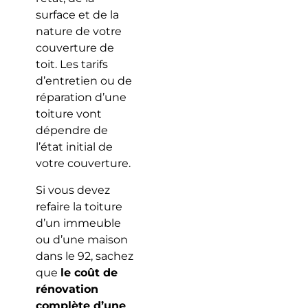
surface et de la
nature de votre
couverture de
toit. Les tarifs
d’entretien ou de
réparation d’une
toiture vont
dépendre de
l’état initial de
votre couverture.
Si vous devez
refaire la toiture
d’un immeuble
ou d’une maison
dans le 92, sachez
que
le coût de
rénovation
complète d’une