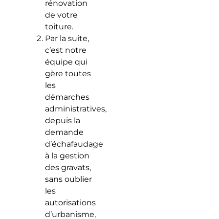
rénovation
de votre
toiture.
Par la suite,
c’est notre
équipe qui
gère toutes
les
démarches
administratives,
depuis la
demande
d’échafaudage
à la gestion
des gravats,
sans oublier
les
autorisations
d’urbanisme,