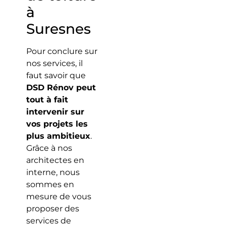
à
Suresnes
Pour conclure sur
nos services, il
faut savoir que
DSD Rénov peut
tout à fait
intervenir sur
vos projets les
plus ambitieux
.
Grâce à nos
architectes en
interne, nous
sommes en
mesure de vous
proposer des
services de