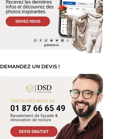
DEMANDEZ UN DEVIS !