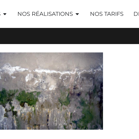
S
NOS RÉALISATIONS
NOS TARIFS
D