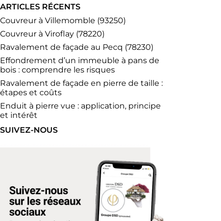
ARTICLES RÉCENTS
Couvreur à Villemomble (93250)
Couvreur à Viroflay (78220)
Ravalement de façade au Pecq (78230)
Effondrement d’un immeuble à pans de
bois : comprendre les risques
Ravalement de façade en pierre de taille :
étapes et coûts
Enduit à pierre vue : application, principe
et intérêt
SUIVEZ-NOUS