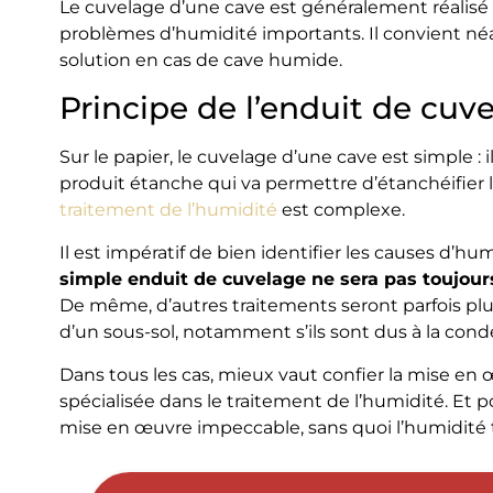
Le cuvelage d’une cave est généralement réalisé
problèmes d’humidité importants. Il convient né
solution en cas de cave humide.
Principe de l’enduit de cuv
Sur le papier, le cuvelage d’une cave est simple : 
produit étanche qui va permettre d’étanchéifier 
traitement de l’humidité
est complexe.
Il est impératif de bien identifier les causes d’hum
simple enduit de cuvelage ne sera pas toujour
De même, d’autres traitements seront parfois plu
d’un sous-sol, notamment s’ils sont dus à la con
Dans tous les cas, mieux vaut confier la mise en
spécialisée dans le traitement de l’humidité. Et 
mise en œuvre impeccable, sans quoi l’humidité 