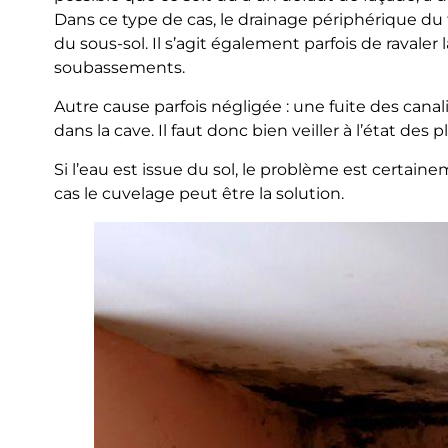
Dans ce type de cas, le drainage périphérique du 
du sous-sol. Il s’agit également parfois de ravaler 
soubassements.
Autre cause parfois négligée : une fuite des cana
dans la cave. Il faut donc bien veiller à l’état de
Si l’eau est issue du sol, le problème est certaine
cas le cuvelage peut être la solution.