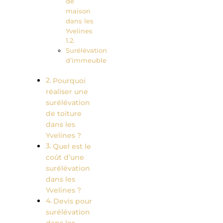
de
maison
dans les
Yvelines
Surélévation
d’immeuble
Pourquoi
réaliser une
surélévation
de toiture
dans les
Yvelines ?
Quel est le
coût d’une
surélévation
dans les
Yvelines ?
Devis pour
surélévation