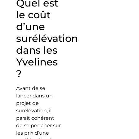
Quel est
le coût
d’une
surélévation
dans les
Yvelines
?
Avant de se
lancer dans un
projet de
surélévation, il
paraît cohérent
de se pencher sur
les prix d’une