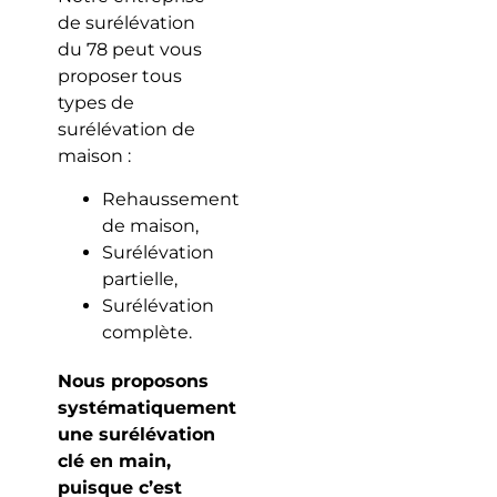
de surélévation
du 78 peut vous
proposer tous
types de
surélévation de
maison :
Rehaussement
de maison,
Surélévation
partielle,
Surélévation
complète.
Nous proposons
systématiquement
une surélévation
clé en main,
puisque c’est