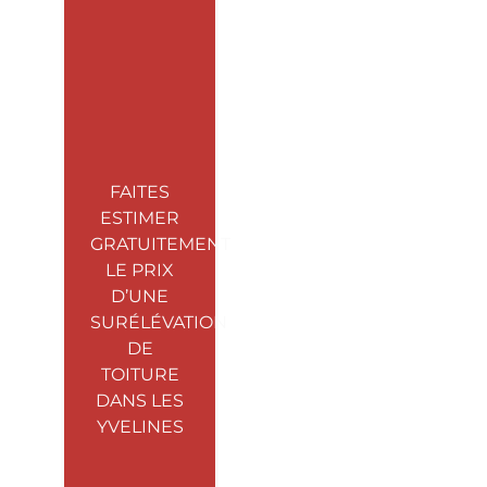
FAITES
ESTIMER
GRATUITEMENT
LE PRIX
D’UNE
SURÉLÉVATION
DE
TOITURE
DANS LES
YVELINES