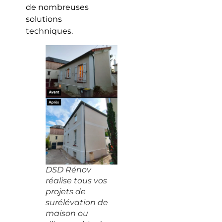
de nombreuses
solutions
techniques.
DSD Rénov
réalise tous vos
projets de
surélévation de
maison ou