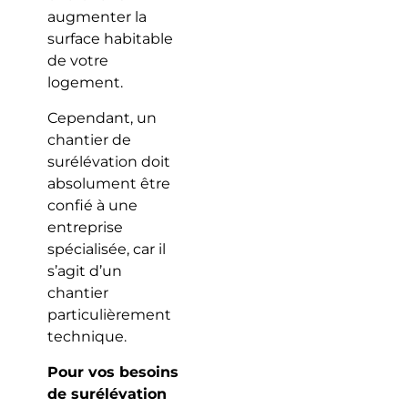
augmenter la
surface habitable
de votre
logement.
Cependant, un
chantier de
surélévation doit
absolument être
confié à une
entreprise
spécialisée, car il
s’agit d’un
chantier
particulièrement
technique.
Pour vos besoins
de surélévation