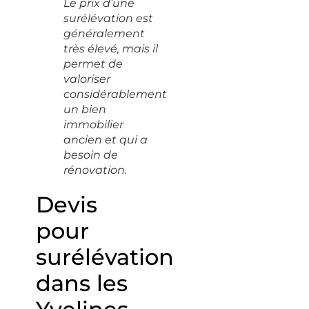
Le prix d’une
surélévation est
généralement
très élevé, mais il
permet de
valoriser
considérablement
un bien
immobilier
ancien et qui a
besoin de
rénovation.
Devis
pour
surélévation
dans les