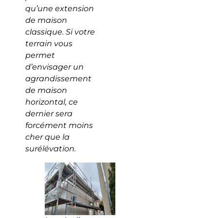
qu’une extension
de maison
classique. Si votre
terrain vous
permet
d’envisager un
agrandissement
de maison
horizontal, ce
dernier sera
forcément moins
cher que la
surélévation.