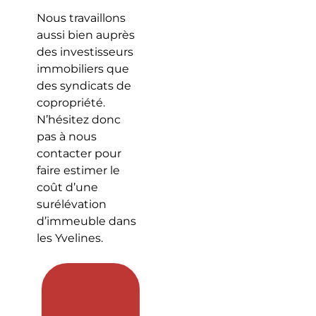
Nous travaillons
aussi bien auprès
des investisseurs
immobiliers que
des syndicats de
copropriété.
N’hésitez donc
pas à nous
contacter pour
faire estimer le
coût d’une
surélévation
d’immeuble dans
les Yvelines.