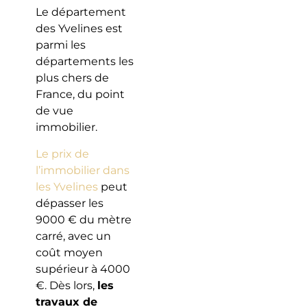
Le département
des Yvelines est
parmi les
départements les
plus chers de
France, du point
de vue
immobilier.
Le prix de
l’immobilier dans
les Yvelines
peut
dépasser les
9000 € du mètre
carré, avec un
coût moyen
supérieur à 4000
€. Dès lors,
les
travaux de