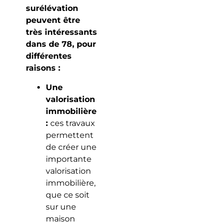
surélévation
peuvent être
très intéressants
dans de 78, pour
différentes
raisons :
Une
valorisation
immobilière
:
ces travaux
permettent
de créer une
importante
valorisation
immobilière,
que ce soit
sur une
maison