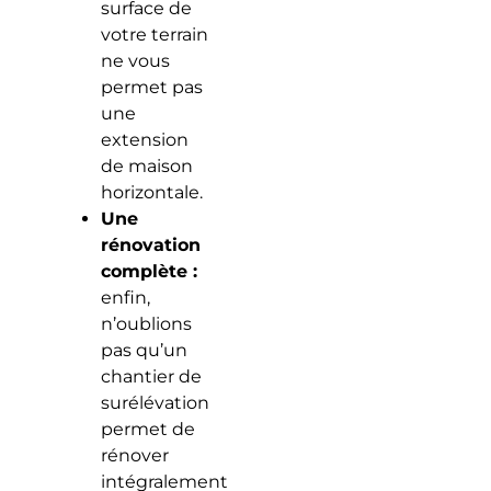
surface de
votre terrain
ne vous
permet pas
une
extension
de maison
horizontale.
Une
rénovation
complète :
enfin,
n’oublions
pas qu’un
chantier de
surélévation
permet de
rénover
intégralement