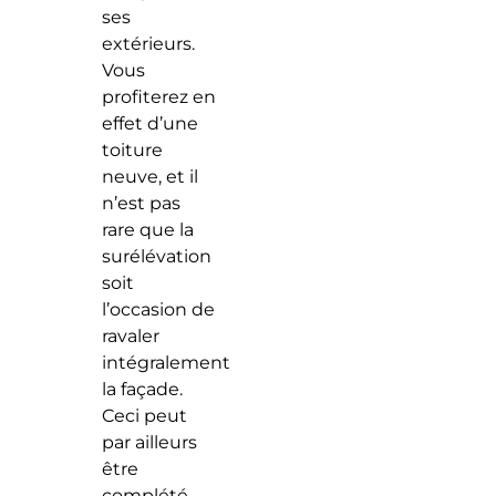
ses
extérieurs.
Vous
profiterez en
effet d’une
toiture
neuve, et il
n’est pas
rare que la
surélévation
soit
l’occasion de
ravaler
intégralement
la façade.
Ceci peut
par ailleurs
être
complété