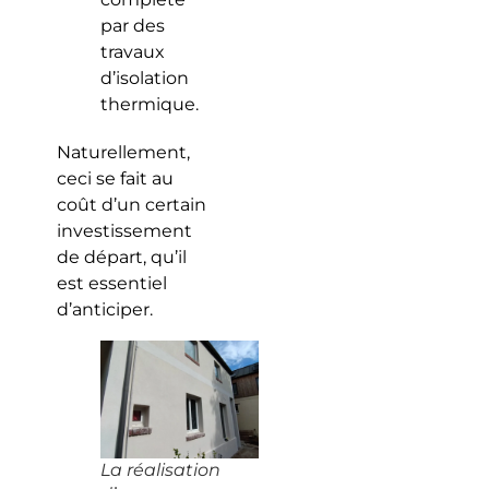
par des
travaux
d’isolation
thermique.
Naturellement,
ceci se fait au
coût d’un certain
investissement
de départ, qu’il
est essentiel
d’anticiper.
La réalisation