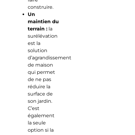
construire.
Un
maintien du
terrain :
la
surélévation
est la
solution
d’agrandissement
de maison
qui permet
de ne pas
réduire la
surface de
son jardin.
C’est
également
la seule
option si la