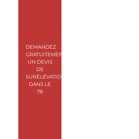
DEMANDEZ
GRATUITEMENT
UN DEVIS
DE
SURÉLÉVATION
DANS LE
78