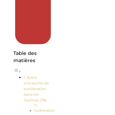
Table des
matières
Notre
entreprise de
surélévation
dans les
Yvelines (78)
Surélévation