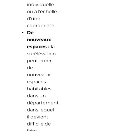
individuelle
ou à l’échelle
d’une
copropriété.
De
nouveaux
espaces :
la
surélévation
peut créer
de
nouveaux
espaces
habitables,
dans un
département
dans lequel
il devient
difficile de
faire