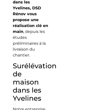
dans les
Yvelines, DSD
Rénov vous
propose une
réalisation clé en
main
, depuis les
études
préliminaires à la
livraison du
chantier.
Surélévation
de
maison
dans les
Yvelines
Notre entreprise