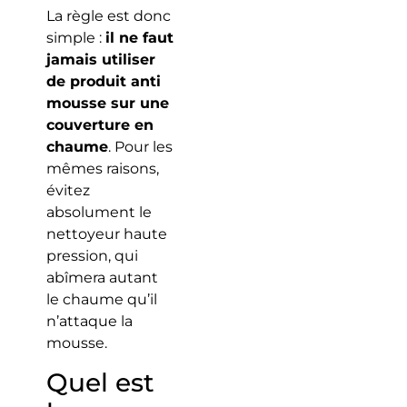
La règle est donc
simple :
il ne faut
jamais utiliser
de produit anti
mousse sur une
couverture en
chaume
. Pour les
mêmes raisons,
évitez
absolument le
nettoyeur haute
pression, qui
abîmera autant
le chaume qu’il
n’attaque la
mousse.
Quel est