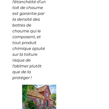
l’étanchéité d’un
toit de chaume
est garantie par
la densité des
bottes de
chaume qui le
composent, et
tout produit
chimique ajouté
sur la toiture
risque de
l’abîmer plutôt
que de la
protéger !