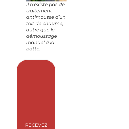
Il n’existe pas de
traitement
antimousse d’un
toit de chaume,
autre que le
démoussage
manuel à la
batte.
RECEVEZ