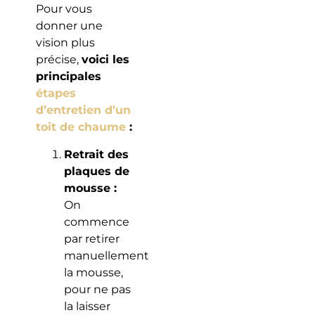
Pour vous
donner une
vision plus
précise,
voici les
principales
étapes
d’entretien d’un
toit de chaume
:
Retrait des
plaques de
mousse :
On
commence
par retirer
manuellement
la mousse,
pour ne pas
la laisser