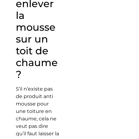
enlever
la
mousse
sur un
toit de
chaume
?
S’il n’existe pas
de produit anti
mousse pour
une toiture en
chaume, cela ne
veut pas dire
qu’il faut laisser la