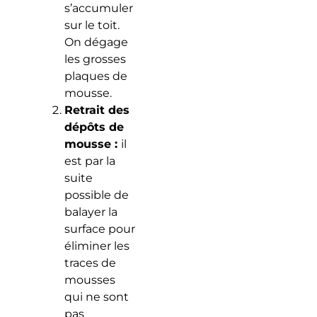
s’accumuler
sur le toit.
On dégage
les grosses
plaques de
mousse.
Retrait des
dépôts de
mousse :
il
est par la
suite
possible de
balayer la
surface pour
éliminer les
traces de
mousses
qui ne sont
pas