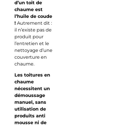
d’un toit de
chaume est
l’huile de coude
!
Autrement dit :
il n’existe pas de
produit pour
l’entretien et le
nettoyage d’une
couverture en
chaume.
Les toitures en
chaume
nécessitent un
démoussage
manuel, sans
utilisation de
produits anti
mousse ni de