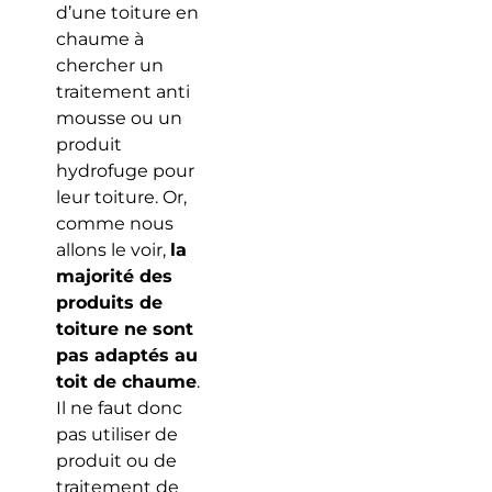
d’une toiture en
chaume à
chercher un
traitement anti
mousse ou un
produit
hydrofuge pour
leur toiture. Or,
comme nous
allons le voir,
la
majorité des
produits de
toiture ne sont
pas adaptés au
toit de chaume
.
Il ne faut donc
pas utiliser de
produit ou de
traitement de