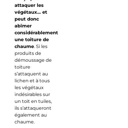
attaquer les
végétaux… et
peut donc
abîmer
considérablement
une toiture de
chaume
. Si les
produits de
démoussage de
toiture
s’attaquent au
lichen et à tous
les végétaux
indésirables sur
un toit en tuiles,
ils s’attaqueront
également au
chaume.