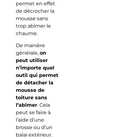
permet en effet
de décrocher la
mousse sans
trop abîmer le
chaume.
De manière
générale,
on
peut utiliser
n’importe quel
outil qui permet
de détacher la
mousse de
toiture sans
l’abîmer
. Cela
peut se faire à
l’aide d’une
brosse ou d’un
balai extérieur.