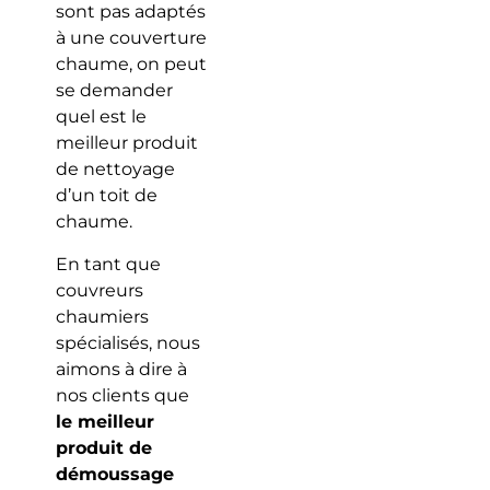
sont pas adaptés
à une couverture
chaume, on peut
se demander
quel est le
meilleur produit
de nettoyage
d’un toit de
chaume.
En tant que
couvreurs
chaumiers
spécialisés, nous
aimons à dire à
nos clients que
le meilleur
produit de
démoussage