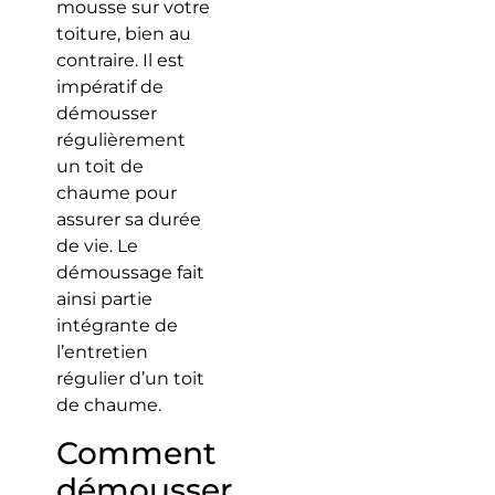
mousse sur votre
toiture, bien au
contraire. Il est
impératif de
démousser
régulièrement
un toit de
chaume pour
assurer sa durée
de vie. Le
démoussage fait
ainsi partie
intégrante de
l’entretien
régulier d’un toit
de chaume.
Comment
démousser