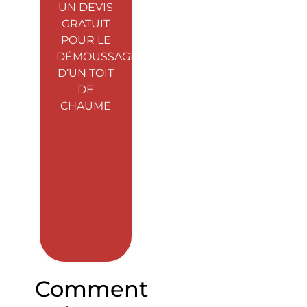
UN DEVIS
GRATUIT
POUR LE
DÉMOUSSAGE
D’UN TOIT
DE
CHAUME
Comment