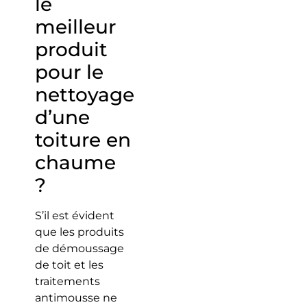
le
meilleur
produit
pour le
nettoyage
d’une
toiture en
chaume
?
S’il est évident
que les produits
de démoussage
de toit et les
traitements
antimousse ne