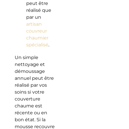
peut être
réalisé que
par un
artisan
couvreur
chaumier
spécialisé
.
Un simple
nettoyage et
démoussage
annuel peut être
réalisé par vos
soins si votre
couverture
chaume est
récente ou en
bon état. Si la
mousse recouvre