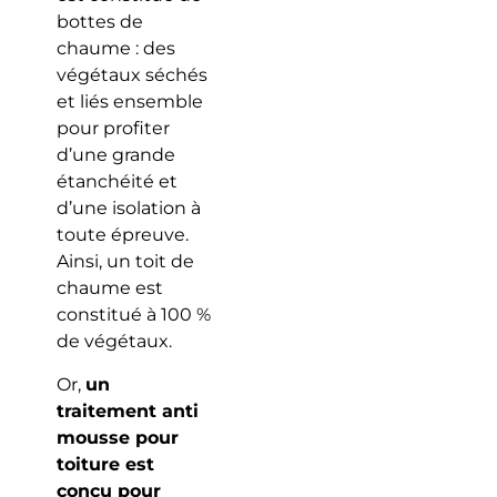
bottes de
chaume : des
végétaux séchés
et liés ensemble
pour profiter
d’une grande
étanchéité et
d’une isolation à
toute épreuve.
Ainsi, un toit de
chaume est
constitué à 100 %
de végétaux.
Or,
un
traitement anti
mousse pour
toiture est
conçu pour