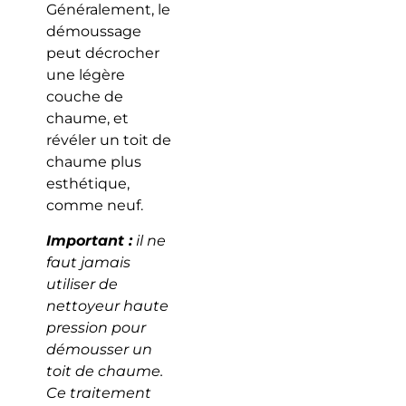
Généralement, le
démoussage
peut décrocher
une légère
couche de
chaume, et
révéler un toit de
chaume plus
esthétique,
comme neuf.
Important :
il ne
faut jamais
utiliser de
nettoyeur haute
pression pour
démousser un
toit de chaume.
Ce traitement