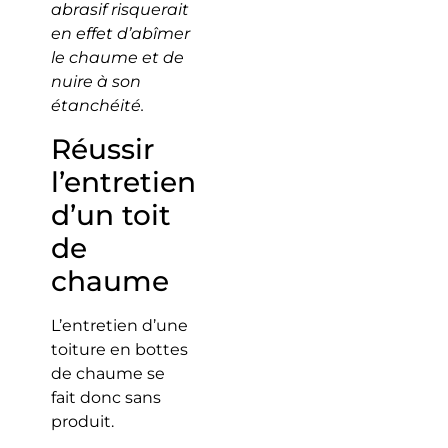
abrasif risquerait
en effet d’abîmer
le chaume et de
nuire à son
étanchéité.
Réussir
l’entretien
d’un toit
de
chaume
L’entretien d’une
toiture en bottes
de chaume se
fait donc sans
produit.