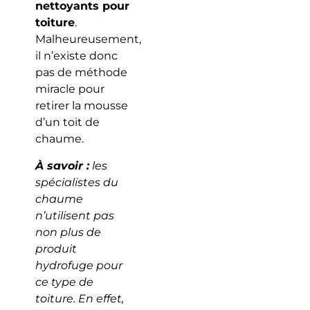
nettoyants pour
toiture
.
Malheureusement,
il n’existe donc
pas de méthode
miracle pour
retirer la mousse
d’un toit de
chaume.
À savoir :
les
spécialistes du
chaume
n’utilisent pas
non plus de
produit
hydrofuge pour
ce type de
toiture. En effet,