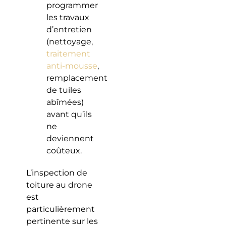
programmer
les travaux
d’entretien
(nettoyage,
traitement
anti-mousse
,
remplacement
de tuiles
abîmées)
avant qu’ils
ne
deviennent
coûteux.
L’inspection de
toiture au drone
est
particulièrement
pertinente sur les