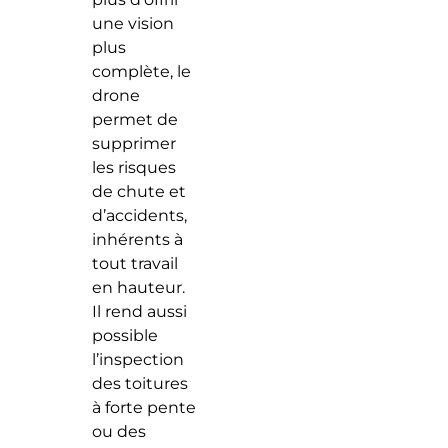
une vision
plus
complète, le
drone
permet de
supprimer
les risques
de chute et
d’accidents,
inhérents à
tout travail
en hauteur.
Il rend aussi
possible
l’inspection
des toitures
à forte pente
ou des