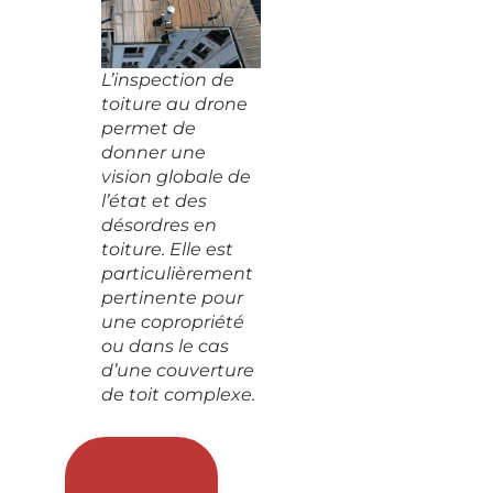
L’inspection de
toiture au drone
permet de
donner une
vision globale de
l’état et des
désordres en
toiture. Elle est
particulièrement
pertinente pour
une copropriété
ou dans le cas
d’une couverture
de toit complexe.