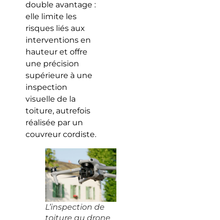
double avantage :
elle limite les
risques liés aux
interventions en
hauteur et offre
une précision
supérieure à une
inspection
visuelle de la
toiture, autrefois
réalisée par un
couvreur cordiste.
L’inspection de
toiture au drone