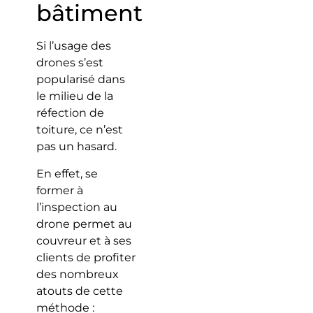
bâtiment
Si l’usage des
drones s’est
popularisé dans
le milieu de la
réfection de
toiture, ce n’est
pas un hasard.
En effet, se
former à
l’inspection au
drone permet au
couvreur et à ses
clients de profiter
des nombreux
atouts de cette
méthode :