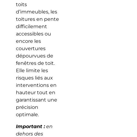
toits
d’immeubles, les
toitures en pente
difficilement
accessibles ou
encore les
couvertures
dépourvues de
fenêtres de toit.
Elle limite les
risques liés aux
interventions en
hauteur tout en
garantissant une
précision
optimale.
Important :
en
dehors des