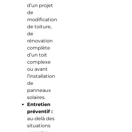
d’un projet
de
modification
de toiture,
de
rénovation
complète
d’un toit
complexe
ou avant
l’installation
de
panneaux
solaires.
Entretien
préventif :
au-delà des
situations