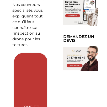
Nos couvreurs
spécialisés vous
expliquent tout
ce qu’il faut
connaître sur
l’inspection au
DEMANDEZ UN
drone pour les
DEVIS !
toitures.