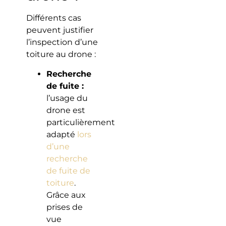
Différents cas
peuvent justifier
l’inspection d’une
toiture au drone :
Recherche
de fuite :
l’usage du
drone est
particulièrement
adapté
lors
d’une
recherche
de fuite de
toiture
.
Grâce aux
prises de
vue