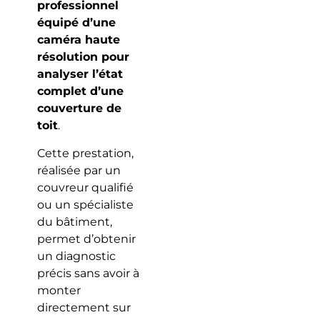
professionnel
équipé d’une
caméra haute
résolution pour
analyser l’état
complet d’une
couverture de
toit
.
Cette prestation,
réalisée par un
couvreur qualifié
ou un spécialiste
du bâtiment,
permet d’obtenir
un diagnostic
précis sans avoir à
monter
directement sur