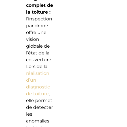
complet de
la toiture :
l’inspection
par drone
offre une
vision
globale de
l’état de la
couverture.
Lors de la
réalisation
d’un
diagnostic
de toiture
,
elle permet
de détecter
les
anomalies