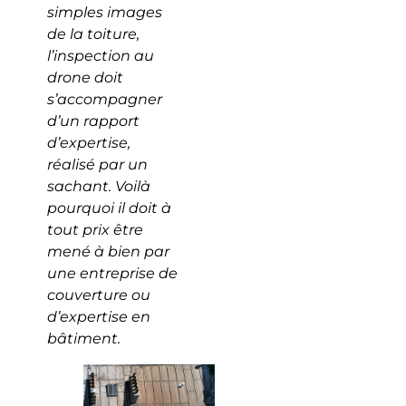
simples images
de la toiture,
l’inspection au
drone doit
s’accompagner
d’un rapport
d’expertise,
réalisé par un
sachant. Voilà
pourquoi il doit à
tout prix être
mené à bien par
une entreprise de
couverture ou
d’expertise en
bâtiment.