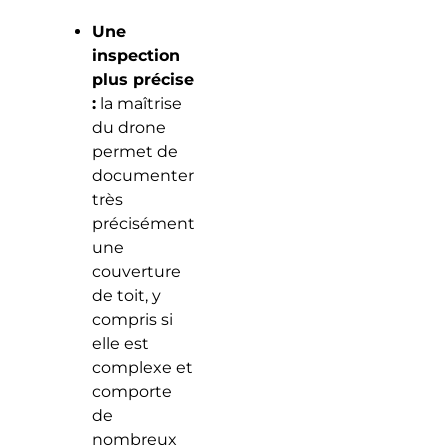
Une
inspection
plus précise
:
la maîtrise
du drone
permet de
documenter
très
précisément
une
couverture
de toit, y
compris si
elle est
complexe et
comporte
de
nombreux