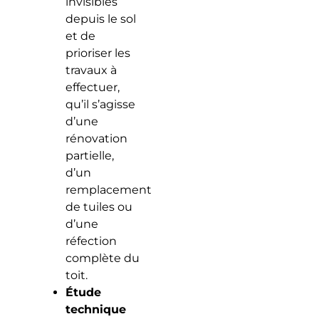
invisibles
depuis le sol
et de
prioriser les
travaux à
effectuer,
qu’il s’agisse
d’une
rénovation
partielle,
d’un
remplacement
de tuiles ou
d’une
réfection
complète du
toit.
Étude
technique