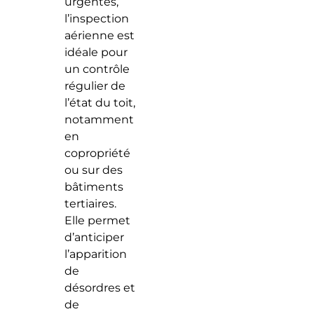
urgentes,
l’inspection
aérienne est
idéale pour
un contrôle
régulier de
l’état du toit,
notamment
en
copropriété
ou sur des
bâtiments
tertiaires.
Elle permet
d’anticiper
l’apparition
de
désordres et
de