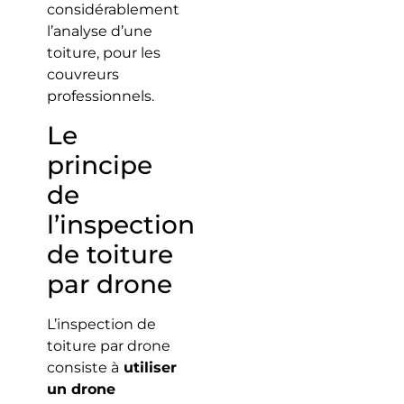
considérablement
l’analyse d’une
toiture, pour les
couvreurs
professionnels.
Le
principe
de
l’inspection
de toiture
par drone
L’inspection de
toiture par drone
consiste à
utiliser
un drone