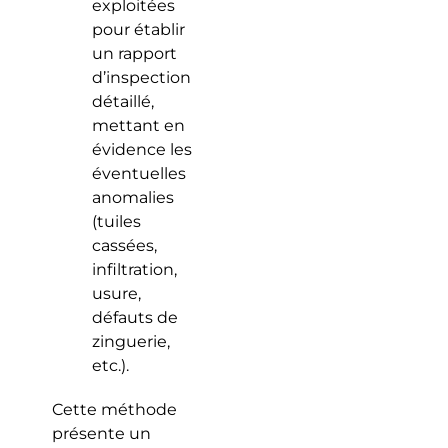
exploitées
pour établir
un rapport
d’inspection
détaillé,
mettant en
évidence les
éventuelles
anomalies
(tuiles
cassées,
infiltration,
usure,
défauts de
zinguerie,
etc.).
Cette méthode
présente un