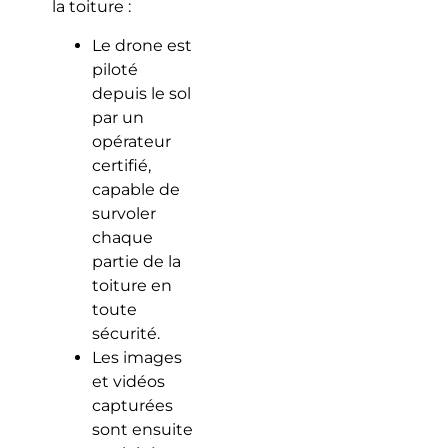
la toiture :
Le drone est
piloté
depuis le sol
par un
opérateur
certifié,
capable de
survoler
chaque
partie de la
toiture en
toute
sécurité.
Les images
et vidéos
capturées
sont ensuite