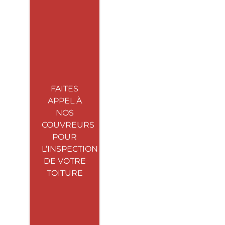
FAITES
APPEL À
NOS
COUVREURS
POUR
L’INSPECTION
DE VOTRE
TOITURE