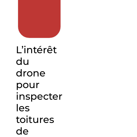
L’intérêt
du
drone
pour
inspecter
les
toitures
de