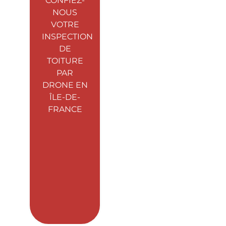
CONFIEZ-
NOUS
VOTRE
INSPECTION
DE
TOITURE
PAR
DRONE EN
ÎLE-DE-
FRANCE