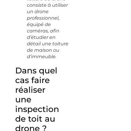
consiste à utiliser
un drone
professionnel,
équipé de
caméras, afin
d’étudier en
détail une toiture
de maison ou
d’immeuble.
Dans quel
cas faire
réaliser
une
inspection
de toit au
drone ?