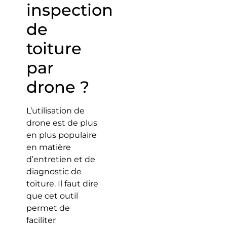
inspection
de
toiture
par
drone ?
L’utilisation de
drone est de plus
en plus populaire
en matière
d’entretien et de
diagnostic de
toiture. Il faut dire
que cet outil
permet de
faciliter