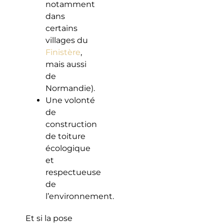
notamment
dans
certains
villages du
Finistère
,
mais aussi
de
Normandie).
Une volonté
de
construction
de toiture
écologique
et
respectueuse
de
l’environnement.
Et si la pose