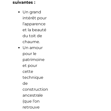
suivantes :
Un grand
intérêt pour
l’apparence
et la beauté
du toit de
chaume.
Un amour
pour le
patrimoine
et pour
cette
technique
de
construction
ancestrale
(que l’on
retrouve