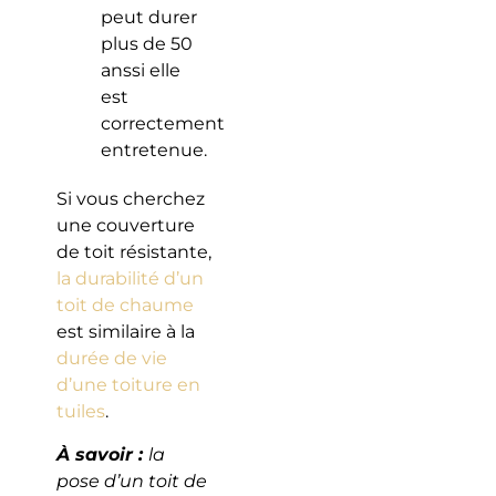
peut durer
plus de 50
anssi elle
est
correctement
entretenue.
Si vous cherchez
une couverture
de toit résistante,
la durabilité d’un
toit de chaume
est similaire à la
durée de vie
d’une toiture en
tuiles
.
À savoir :
la
pose d’un toit de