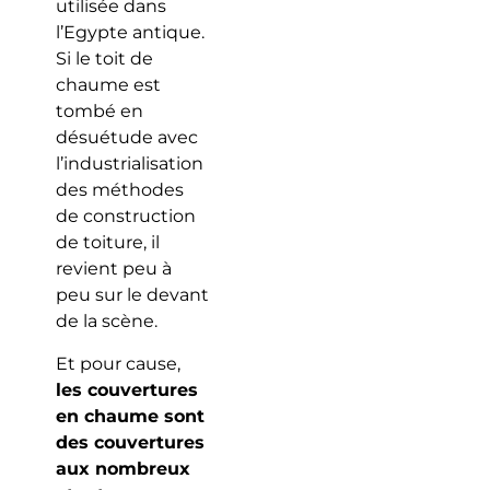
utilisée dans
l’Egypte antique.
Si le toit de
chaume est
tombé en
désuétude avec
l’industrialisation
des méthodes
de construction
de toiture, il
revient peu à
peu sur le devant
de la scène.
Et pour cause,
les couvertures
en chaume sont
des couvertures
aux nombreux