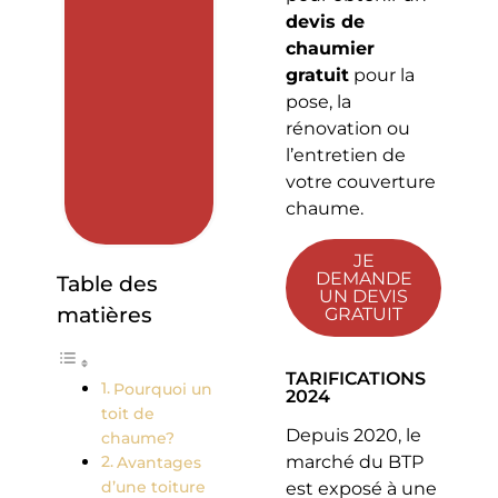
devis de
chaumier
gratuit
pour la
pose, la
rénovation ou
l’entretien de
votre couverture
chaume.
JE
DEMANDE
Table des
UN DEVIS
matières
GRATUIT
TARIFICATIONS
Pourquoi un
2024
toit de
Depuis 2020, le
chaume?
marché du BTP
Avantages
d’une toiture
est exposé à une