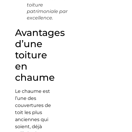
toiture
patrimoniale par
excellence.
Avantages
d’une
toiture
en
chaume
Le chaume est
l’une des
couvertures de
toit les plus
anciennes qui
soient, déjà