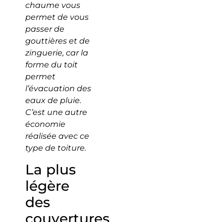
chaume vous
permet de vous
passer de
gouttières et de
zinguerie, car la
forme du toit
permet
l’évacuation des
eaux de pluie.
C’est une autre
économie
réalisée avec ce
type de toiture.
La plus
légère
des
couvertures