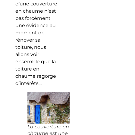
d’une couverture
en chaume n’est
pas forcément
une évidence au
moment de
rénover sa
toiture, nous
allons voir
ensemble que la
toiture en
chaume regorge
d’intérêts…
La couverture en
chaume est une