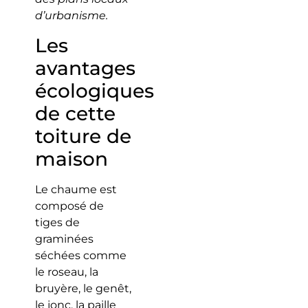
d’urbanisme.
Les
avantages
écologiques
de cette
toiture de
maison
Le chaume est
composé de
tiges de
graminées
séchées comme
le roseau, la
bruyère, le genêt,
le jonc, la paille