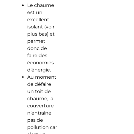
Le chaume
est un
excellent
isolant (voir
plus bas) et
permet
donc de
faire des
économies
d’énergie.
Au moment
de défaire
un toit de
chaume, la
couverture
n’entraîne
pas de
pollution car