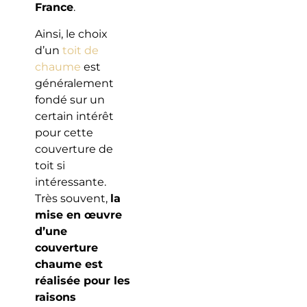
France
.
Ainsi, le choix
d’un
toit de
chaume
est
généralement
fondé sur un
certain intérêt
pour cette
couverture de
toit si
intéressante.
Très souvent,
la
mise en œuvre
d’une
couverture
chaume est
réalisée pour les
raisons