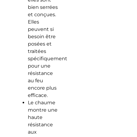
bien serrées
et conçues.
Elles
peuvent si
besoin être
posées et
traitées
spécifiquement
pour une
résistance
au feu
encore plus
efficace.
Le chaume
montre une
haute
résistance
aux