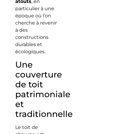
atouts
, en
particulier à une
époque où l’on
cherche à revenir
à des
constructions
durables et
écologiques.
Une
couverture
de toit
patrimoniale
et
traditionnelle
Le toit de