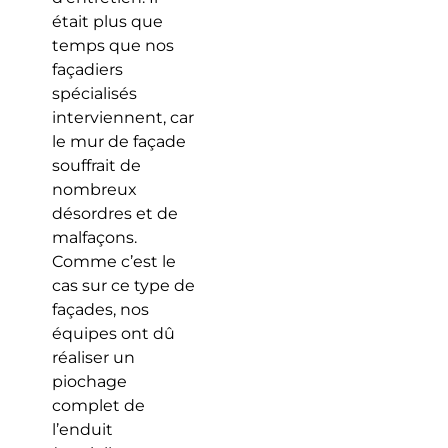
était plus que
temps que nos
façadiers
spécialisés
interviennent, car
le mur de façade
souffrait de
nombreux
désordres et de
malfaçons.
Comme c’est le
cas sur ce type de
façades, nos
équipes ont dû
réaliser un
piochage
complet de
l’enduit