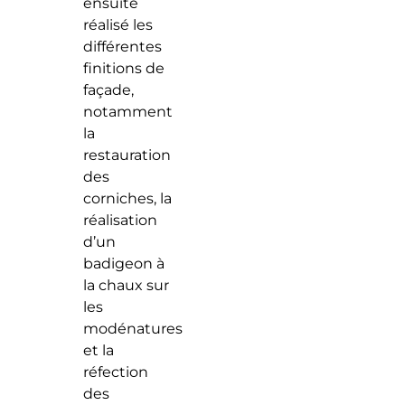
ensuite
réalisé les
différentes
finitions de
façade,
notamment
la
restauration
des
corniches, la
réalisation
d’un
badigeon à
la chaux sur
les
modénatures
et la
réfection
des