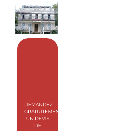
DEMANDEZ
GRATUITEMENT
UN DEVIS
DE