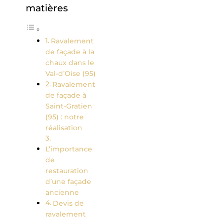
matières
Ravalement
de façade à la
chaux dans le
Val-d’Oise (95)
Ravalement
de façade à
Saint-Gratien
(95) : notre
réalisation
L’importance
de
restauration
d’une façade
ancienne
Devis de
ravalement