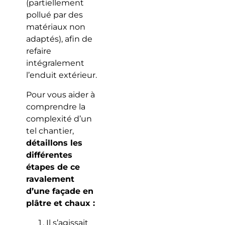
(partiellement
pollué par des
matériaux non
adaptés), afin de
refaire
intégralement
l’enduit extérieur.
Pour vous aider à
comprendre la
complexité d’un
tel chantier,
détaillons les
différentes
étapes de ce
ravalement
d’une façade en
plâtre et chaux :
Il s’agissait