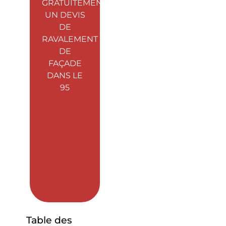
GRATUITEMENT
UN DEVIS
DE
RAVALEMENT
DE
FAÇADE
DANS LE
95
Table des