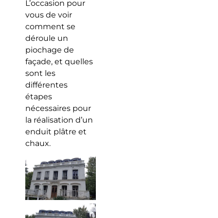
L’occasion pour
vous de voir
comment se
déroule un
piochage de
façade, et quelles
sont les
différentes
étapes
nécessaires pour
la réalisation d’un
enduit plâtre et
chaux.