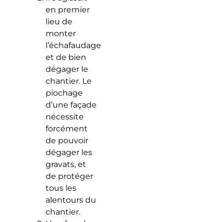
en premier
lieu de
monter
l’échafaudage
et de bien
dégager le
chantier. Le
piochage
d’une façade
nécessite
forcément
de pouvoir
dégager les
gravats, et
de protéger
tous les
alentours du
chantier.