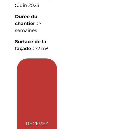
:
Juin 2023
Durée du
chantier :
7
semaines
Surface de la
façade :
72 m²
RECEVEZ