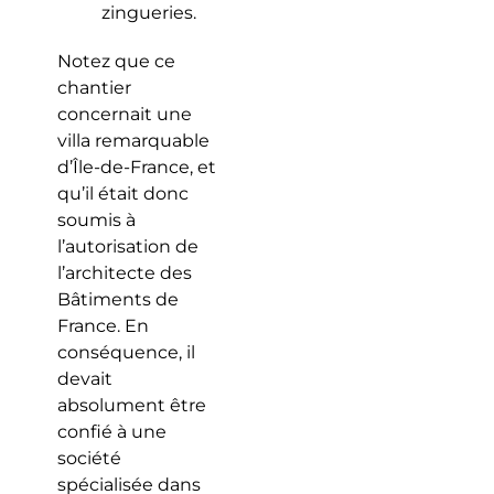
zingueries.
Notez que ce
chantier
concernait une
villa remarquable
d’Île-de-France, et
qu’il était donc
soumis à
l’autorisation de
l’architecte des
Bâtiments de
France. En
conséquence, il
devait
absolument être
confié à une
société
spécialisée dans