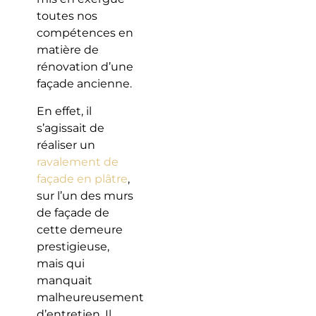
toutes nos
compétences en
matière de
rénovation d’une
façade ancienne.
En effet, il
s’agissait de
réaliser un
ravalement de
façade en plâtre
,
sur l’un des murs
de façade de
cette demeure
prestigieuse,
mais qui
manquait
malheureusement
d’entretien. Il