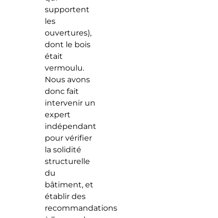
supportent
les
ouvertures),
dont le bois
était
vermoulu.
Nous avons
donc fait
intervenir un
expert
indépendant
pour vérifier
la solidité
structurelle
du
bâtiment, et
établir des
recommandations