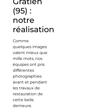
Gratien
(95) :
notre
réalisation
Comme
quelques images
valent mieux que
mille mots, nos
équipes ont pris
différentes
photographies
avant et pendant
les travaux de
restauration de
cette belle
demeure.