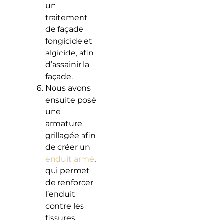
un
traitement
de façade
fongicide et
algicide, afin
d’assainir la
façade.
Nous avons
ensuite posé
une
armature
grillagée afin
de créer un
enduit armé
,
qui permet
de renforcer
l’enduit
contre les
fissures.