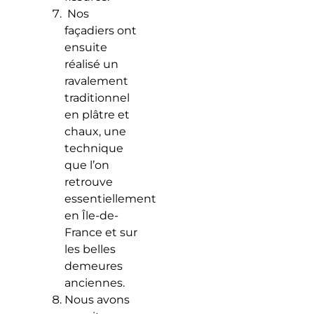
Nos
façadiers ont
ensuite
réalisé un
ravalement
traditionnel
en plâtre et
chaux, une
technique
que l’on
retrouve
essentiellement
en Île-de-
France et sur
les belles
demeures
anciennes.
Nous avons