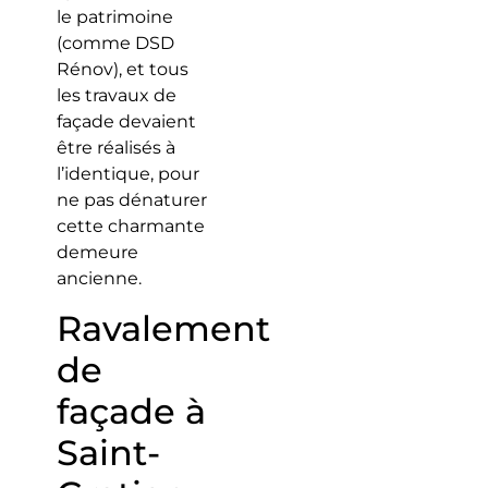
le patrimoine
(comme DSD
Rénov), et tous
les travaux de
façade devaient
être réalisés à
l’identique, pour
ne pas dénaturer
cette charmante
demeure
ancienne.
Ravalement
de
façade à
Saint-