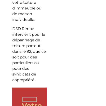
votre toiture
d’immeuble ou
de maison
individuelle.
DSD Rénov
intervient pour le
dépannage de
toiture partout
dans le 92, que ce
soit pour des
particuliers ou
pour des
syndicats de
copropriété.
Votre