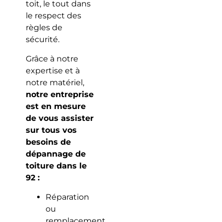
toit, le tout dans
le respect des
règles de
sécurité.
Grâce à notre
expertise et à
notre matériel,
notre entreprise
est en mesure
de vous assister
sur tous vos
besoins de
dépannage de
toiture dans le
92 :
Réparation
ou
remplacement