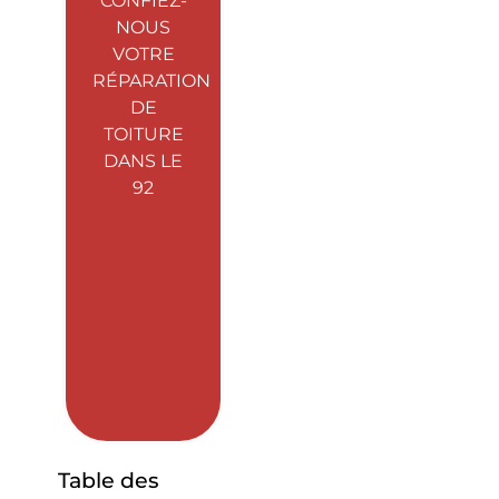
CONFIEZ-
NOUS
VOTRE
RÉPARATION
DE
TOITURE
DANS LE
92
Table des