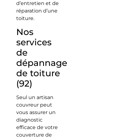
d’entretien et de
réparation d’une
toiture.
Nos
services
de
dépannage
de toiture
(92)
Seul un artisan
couvreur peut
vous assurer un
diagnostic
efficace de votre
couverture de