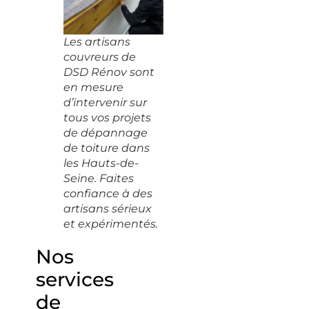
Les artisans
couvreurs de
DSD Rénov sont
en mesure
d’intervenir sur
tous vos projets
de dépannage
de toiture dans
les Hauts-de-
Seine. Faites
confiance à des
artisans sérieux
et expérimentés.
Nos
services
de