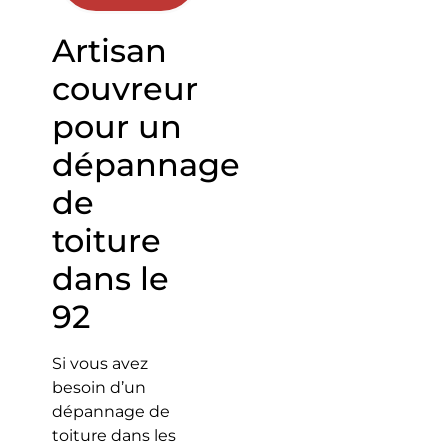
Artisan
couvreur
pour un
dépannage
de
toiture
dans le
92
Si vous avez
besoin d’un
dépannage de
toiture dans les