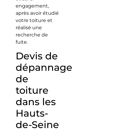
engagement,
après avoir étudié
votre toiture et
réalisé une
recherche de
fuite.
Devis de
dépannage
de
toiture
dans les
Hauts-
de-Seine