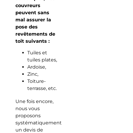
couvreurs
peuvent sans
mal assurer la
pose des
revêtements de
toit suivants :
Tuiles et
tuiles plates,
Ardoise,
Zinc,
Toiture-
terrasse, etc.
Une fois encore,
nous vous
proposons
systématiquement
un devis de