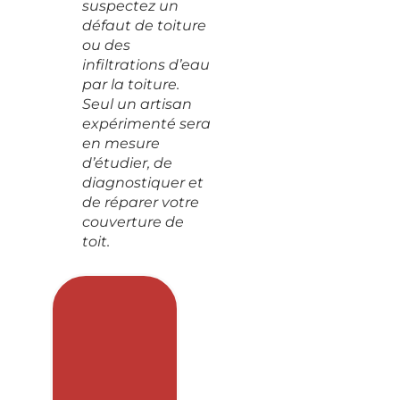
suspectez un
défaut de toiture
ou des
infiltrations d’eau
par la toiture.
Seul un artisan
expérimenté sera
en mesure
d’étudier, de
diagnostiquer et
de réparer votre
couverture de
toit.