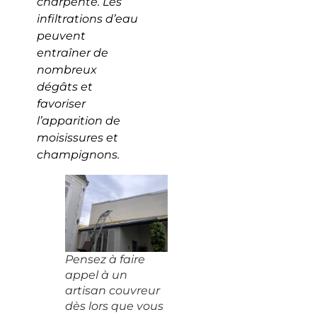
charpente. Les
infiltrations d’eau
peuvent
entraîner de
nombreux
dégâts et
favoriser
l’apparition de
moisissures et
champignons.
Pensez à faire
appel à un
artisan couvreur
dès lors que vous