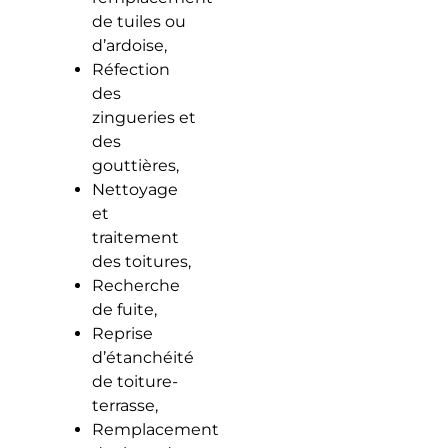
de tuiles ou
d’ardoise,
Réfection
des
zingueries et
des
gouttières,
Nettoyage
et
traitement
des toitures,
Recherche
de fuite,
Reprise
d’étanchéité
de toiture-
terrasse,
Remplacement