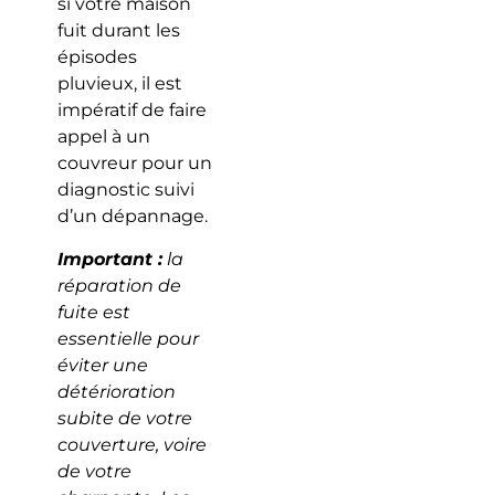
si votre maison
fuit durant les
épisodes
pluvieux, il est
impératif de faire
appel à un
couvreur pour un
diagnostic suivi
d’un dépannage.
Important :
la
réparation de
fuite est
essentielle pour
éviter une
détérioration
subite de votre
couverture, voire
de votre