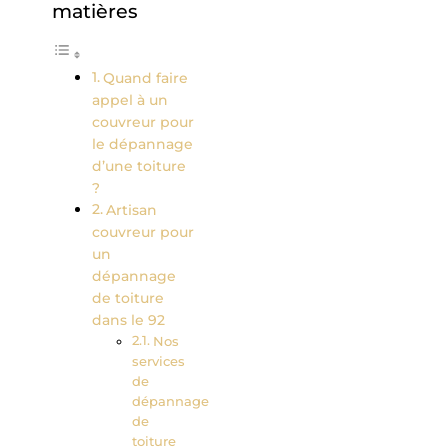
matières
Quand faire
appel à un
couvreur pour
le dépannage
d’une toiture
?
Artisan
couvreur pour
un
dépannage
de toiture
dans le 92
Nos
services
de
dépannage
de
toiture