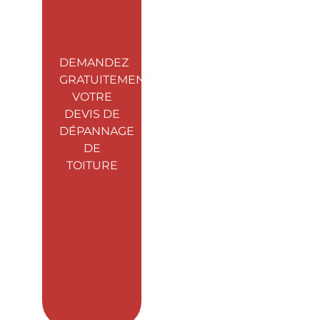
DEMANDEZ
GRATUITEMENT
VOTRE
DEVIS DE
DÉPANNAGE
DE
TOITURE