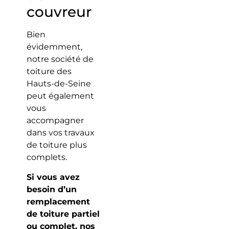
couvreur
Bien
évidemment,
notre société de
toiture des
Hauts-de-Seine
peut également
vous
accompagner
dans vos travaux
de toiture plus
complets.
Si vous avez
besoin d’un
remplacement
de toiture partiel
ou complet, nos