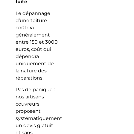
fuite
.
Le dépannage
d’une toiture
coûtera
généralement
entre 150 et 3000
euros, coût qui
dépendra
uniquement de
la nature des
réparations.
Pas de panique :
nos artisans
couvreurs
proposent
systématiquement
un devis gratuit
et sans