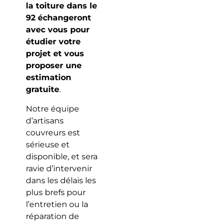
la toiture dans le
92 échangeront
avec vous pour
étudier votre
projet et vous
proposer une
estimation
gratuite
.
Notre équipe
d’artisans
couvreurs est
sérieuse et
disponible, et sera
ravie d’intervenir
dans les délais les
plus brefs pour
l’entretien ou la
réparation de