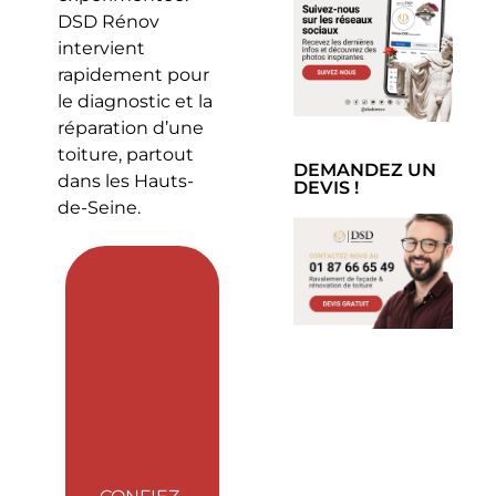
DSD Rénov
intervient
rapidement pour
le diagnostic et la
réparation d’une
toiture, partout
DEMANDEZ UN
dans les Hauts-
DEVIS !
de-Seine.