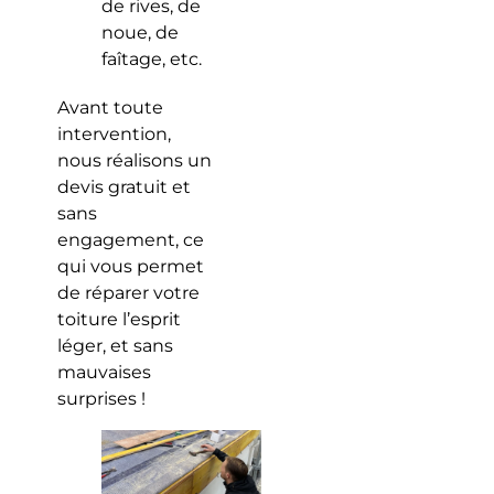
de rives, de
noue, de
faîtage, etc.
Avant toute
intervention,
nous réalisons un
devis gratuit et
sans
engagement, ce
qui vous permet
de réparer votre
toiture l’esprit
léger, et sans
mauvaises
surprises !