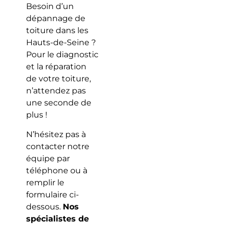
Besoin d’un
dépannage de
toiture dans les
Hauts-de-Seine ?
Pour le diagnostic
et la réparation
de votre toiture,
n’attendez pas
une seconde de
plus !
N’hésitez pas à
contacter notre
équipe par
téléphone ou à
remplir le
formulaire ci-
dessous.
Nos
spécialistes de