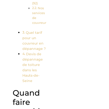
(92)
Nos
services
de
couvreur
Quel tarif
pour un
couvreur en
dépannage ?
Devis de
dépannage
de toiture
dans les
Hauts-de-
Seine
Quand
faire