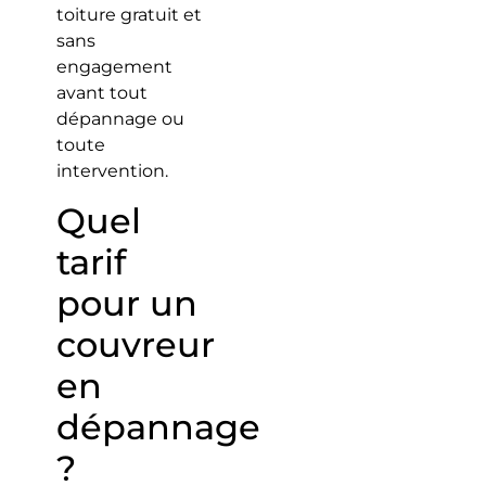
toiture gratuit et
sans
engagement
avant tout
dépannage ou
toute
intervention.
Quel
tarif
pour un
couvreur
en
dépannage
?