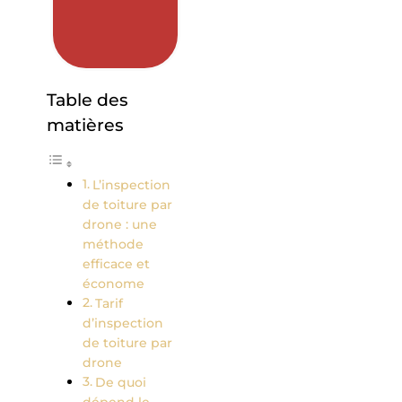
Table des
matières
L’inspection
de toiture par
drone : une
méthode
efficace et
économe
Tarif
d’inspection
de toiture par
drone
De quoi