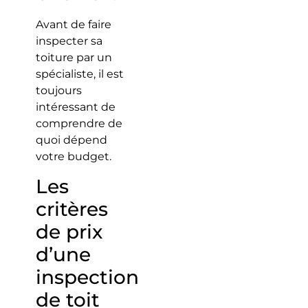
Avant de faire
inspecter sa
toiture par un
spécialiste, il est
toujours
intéressant de
comprendre de
quoi dépend
votre budget.
Les
critères
de prix
d’une
inspection
de toit