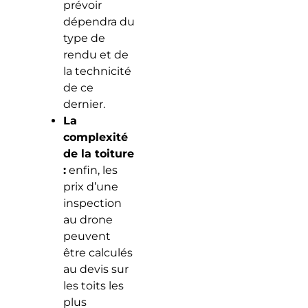
prévoir
dépendra du
type de
rendu et de
la technicité
de ce
dernier.
La
complexité
de la toiture
:
enfin, les
prix d’une
inspection
au drone
peuvent
être calculés
au devis sur
les toits les
plus