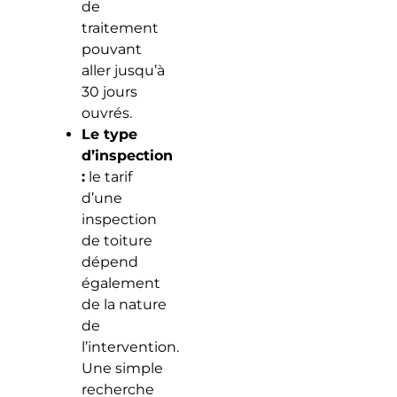
de
traitement
pouvant
aller jusqu’à
30 jours
ouvrés.
Le type
d’inspection
:
le tarif
d’une
inspection
de toiture
dépend
également
de la nature
de
l’intervention.
Une simple
recherche