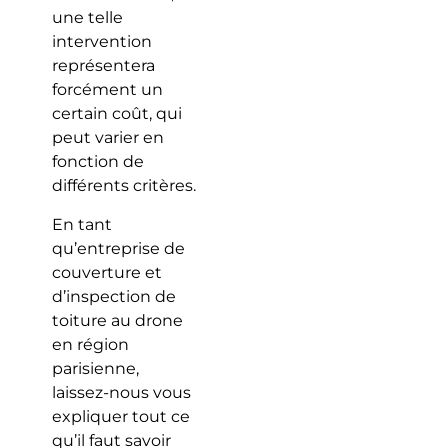
une telle
intervention
représentera
forcément un
certain coût, qui
peut varier en
fonction de
différents critères.
En tant
qu’entreprise de
couverture et
d’inspection de
toiture au drone
en région
parisienne,
laissez-nous vous
expliquer tout ce
qu’il faut savoir