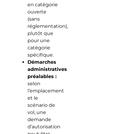
en catégorie
ouverte
(sans
réglementation),
plutôt que
pour une
catégorie
spécifique.
Démarches
administratives
préalables :
selon
l’emplacement
et le
scénario de
vol, une
demande
d’autorisation
peut être