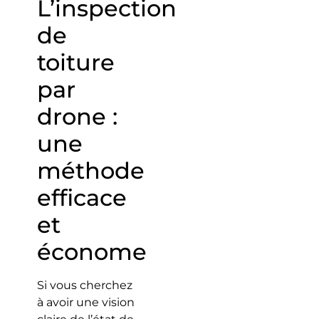
L’inspection
de
toiture
par
drone :
une
méthode
efficace
et
économe
Si vous cherchez
à avoir une vision