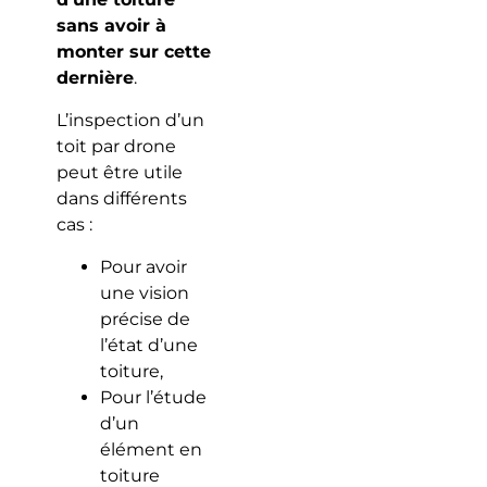
sans avoir à
monter sur cette
dernière
.
L’inspection d’un
toit par drone
peut être utile
dans différents
cas :
Pour avoir
une vision
précise de
l’état d’une
toiture,
Pour l’étude
d’un
élément en
toiture