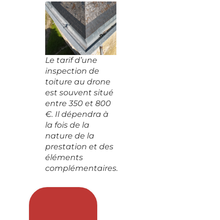
Le tarif d’une
inspection de
toiture au drone
est souvent situé
entre 350 et 800
€. Il dépendra à
la fois de la
nature de la
prestation et des
éléments
complémentaires.