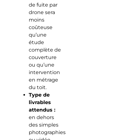
de fuite par
drone sera
moins
coûteuse
qu’une
étude
complète de
couverture
ou qu’une
intervention
en métrage
du toit.
Type de
livrables
attendus :
en dehors
des simples
photographies
ou vidéo