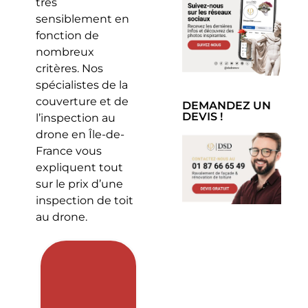
très
sensiblement en
fonction de
nombreux
critères. Nos
spécialistes de la
couverture et de
DEMANDEZ UN
DEVIS !
l’inspection au
drone en Île-de-
France vous
expliquent tout
sur le prix d’une
inspection de toit
au drone.