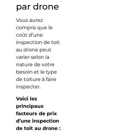
par drone
Vous aurez
compris que le
coût d’une
inspection de toit
au drone peut
varier selon la
nature de votre
besoin et le type
de toiture à faire
inspecter.
Voici les
principaux
facteurs de prix
d’une inspection
de toit au drone :