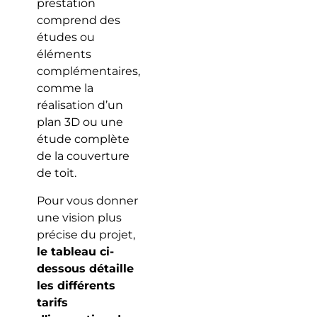
prestation
comprend des
études ou
éléments
complémentaires,
comme la
réalisation d’un
plan 3D ou une
étude complète
de la couverture
de toit.
Pour vous donner
une vision plus
précise du projet,
le tableau ci-
dessous détaille
les différents
tarifs