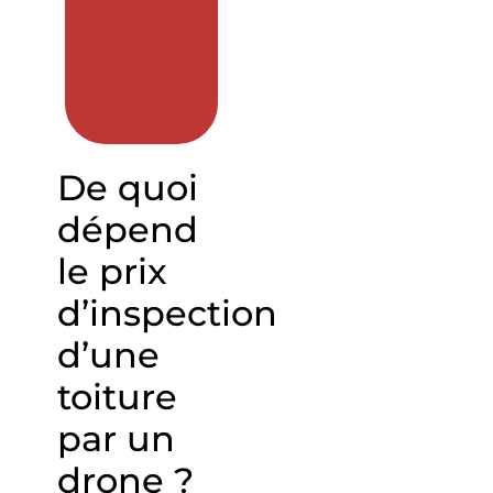
De quoi
dépend
le prix
d’inspection
d’une
toiture
par un
drone ?