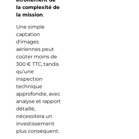
la complexité de
la mission
.
Une simple
captation
d’images
aériennes peut
coûter moins de
300 € TTC, tandis
qu’une
inspection
technique
approfondie, avec
analyse et rapport
détaillé,
nécessitera un
investissement
plus conséquent.