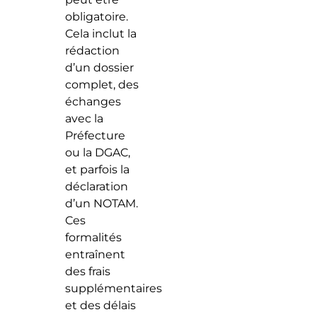
obligatoire.
Cela inclut la
rédaction
d’un dossier
complet, des
échanges
avec la
Préfecture
ou la DGAC,
et parfois la
déclaration
d’un NOTAM.
Ces
formalités
entraînent
des frais
supplémentaires
et des délais