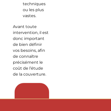
techniques
ou les plus
vastes.
Avant toute
intervention, il est
donc important
de bien définir
vos besoins, afin
de connaître
précisément le
coût de l’étude
de la couverture.