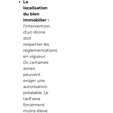
La
localisation
du bien
immobilier :
l’intervention
d’un drone
doit
respecter les
règlementations
en vigueur.
Or, certaines
zones
peuvent
exiger une
autorisation
préalable. Le
tarif sera
forcément
moins élevé