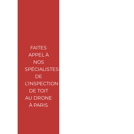
FAITES
APPEL À
NOS
SPÉCIALISTES
DE
L’INSPECTION
DE TOIT
AU DRONE
À PARIS