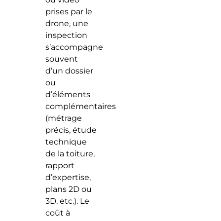
prises par le
drone, une
inspection
s’accompagne
souvent
d’un dossier
ou
d’éléments
complémentaires
(métrage
précis, étude
technique
de la toiture,
rapport
d’expertise,
plans 2D ou
3D, etc.). Le
coût à