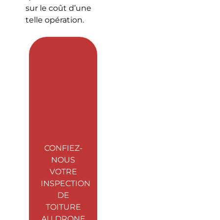
sur le coût d’une
telle opération.
CONFIEZ-
NOUS
VOTRE
INSPECTION
DE
TOITURE
AU DRONE