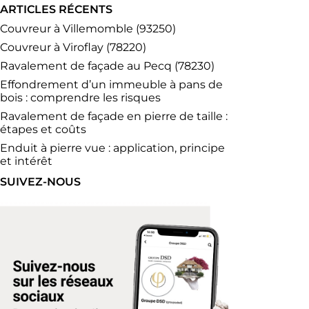
ARTICLES RÉCENTS
Couvreur à Villemomble (93250)
Couvreur à Viroflay (78220)
Ravalement de façade au Pecq (78230)
Effondrement d’un immeuble à pans de
bois : comprendre les risques
Ravalement de façade en pierre de taille :
étapes et coûts
Enduit à pierre vue : application, principe
et intérêt
SUIVEZ-NOUS