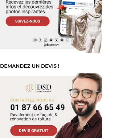
DEMANDEZ UN DEVIS !