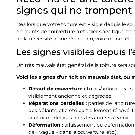
signes qui ne trompent
Dès lors que votre toiture est visible depuis le sol
éléments de couverture à étudier spécifiquement,
de la nécessité d’une réparation, voire d’une réfe
Les signes visibles depuis l’
Un très mauvais état général de la toiture sera sou
Voici les signes d’un toit en mauvais état, ou 
Défaut de couverture :
tuiles/ardoises cas
visiblement ancienne et dégradée.
Réparations partielles :
parties de la toitur
des défauts, et a été partiellement rénové. 
souffrir de défauts dans les années à venir.
Déformation :
affaissement ou déformation v
de « vague » dans la couverture, etc.).