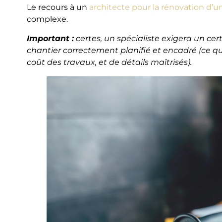
Le recours à un
architecte pour la rénovation d’
complexe.
Important :
certes, un spécialiste exigera un cer
chantier correctement planifié et encadré (ce 
coût des travaux, et de détails maîtrisés).