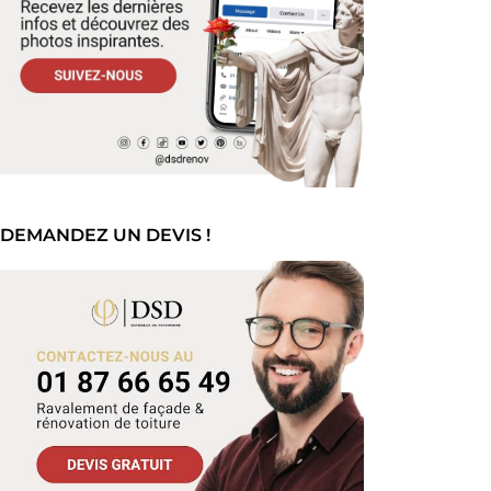
DEMANDEZ UN DEVIS !