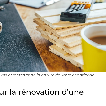
vos attentes et de la nature de votre chantier de
ur la rénovation d’une