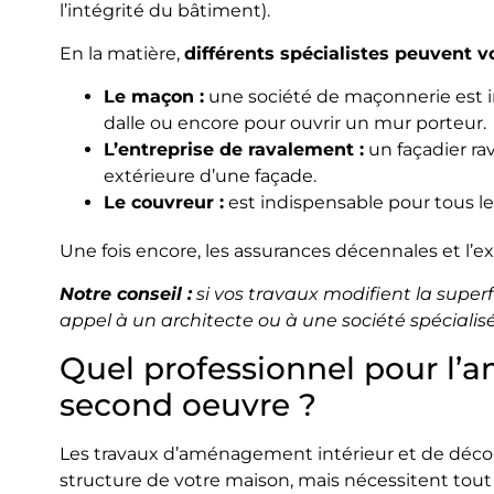
l’intégrité du bâtiment).
En la matière,
différents spécialistes peuvent 
Le maçon :
une société de maçonnerie est i
dalle ou encore pour ouvrir un mur porteur.
L’entreprise de ravalement :
un façadier rav
extérieure d’une façade.
Le couvreur :
est indispensable pour tous le
Une fois encore, les assurances décennales et l’ex
Notre conseil :
si vos travaux modifient la superf
appel à un architecte ou à une société spécialis
Quel professionnel pour l’
second oeuvre ?
Les travaux d’aménagement intérieur et de déco
structure de votre maison, mais nécessitent tou