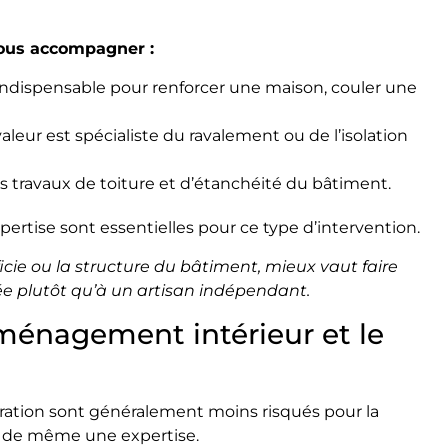
vous accompagner :
ndispensable pour renforcer une maison, couler une
aleur est spécialiste du ravalement ou de l’isolation
s travaux de toiture et d’étanchéité du bâtiment.
pertise sont essentielles pour ce type d’intervention.
icie ou la structure du bâtiment, mieux vaut faire
ée plutôt qu’à un artisan indépendant.
aménagement intérieur et le
ration sont généralement moins risqués pour la
t de même une expertise.