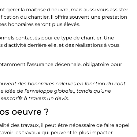
 gérer la maîtrise d’oeuvre, mais aussi vous assister
ication du chantier. Il offrira souvent une prestation
es honoraires seront plus élevés.
ionnels contactés pour ce type de chantier. Une
d’activité derrière elle, et des réalisations à vous
 (notamment l’assurance décennale, obligatoire pour
 souvent des honoraires calculés en fonction du coût
e idée de l’enveloppe globale), tandis qu’une
s tarifs à travers un devis.
ros oeuvre ?
lité des travaux, il peut être nécessaire de faire appel
savoir les travaux qui peuvent le plus impacter