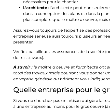
nécessaires pour le chantier.
L’architecte :
l’architecte peut non seulement
dans la conception des plans et dans la planif
plus complète que le maître d’oeuvre, mais s
Assurez-vous toujours de l’expertise des profess
entreprise sérieuse aura toujours plusieurs années 
présenter.
Vérifiez par ailleurs les assurances de la société
de tels travaux).
À savoir :
le maître d’oeuvre et l’architecte ont
total des travaux (mais pourront vous donner un
entreprise générale du bâtiment vous indiquera se
Quelle entreprise pour le g
Si vous ne cherchez pas un artisan qui gère la tota
à une entreprise au moins pour le gros oeuvre (à 