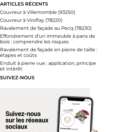
ARTICLES RÉCENTS
Couvreur à Villemomble (93250)
Couvreur à Viroflay (78220)
Ravalement de façade au Pecq (78230)
Effondrement d’un immeuble à pans de
bois : comprendre les risques
Ravalement de façade en pierre de taille :
étapes et coûts
Enduit à pierre vue : application, principe
et intérêt
SUIVEZ-NOUS