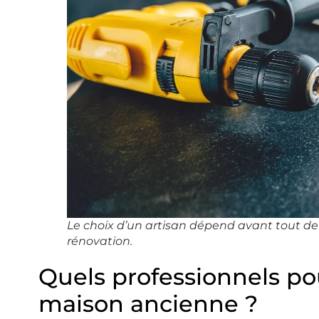
Le choix d’un artisan dépend avant tout de 
rénovation.
Quels professionnels po
maison ancienne ?