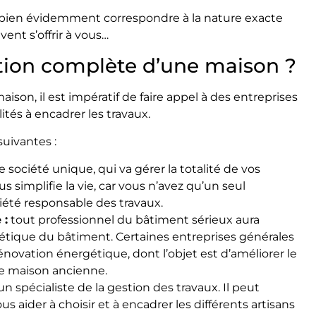
bien évidemment correspondre à la nature exacte
vent s’offrir à vous…
ation complète d’une maison ?
son, il est impératif de faire appel à des entreprises
ités à encadrer les travaux.
suivantes :
 société unique, qui va gérer la totalité de vos
us simplifie la vie, car vous n’avez qu’un seul
ciété responsable des travaux.
 :
tout professionnel du bâtiment sérieux aura
gétique du bâtiment. Certaines entreprises générales
ovation énergétique, dont l’objet est d’améliorer le
e maison ancienne.
n spécialiste de la gestion des travaux. Il peut
s aider à choisir et à encadrer les différents artisans