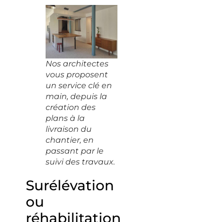
Nos architectes
vous proposent
un service clé en
main, depuis la
création des
plans à la
livraison du
chantier, en
passant par le
suivi des travaux.
Surélévation
ou
réhabilitation