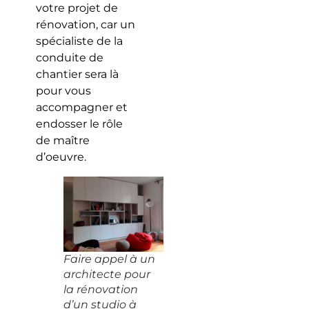
votre projet de
rénovation, car un
spécialiste de la
conduite de
chantier sera là
pour vous
accompagner et
endosser le rôle
de maître
d’oeuvre.
Faire appel à un
architecte pour
la rénovation
d’un studio à