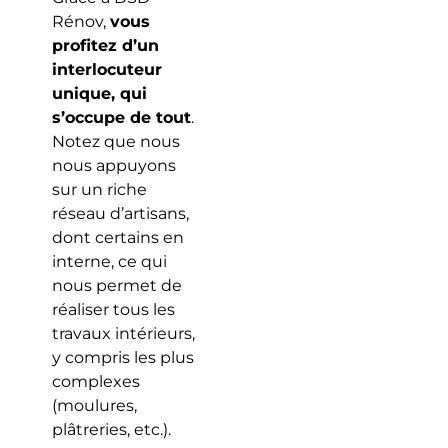
Rénov,
vous
profitez d’un
interlocuteur
unique, qui
s’occupe de tout
.
Notez que nous
nous appuyons
sur un riche
réseau d’artisans,
dont certains en
interne, ce qui
nous permet de
réaliser tous les
travaux intérieurs,
y compris les plus
complexes
(moulures,
plâtreries, etc.).