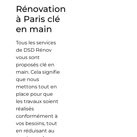
Rénovation
à Paris clé
en main
Tous les services
de DSD Rénov
vous sont
proposés clé en
main. Cela signifie
que nous
mettons tout en
place pour que
les travaux soient
réalisés
conformément à
vos besoins, tout
en réduisant au