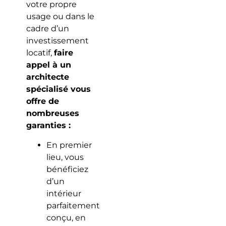
votre propre
usage ou dans le
cadre d’un
investissement
locatif,
faire
appel à un
architecte
spécialisé vous
offre de
nombreuses
garanties :
En premier
lieu, vous
bénéficiez
d’un
intérieur
parfaitement
conçu, en