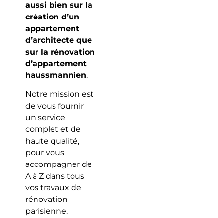
aussi bien sur la
création d’un
appartement
d’architecte que
sur la rénovation
d’appartement
haussmannien
.
Notre mission est
de vous fournir
un service
complet et de
haute qualité,
pour vous
accompagner de
A à Z dans tous
vos travaux de
rénovation
parisienne.