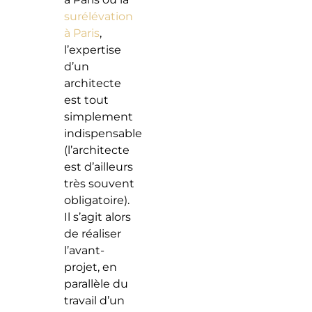
surélévation
à Paris
,
l’expertise
d’un
architecte
est tout
simplement
indispensable
(l’architecte
est d’ailleurs
très souvent
obligatoire).
Il s’agit alors
de réaliser
l’avant-
projet, en
parallèle du
travail d’un