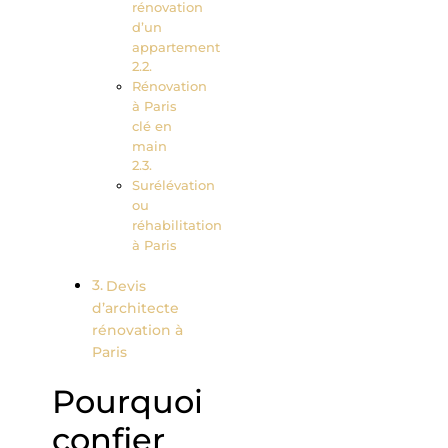
rénovation
d’un
appartement
Rénovation
à Paris
clé en
main
Surélévation
ou
réhabilitation
à Paris
Devis
d’architecte
rénovation à
Paris
Pourquoi
confier