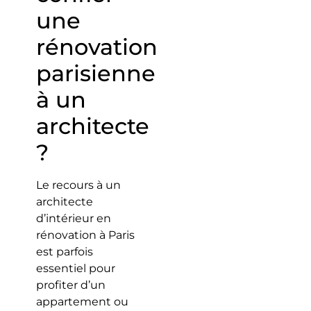
une
rénovation
parisienne
à un
architecte
?
Le recours à un
architecte
d’intérieur en
rénovation à Paris
est parfois
essentiel pour
profiter d’un
appartement ou