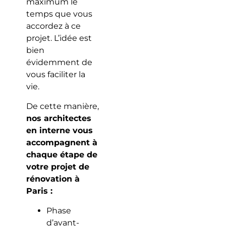
maximum le
temps que vous
accordez à ce
projet. L’idée est
bien
évidemment de
vous faciliter la
vie.
De cette manière,
nos architectes
en interne vous
accompagnent à
chaque étape de
votre projet de
rénovation à
Paris :
Phase
d’avant-