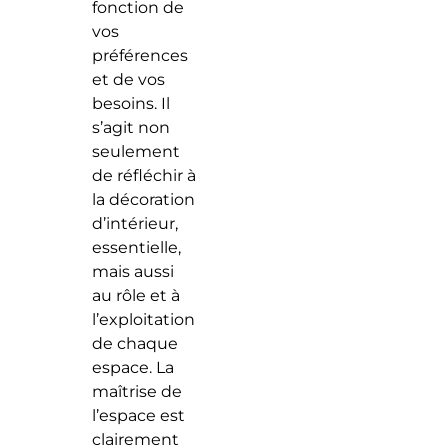
fonction de
vos
préférences
et de vos
besoins. Il
s’agit non
seulement
de réfléchir à
la décoration
d’intérieur,
essentielle,
mais aussi
au rôle et à
l’exploitation
de chaque
espace. La
maîtrise de
l’espace est
clairement