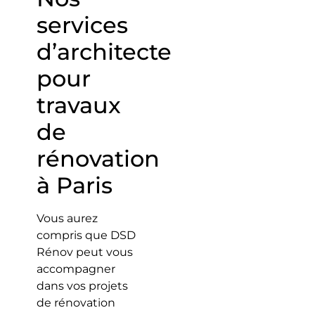
services
d’architecte
pour
travaux
de
rénovation
à Paris
Vous aurez
compris que DSD
Rénov peut vous
accompagner
dans vos projets
de rénovation