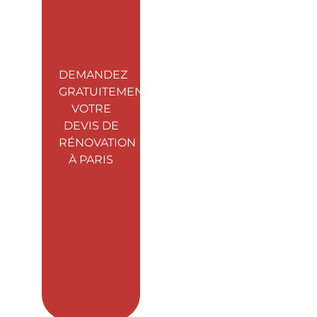
DEMANDEZ
GRATUITEMENT
VOTRE
DEVIS DE
RÉNOVATION
À PARIS