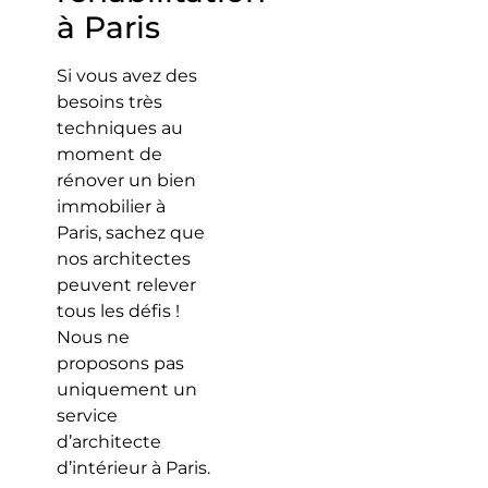
à Paris
Si vous avez des
besoins très
techniques au
moment de
rénover un bien
immobilier à
Paris, sachez que
nos architectes
peuvent relever
tous les défis !
Nous ne
proposons pas
uniquement un
service
d’architecte
d’intérieur à Paris.