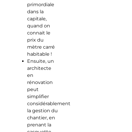
primordiale
dans la
capitale,
quand on
connait le
prix du
mètre carré
habitable !
Ensuite, un
architecte
en
rénovation
peut
simplifier
considérablement
la gestion du
chantier, en
prenant la
casquette