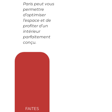
Paris peut vous
permettre
d’optimiser
l’espace et de
profiter d’un
intérieur
parfaitement
conçu.
FAITES