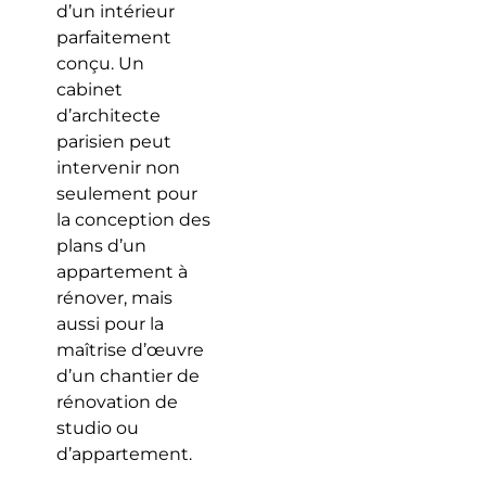
d’un intérieur
parfaitement
conçu. Un
cabinet
d’architecte
parisien peut
intervenir non
seulement pour
la conception des
plans d’un
appartement à
rénover, mais
aussi pour la
maîtrise d’œuvre
d’un chantier de
rénovation de
studio ou
d’appartement.