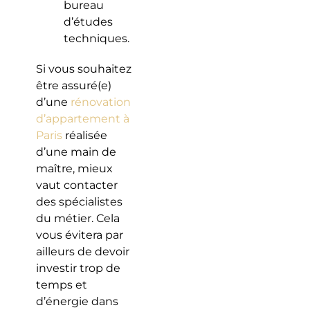
bureau
d’études
techniques.
Si vous souhaitez
être assuré(e)
d’une
rénovation
d’appartement à
Paris
réalisée
d’une main de
maître, mieux
vaut contacter
des spécialistes
du métier. Cela
vous évitera par
ailleurs de devoir
investir trop de
temps et
d’énergie dans