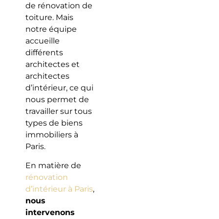
de rénovation de
toiture. Mais
notre équipe
accueille
différents
architectes et
architectes
d’intérieur, ce qui
nous permet de
travailler sur tous
types de biens
immobiliers à
Paris.
En matière de
rénovation
d’intérieur à Paris
,
nous
intervenons