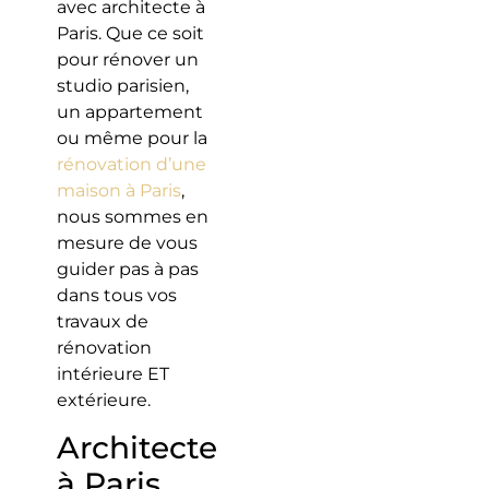
avec architecte à
Paris. Que ce soit
pour rénover un
studio parisien,
un appartement
ou même pour la
rénovation d’une
maison à Paris
,
nous sommes en
mesure de vous
guider pas à pas
dans tous vos
travaux de
rénovation
intérieure ET
extérieure.
Architecte
à Paris