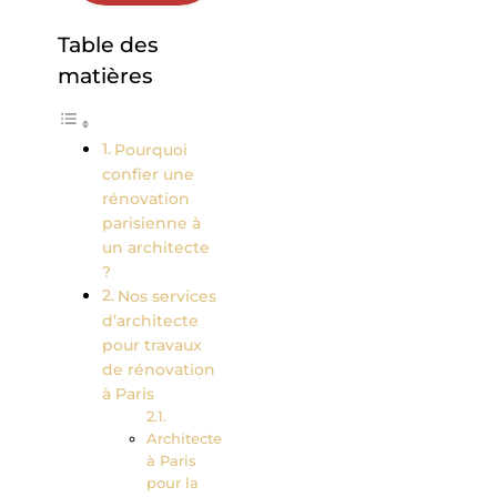
Table des
matières
Pourquoi
confier une
rénovation
parisienne à
un architecte
?
Nos services
d’architecte
pour travaux
de rénovation
à Paris
Architecte
à Paris
pour la