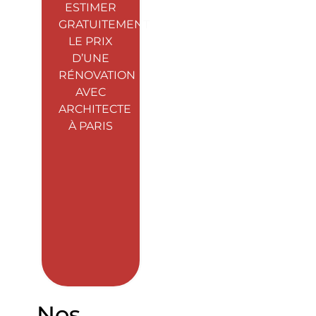
ESTIMER
GRATUITEMENT
LE PRIX
D’UNE
RÉNOVATION
AVEC
ARCHITECTE
À PARIS
Nos