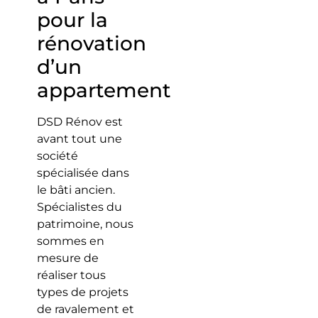
pour la
rénovation
d’un
appartement
DSD Rénov est
avant tout une
société
spécialisée dans
le bâti ancien.
Spécialistes du
patrimoine, nous
sommes en
mesure de
réaliser tous
types de projets
de ravalement et