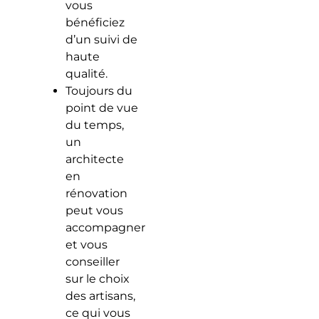
vous
bénéficiez
d’un suivi de
haute
qualité.
Toujours du
point de vue
du temps,
un
architecte
en
rénovation
peut vous
accompagner
et vous
conseiller
sur le choix
des artisans,
ce qui vous