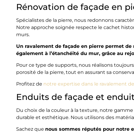
Rénovation de façade en pi
Spécialistes de la pierre, nous redonnons caractèr
Notre approche soignée respecte le cachet histori
murs.
Un ravalement de façade en pierre permet de re
également à l’étanchéité du mur, grâce au rej
Pour ce type de supports, nous réalisons toujours
porosité de la pierre, tout en assurant sa conserva
Profitez de
notre expertise dans le ravalement de
Enduits de façade et enduit
Du choix de la couleur à la texture, notre gamme
durable et esthétique. Nous utilisons des matéri
Sachez que
nous sommes réputés pour notre ex