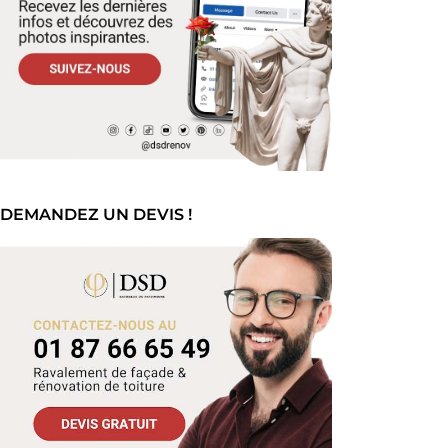
DEMANDEZ UN DEVIS !