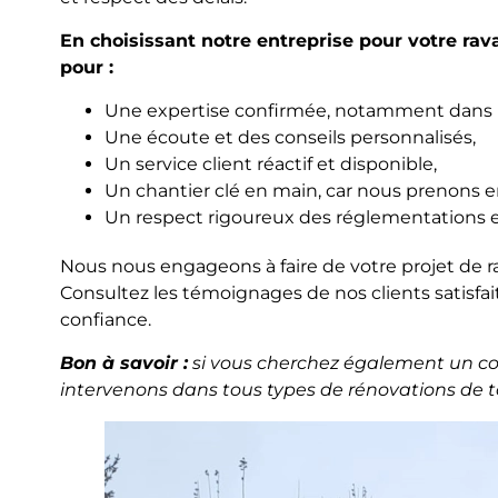
En choisissant notre entreprise pour votre ra
pour :
Une expertise confirmée, notamment dans l
Une écoute et des conseils personnalisés,
Un service client réactif et disponible,
Un chantier clé en main, car nous prenons 
Un respect rigoureux des réglementations e
Nous nous engageons à faire de votre projet de r
Consultez les témoignages de nos clients satisfait
confiance.
Bon à savoir :
si vous cherchez également un c
intervenons dans tous types de rénovations de t