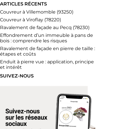
ARTICLES RÉCENTS
Couvreur à Villemomble (93250)
Couvreur à Viroflay (78220)
Ravalement de façade au Pecq (78230)
Effondrement d’un immeuble à pans de
bois : comprendre les risques
Ravalement de façade en pierre de taille :
étapes et coûts
Enduit à pierre vue : application, principe
et intérêt
SUIVEZ-NOUS