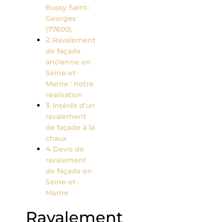
Bussy-Saint-
Georges
(77600)
Ravalement
de façade
ancienne en
Seine-et-
Marne : notre
réalisation
Intérêt d’un
ravalement
de façade à la
chaux
Devis de
ravalement
de façade en
Seine-et-
Marne
Ravalement