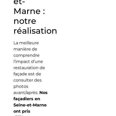
et-
Marne :
notre
réalisation
La meilleure
manière de
comprendre
l’impact d’une
restauration de
façade est de
consulter des
photos
avant/après.
Nos
façadiers en
Seine-et-Marne
ont pris