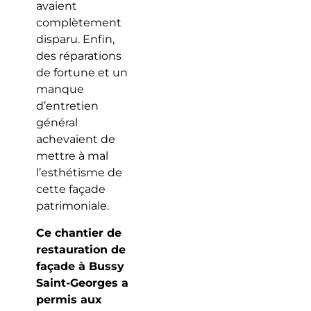
avaient
complètement
disparu. Enfin,
des réparations
de fortune et un
manque
d’entretien
général
achevaient de
mettre à mal
l’esthétisme de
cette façade
patrimoniale.
Ce chantier de
restauration de
façade à Bussy
Saint-Georges a
permis aux