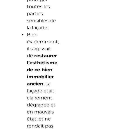
toutes les
parties
sensibles de
la façade.
Bien
évidemment,
il s’agissait
de
restaurer
l’esthétisme
de ce bien
immobilier
ancien
. La
façade était
clairement
dégradée et
en mauvais
état, et ne
rendait pas