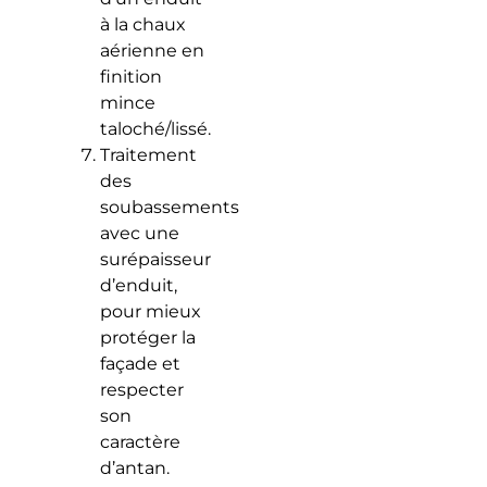
à la chaux
aérienne en
finition
mince
taloché/lissé.
Traitement
des
soubassements
avec une
surépaisseur
d’enduit,
pour mieux
protéger la
façade et
respecter
son
caractère
d’antan.