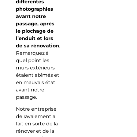
différentes
photographies
avant notre
passage, après
le piochage de
l’enduit et lors
de sa rénovation
.
Remarquez à
quel point les
murs extérieurs
étaient abîmés et
en mauvais état
avant notre
passage.
Notre entreprise
de ravalement a
fait en sorte de la
rénover et de la