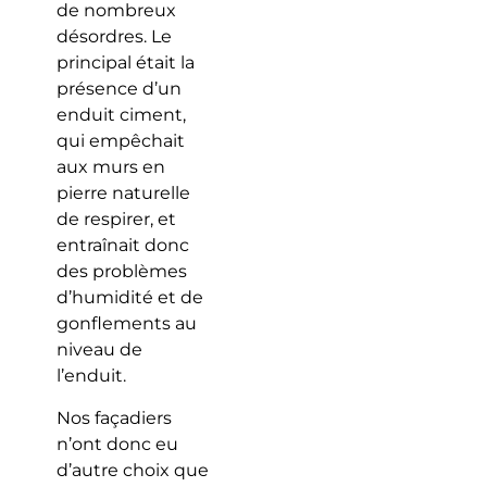
de nombreux
désordres. Le
principal était la
présence d’un
enduit ciment,
qui empêchait
aux murs en
pierre naturelle
de respirer, et
entraînait donc
des problèmes
d’humidité et de
gonflements au
niveau de
l’enduit.
Nos façadiers
n’ont donc eu
d’autre choix que