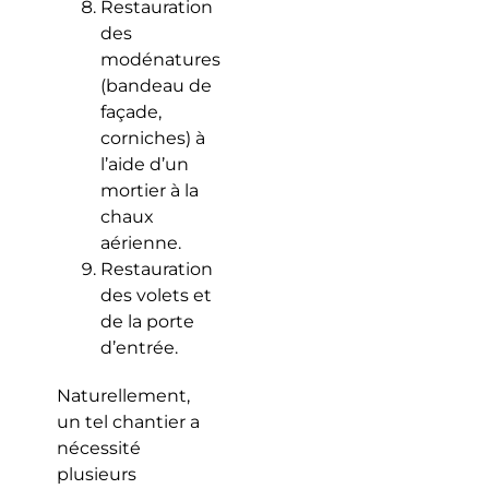
Restauration
des
modénatures
(bandeau de
façade,
corniches) à
l’aide d’un
mortier à la
chaux
aérienne.
Restauration
des volets et
de la porte
d’entrée.
Naturellement,
un tel chantier a
nécessité
plusieurs