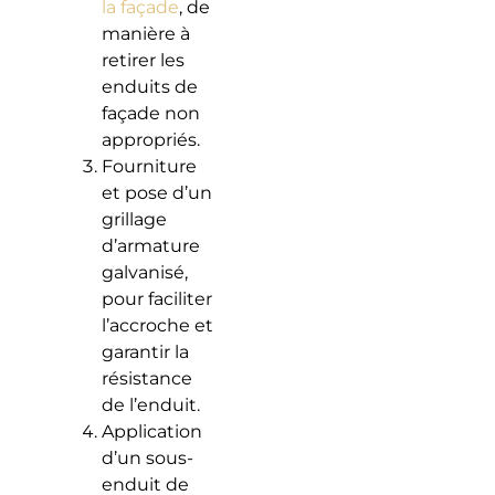
la façade
, de
manière à
retirer les
enduits de
façade non
appropriés.
Fourniture
et pose d’un
grillage
d’armature
galvanisé,
pour faciliter
l’accroche et
garantir la
résistance
de l’enduit.
Application
d’un sous-
enduit de