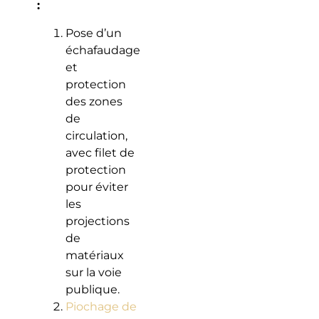
:
Pose d’un
échafaudage
et
protection
des zones
de
circulation,
avec filet de
protection
pour éviter
les
projections
de
matériaux
sur la voie
publique.
Piochage de