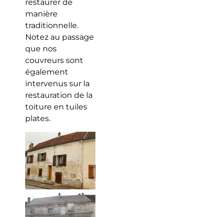
restaurer de
manière
traditionnelle.
Notez au passage
que nos
couvreurs sont
également
intervenus sur la
restauration de la
toiture en tuiles
plates.