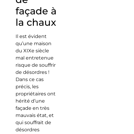
façade à
la chaux
Il est évident
qu’une maison
du XIXe siècle
mal entretenue
risque de souffrir
de désordres !
Dans ce cas
précis, les
propriétaires ont
hérité d’une
façade en très
mauvais état, et
qui souffrait de
désordres