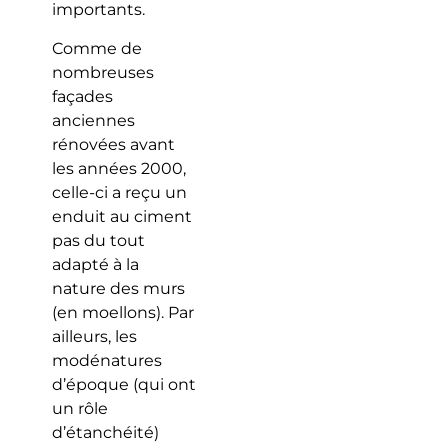
importants.
Comme de
nombreuses
façades
anciennes
rénovées avant
les années 2000,
celle-ci a reçu un
enduit au ciment
pas du tout
adapté à la
nature des murs
(en moellons). Par
ailleurs, les
modénatures
d’époque (qui ont
un rôle
d’étanchéité)