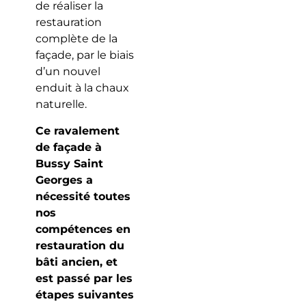
de réaliser la
restauration
complète de la
façade, par le biais
d’un nouvel
enduit à la chaux
naturelle.
Ce ravalement
de façade à
Bussy Saint
Georges a
nécessité toutes
nos
compétences en
restauration du
bâti ancien, et
est passé par les
étapes suivantes