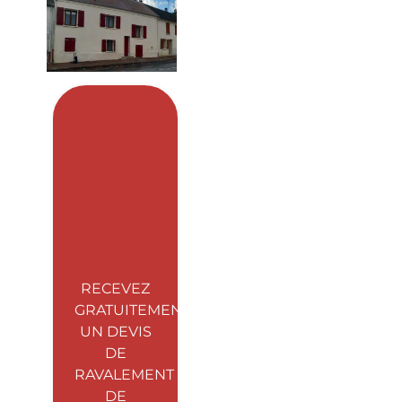
RECEVEZ
GRATUITEMENT
UN DEVIS
DE
RAVALEMENT
DE