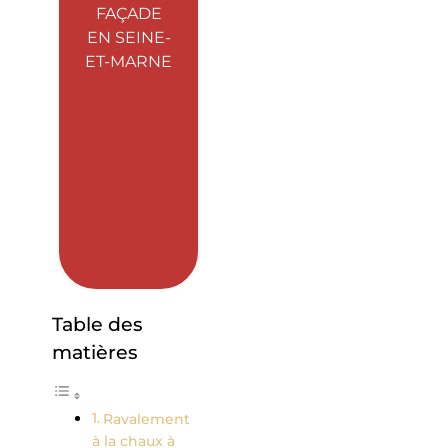
FAÇADE
EN SEINE-
ET-MARNE
Table des
matières
Ravalement
à la chaux à