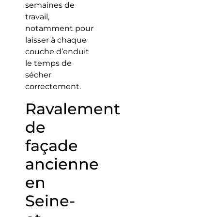
semaines de
travail,
notamment pour
laisser à chaque
couche d’enduit
le temps de
sécher
correctement.
Ravalement
de
façade
ancienne
en
Seine-