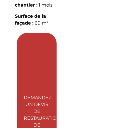
chantier :
1 mois
Surface de la
façade :
60 m²
DEMANDEZ
UN DEVIS
DE
RESTAURATION
DE