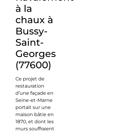
à la
chaux à
Bussy-
Saint-
Georges
(77600)
Ce projet de
restauration
d’une façade en
Seine-et-Marne
portait sur une
maison bâtie en
1870, et dont les
murs souffraient