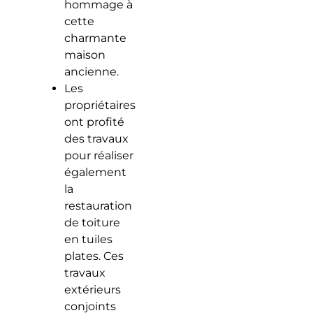
hommage à
cette
charmante
maison
ancienne.
Les
propriétaires
ont profité
des travaux
pour réaliser
également
la
restauration
de toiture
en tuiles
plates. Ces
travaux
extérieurs
conjoints