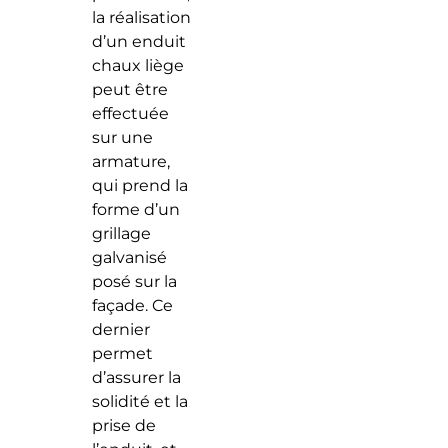
la réalisation
d’un enduit
chaux liège
peut être
effectuée
sur une
armature,
qui prend la
forme d’un
grillage
galvanisé
posé sur la
façade. Ce
dernier
permet
d’assurer la
solidité et la
prise de