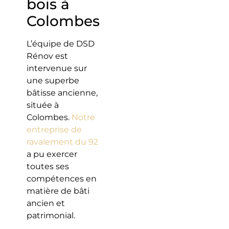
bois à
Colombes
L’équipe de DSD
Rénov est
intervenue sur
une superbe
bâtisse ancienne,
située à
Colombes.
Notre
entreprise de
ravalement du 92
a pu exercer
toutes ses
compétences en
matière de bâti
ancien et
patrimonial.