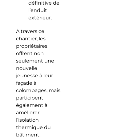
définitive de
l’enduit
extérieur.
À travers ce
chantier, les
propriétaires
offrent non
seulement une
nouvelle
jeunesse à leur
façade à
colombages, mais
participent
également à
améliorer
l’isolation
thermique du
bâtiment.