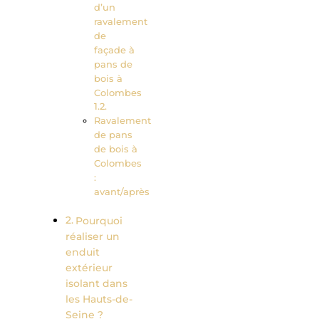
d’un
ravalement
de
façade à
pans de
bois à
Colombes
Ravalement
de pans
de bois à
Colombes
:
avant/après
Pourquoi
réaliser un
enduit
extérieur
isolant dans
les Hauts-de-
Seine ?