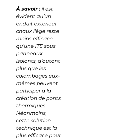
À savoir :
il est
évident qu’un
enduit extérieur
chaux liège reste
moins efficace
qu’une ITE sous
panneaux
isolants, d’autant
plus que les
colombages eux-
mêmes peuvent
participer à la
création de ponts
thermiques.
Néanmoins,
cette solution
technique est la
plus efficace pour