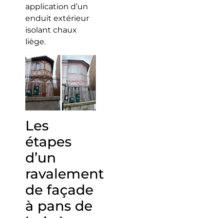
application d’un
enduit extérieur
isolant chaux
liège.
Les
étapes
d’un
ravalement
de façade
à pans de