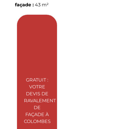
façade :
43 m²
GRATUIT :
VOTRE
DEVIS DE
RAVALEMENT
DE
FAÇADE À
COLOMBES