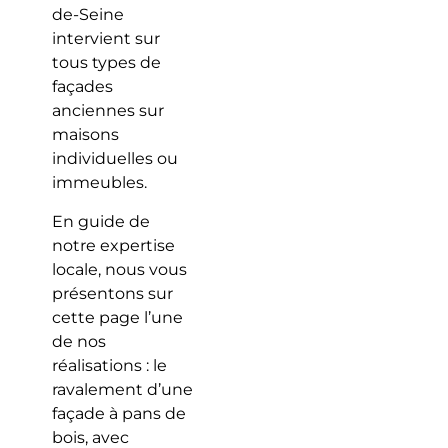
de-Seine
intervient sur
tous types de
façades
anciennes sur
maisons
individuelles ou
immeubles.
En guide de
notre expertise
locale, nous vous
présentons sur
cette page l’une
de nos
réalisations : le
ravalement d’une
façade à pans de
bois, avec