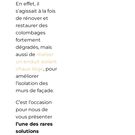
En effet, il
s’agissait à la fois
de rénover et
restaurer des
colombages
fortement
dégradés, mais
aussi de
réaliser
un enduit isolant
chaux liège
, pour
améliorer
l’isolation des
murs de façade.
C’est l’occasion
pour nous de
vous présenter
l’une des rares
solutions