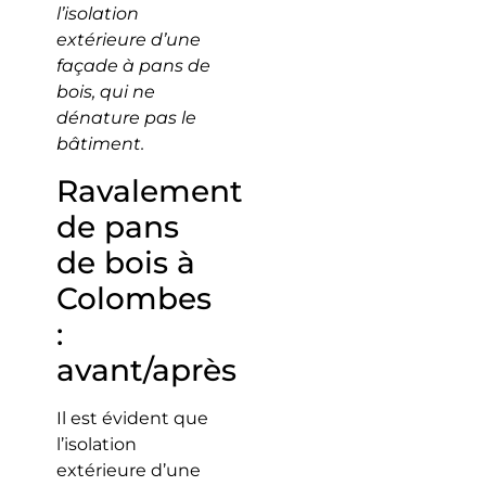
l’isolation
extérieure d’une
façade à pans de
bois, qui ne
dénature pas le
bâtiment.
Ravalement
de pans
de bois à
Colombes
:
avant/après
Il est évident que
l’isolation
extérieure d’une