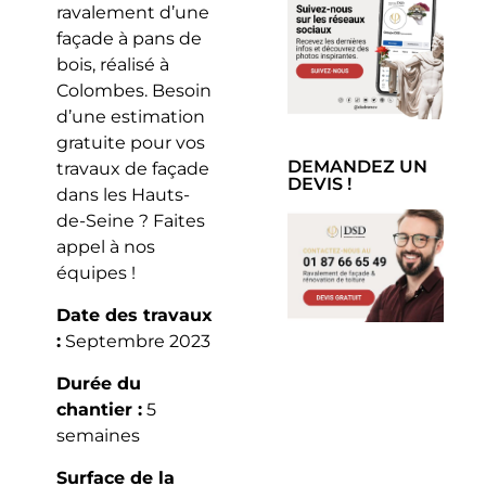
ravalement d’une
façade à pans de
bois, réalisé à
Colombes. Besoin
d’une estimation
gratuite pour vos
DEMANDEZ UN
travaux de façade
DEVIS !
dans les Hauts-
de-Seine ? Faites
appel à nos
équipes !
Date des travaux
:
Septembre 2023
Durée du
chantier :
5
semaines
Surface de la