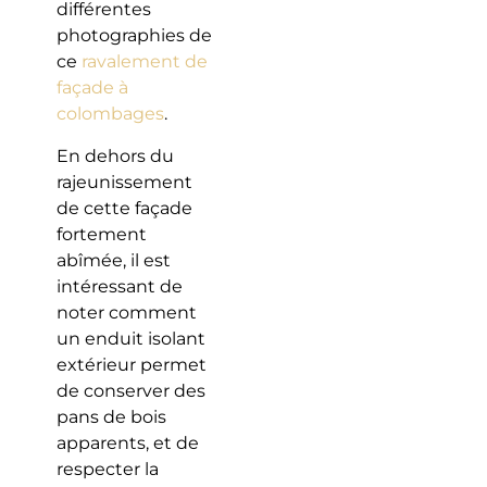
différentes
photographies de
ce
ravalement de
façade à
colombages
.
En dehors du
rajeunissement
de cette façade
fortement
abîmée, il est
intéressant de
noter comment
un enduit isolant
extérieur permet
de conserver des
pans de bois
apparents, et de
respecter la