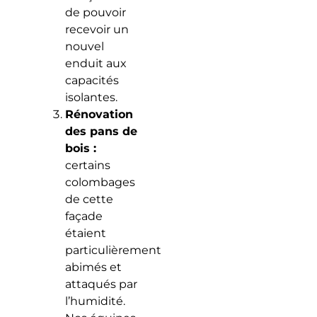
de pouvoir
recevoir un
nouvel
enduit aux
capacités
isolantes.
Rénovation
des pans de
bois :
certains
colombages
de cette
façade
étaient
particulièrement
abimés et
attaqués par
l’humidité.