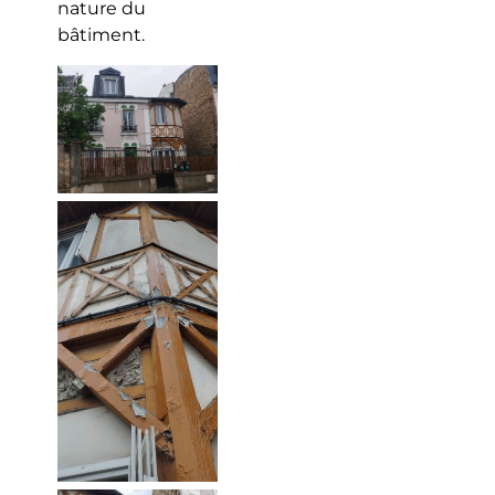
nature du
bâtiment.