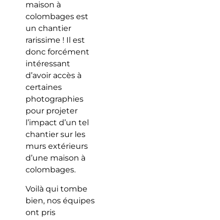
maison à
colombages est
un chantier
rarissime ! Il est
donc forcément
intéressant
d’avoir accès à
certaines
photographies
pour projeter
l’impact d’un tel
chantier sur les
murs extérieurs
d’une maison à
colombages.
Voilà qui tombe
bien, nos équipes
ont pris