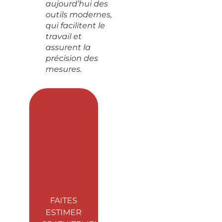
aujourd’hui des
outils modernes,
qui facilitent le
travail et
assurent la
précision des
mesures.
FAITES
ESTIMER