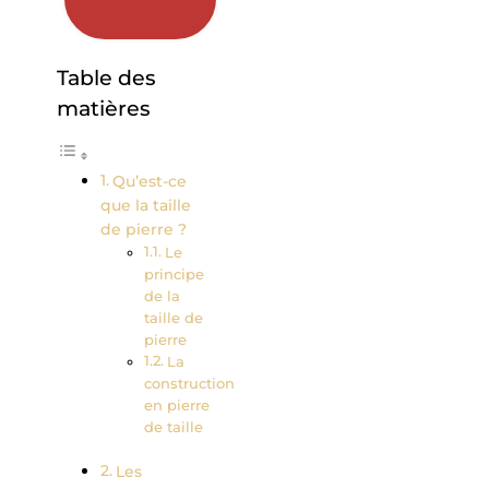
Table des
matières
Qu’est-ce
que la taille
de pierre ?
Le
principe
de la
taille de
pierre
La
construction
en pierre
de taille
Les