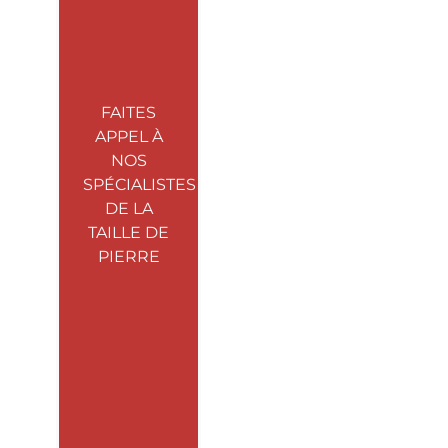
FAITES
APPEL À
NOS
SPÉCIALISTES
DE LA
TAILLE DE
PIERRE