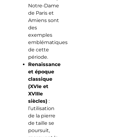
Notre-Dame
de Paris et
Amiens sont
des
exemples
emblématiques
de cette
période.
Renaissance
et époque
classique
(XVIe et
XVIIIe
siècles)
:
l’utilisation
de la pierre
de taille se
poursuit,