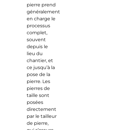
pierre prend
généralement
en charge le
processus
complet,
souvent
depuis le
lieu du
chantier, et
ce jusqu’à la
pose de la
pierre. Les
pierres de
taille sont
posées
directement
par le tailleur
de pierre,