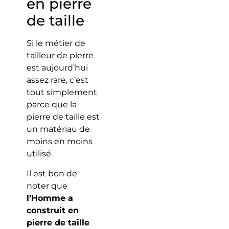
en pierre
de taille
Si le métier de
tailleur de pierre
est aujourd’hui
assez rare, c’est
tout simplement
parce que la
pierre de taille est
un matériau de
moins en moins
utilisé.
Il est bon de
noter que
l’Homme a
construit en
pierre de taille