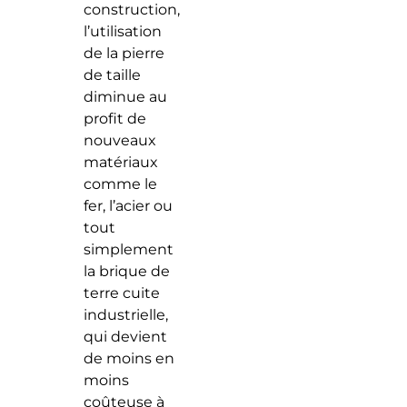
construction,
l’utilisation
de la pierre
de taille
diminue au
profit de
nouveaux
matériaux
comme le
fer, l’acier ou
tout
simplement
la brique de
terre cuite
industrielle,
qui devient
de moins en
moins
coûteuse à