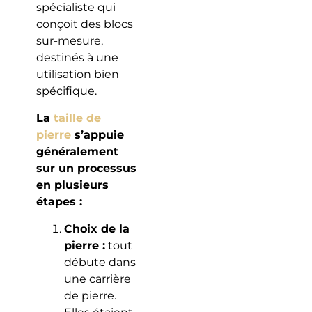
spécialiste qui
conçoit des blocs
sur-mesure,
destinés à une
utilisation bien
spécifique.
La
taille de
pierre
s’appuie
généralement
sur un processus
en plusieurs
étapes :
Choix de la
pierre :
tout
débute dans
une carrière
de pierre.