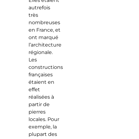
Elles étaient
autrefois
très
nombreuses
en France, et
ont marqué
l’architecture
régionale.
Les
constructions
françaises
étaient en
effet
réalisées à
partir de
pierres
locales. Pour
exemple, la
plupart des