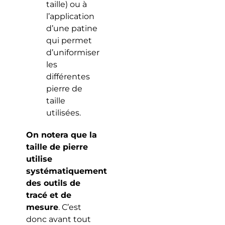
taille) ou à
l’application
d’une patine
qui permet
d’uniformiser
les
différentes
pierre de
taille
utilisées.
On notera que la
taille de pierre
utilise
systématiquement
des outils de
tracé et de
mesure
. C’est
donc avant tout