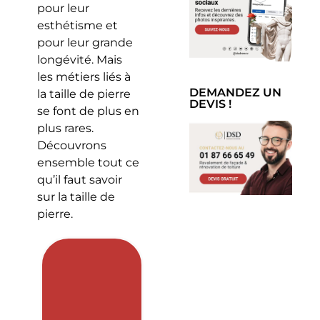
pour leur
esthétisme et
pour leur grande
longévité. Mais
les métiers liés à
DEMANDEZ UN
la taille de pierre
DEVIS !
se font de plus en
plus rares.
Découvrons
ensemble tout ce
qu’il faut savoir
sur la taille de
pierre.