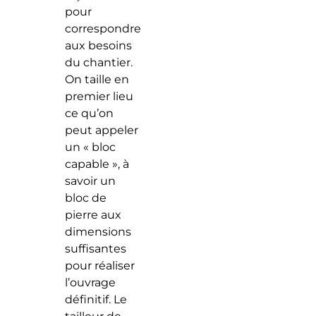
pour
correspondre
aux besoins
du chantier.
On taille en
premier lieu
ce qu’on
peut appeler
un « bloc
capable », à
savoir un
bloc de
pierre aux
dimensions
suffisantes
pour réaliser
l’ouvrage
définitif. Le