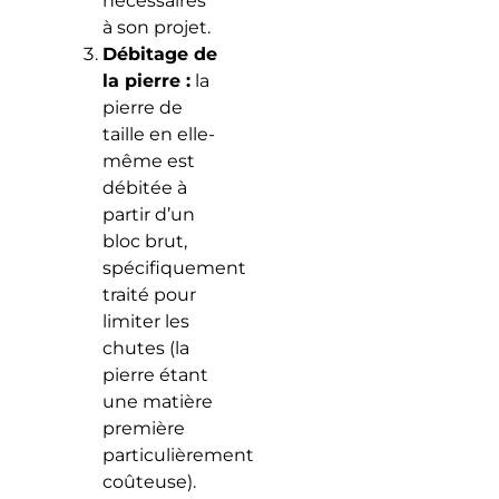
nécessaires
à son projet.
Débitage de
la pierre :
la
pierre de
taille en elle-
même est
débitée à
partir d’un
bloc brut,
spécifiquement
traité pour
limiter les
chutes (la
pierre étant
une matière
première
particulièrement
coûteuse).