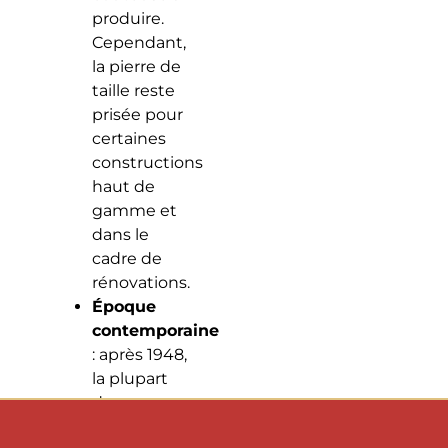
produire.
Cependant,
la pierre de
taille reste
prisée pour
certaines
constructions
haut de
gamme et
dans le
cadre de
rénovations.
Époque
contemporaine
: après 1948,
la plupart
des
constructions