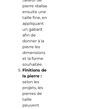
tailleur de
pierre réalise
ensuite une
taille fine, en
appliquant
un gabarit
afin de
donner à la
pierre les
dimensions
et la forme
souhaitée.
Finitions de
la pierre :
selon les
projets, les
pierres de
taille
peuvent