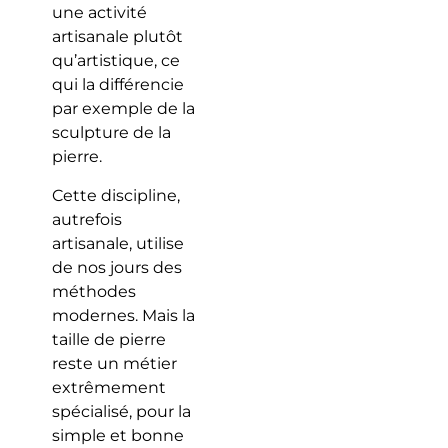
une activité
artisanale plutôt
qu’artistique, ce
qui la différencie
par exemple de la
sculpture de la
pierre.
Cette discipline,
autrefois
artisanale, utilise
de nos jours des
méthodes
modernes. Mais la
taille de pierre
reste un métier
extrêmement
spécialisé, pour la
simple et bonne