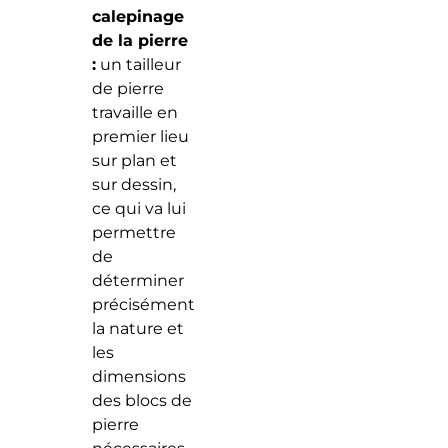
calepinage
de la pierre
:
un tailleur
de pierre
travaille en
premier lieu
sur plan et
sur dessin,
ce qui va lui
permettre
de
déterminer
précisément
la nature et
les
dimensions
des blocs de
pierre