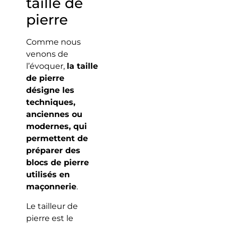
taille de
pierre
Comme nous
venons de
l’évoquer,
la taille
de pierre
désigne les
techniques,
anciennes ou
modernes, qui
permettent de
préparer des
blocs de pierre
utilisés en
maçonnerie
.
Le tailleur de
pierre est le