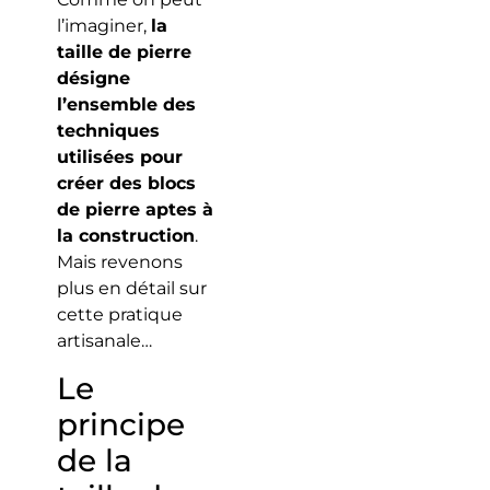
l’imaginer,
la
taille de pierre
désigne
l’ensemble des
techniques
utilisées pour
créer des blocs
de pierre aptes à
la construction
.
Mais revenons
plus en détail sur
cette pratique
artisanale…
Le
principe
de la