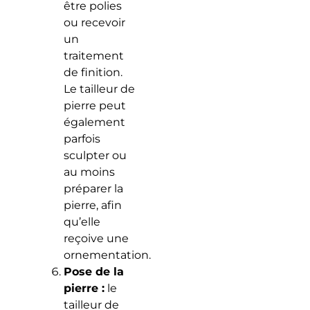
être polies
ou recevoir
un
traitement
de finition.
Le tailleur de
pierre peut
également
parfois
sculpter ou
au moins
préparer la
pierre, afin
qu’elle
reçoive une
ornementation.
Pose de la
pierre :
le
tailleur de