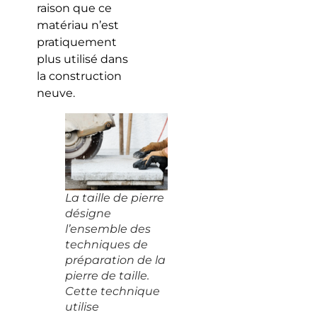
raison que ce
matériau n’est
pratiquement
plus utilisé dans
la construction
neuve.
La taille de pierre
désigne
l’ensemble des
techniques de
préparation de la
pierre de taille.
Cette technique
utilise