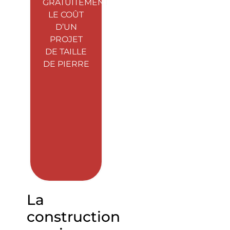
GRATUITEMENT
LE COÛT
D’UN
PROJET
DE TAILLE
DE PIERRE
La
construction