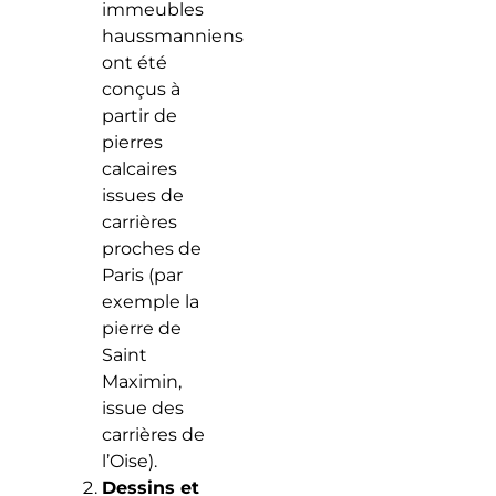
immeubles
haussmanniens
ont été
conçus à
partir de
pierres
calcaires
issues de
carrières
proches de
Paris (par
exemple la
pierre de
Saint
Maximin,
issue des
carrières de
l’Oise).
Dessins et