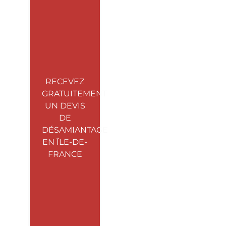
RECEVEZ
GRATUITEMENT
UN DEVIS
DE
DÉSAMIANTAGE
EN ÎLE-DE-
FRANCE