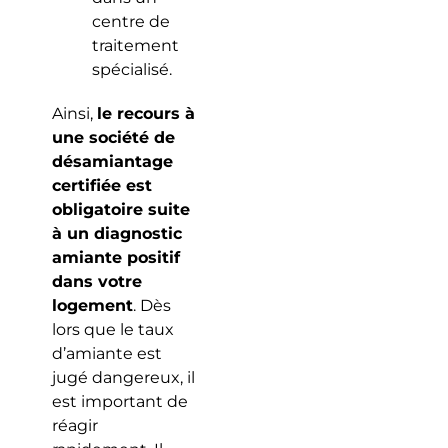
centre de
traitement
spécialisé.
Ainsi,
le recours à
une société de
désamiantage
certifiée est
obligatoire suite
à un diagnostic
amiante positif
dans votre
logement
. Dès
lors que le taux
d’amiante est
jugé dangereux, il
est important de
réagir