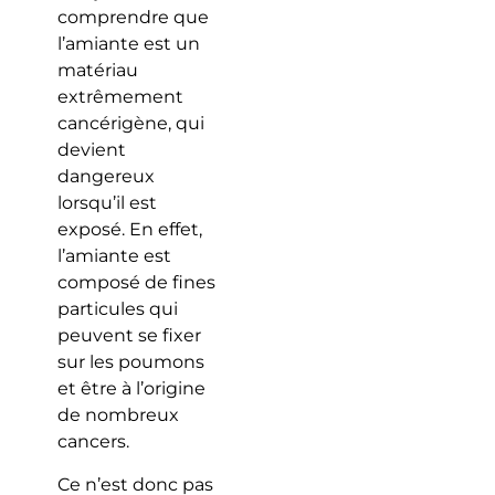
comprendre que
l’amiante est un
matériau
extrêmement
cancérigène, qui
devient
dangereux
lorsqu’il est
exposé. En effet,
l’amiante est
composé de fines
particules qui
peuvent se fixer
sur les poumons
et être à l’origine
de nombreux
cancers.
Ce n’est donc pas