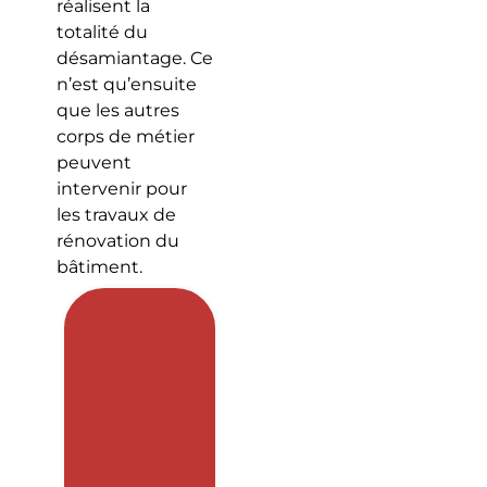
réalisent la
totalité du
désamiantage. Ce
n’est qu’ensuite
que les autres
corps de métier
peuvent
intervenir pour
les travaux de
rénovation du
bâtiment.