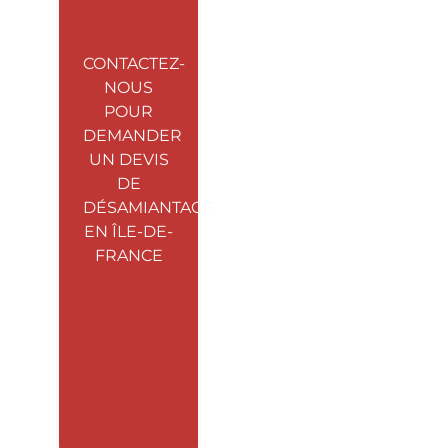
CONTACTEZ-
NOUS
POUR
DEMANDER
UN DEVIS
DE
DÉSAMIANTAGE
EN ÎLE-DE-
FRANCE