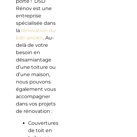
porte ! DSD
Rénov est une
entreprise
spécialisée dans
la
rénovation du
bâti ancien
. Au-
delà de votre
besoin en
désamiantage
d’une toiture ou
d’une maison,
nous pouvons
également vous
accompagner
dans vos projets
de rénovation :
Couvertures
de toit en