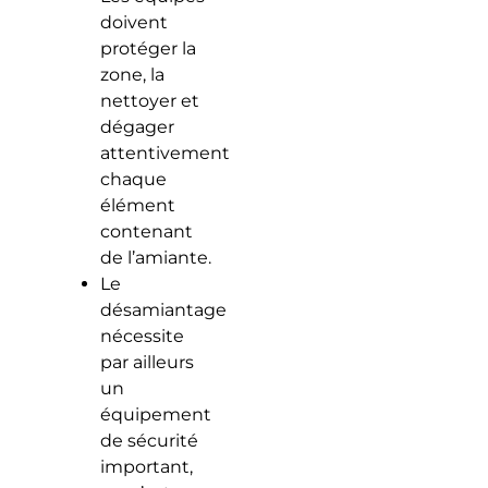
doivent
protéger la
zone, la
nettoyer et
dégager
attentivement
chaque
élément
contenant
de l’amiante.
Le
désamiantage
nécessite
par ailleurs
un
équipement
de sécurité
important,