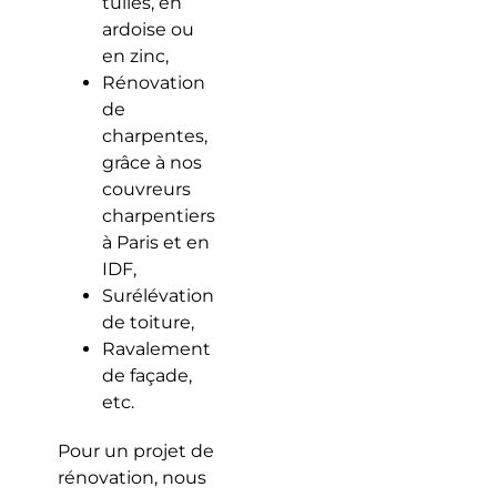
tuiles, en
ardoise ou
en zinc,
Rénovation
de
charpentes,
grâce à nos
couvreurs
charpentiers
à Paris et en
IDF,
Surélévation
de toiture,
Ravalement
de façade,
etc.
Pour un projet de
rénovation, nous