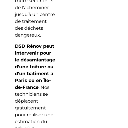
toute sécurité, et
de l’acheminer
jusqu’à un centre
de traitement
des déchets
dangereux.
DSD Rénov peut
intervenir pour
le désamiantage
d’une toiture ou
d’un bâtiment à
Paris ou en Île-
de-France
. Nos
techniciens se
déplacent
gratuitement
pour réaliser une
estimation du