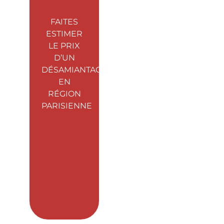
FAITES
ESTIMER
LE PRIX
D’UN
DÉSAMIANTAGE
EN
RÉGION
PARISIENNE