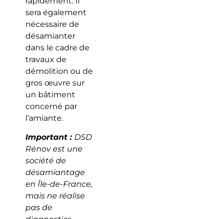
rapidement. Il
sera également
nécessaire de
désamianter
dans le cadre de
travaux de
démolition ou de
gros œuvre sur
un bâtiment
concerné par
l’amiante.
Important :
DSD
Rénov est une
société de
désamiantage
en Île-de-France,
mais ne réalise
pas de