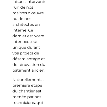
faisons intervenir
l’un de nos
maîtres d’œuvre
ou de nos
architectes en
interne. Ce
dernier est votre
interlocuteur
unique durant
vos projets de
désamiantage et
de rénovation du
bâtiment ancien.
Naturellement, la
première étape
du chantier est
menée par nos
techniciens, qui