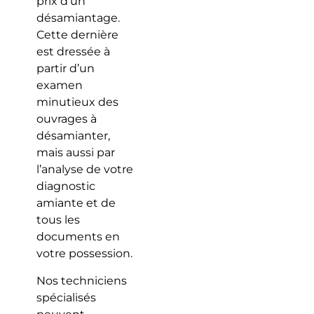
prix d’un
désamiantage.
Cette dernière
est dressée à
partir d’un
examen
minutieux des
ouvrages à
désamianter,
mais aussi par
l’analyse de votre
diagnostic
amiante et de
tous les
documents en
votre possession.
Nos techniciens
spécialisés