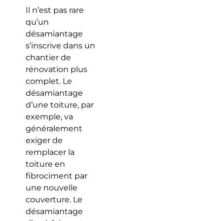
Il n’est pas rare
qu’un
désamiantage
s’inscrive dans un
chantier de
rénovation plus
complet. Le
désamiantage
d’une toiture, par
exemple, va
généralement
exiger de
remplacer la
toiture en
fibrociment par
une nouvelle
couverture. Le
désamiantage