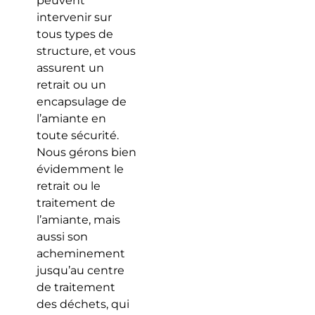
peuvent
intervenir sur
tous types de
structure, et vous
assurent un
retrait ou un
encapsulage de
l’amiante en
toute sécurité.
Nous gérons bien
évidemment le
retrait ou le
traitement de
l’amiante, mais
aussi son
acheminement
jusqu’au centre
de traitement
des déchets, qui