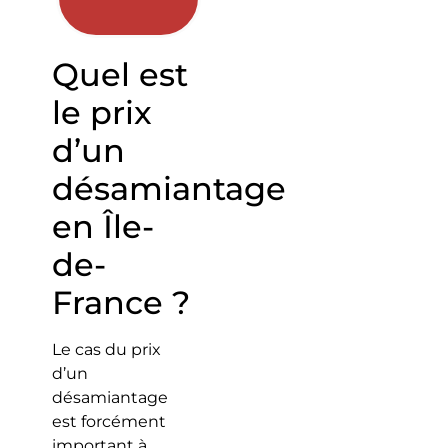
Quel est
le prix
d’un
désamiantage
en Île-
de-
France ?
Le cas du prix
d’un
désamiantage
est forcément
important à