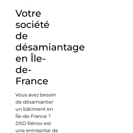
Votre
société
de
désamiantage
en Île-
de-
France
Vous avez besoin
de désamianter
un bâtiment en
Île-de-France ?
DSD Rénov est
une entreprise de