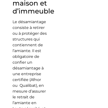
maison et
d’immeuble
Le désamiantage
consiste à retirer
ou à protéger des
structures qui
contiennent de
l’amiante. Il est
obligatoire de
confier un
désamiantage à
une entreprise
certifiée (Afnor
ou Qualibat), en
mesure d’assurer
le retrait de
l’amiante en