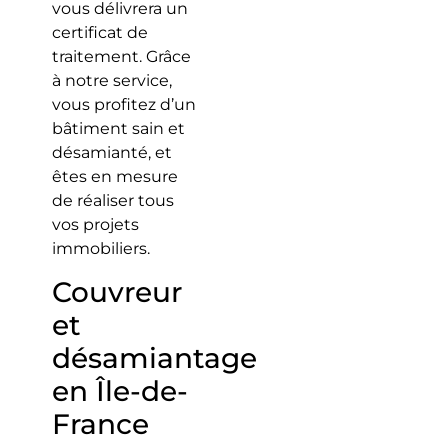
vous délivrera un
certificat de
traitement. Grâce
à notre service,
vous profitez d’un
bâtiment sain et
désamianté, et
êtes en mesure
de réaliser tous
vos projets
immobiliers.
Couvreur
et
désamiantage
en Île-de-
France