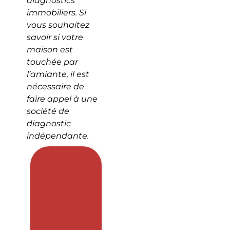
diagnostics
immobiliers. Si
vous souhaitez
savoir si votre
maison est
touchée par
l’amiante, il est
nécessaire de
faire appel à une
société de
diagnostic
indépendante.