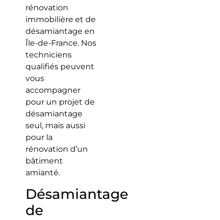
rénovation
immobilière et de
désamiantage en
Île-de-France. Nos
techniciens
qualifiés peuvent
vous
accompagner
pour un projet de
désamiantage
seul, mais aussi
pour la
rénovation d’un
bâtiment
amianté.
Désamiantage
de