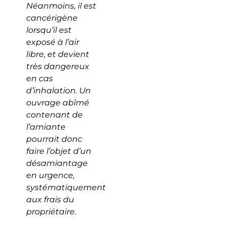
Néanmoins, il est
cancérigène
lorsqu’il est
exposé à l’air
libre, et devient
très dangereux
en cas
d’inhalation. Un
ouvrage abîmé
contenant de
l’amiante
pourrait donc
faire l’objet d’un
désamiantage
en urgence,
systématiquement
aux frais du
propriétaire.