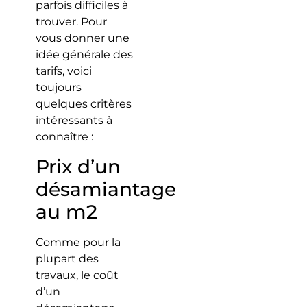
parfois difficiles à
trouver. Pour
vous donner une
idée générale des
tarifs, voici
toujours
quelques critères
intéressants à
connaître :
Prix d’un
désamiantage
au m2
Comme pour la
plupart des
travaux, le coût
d’un