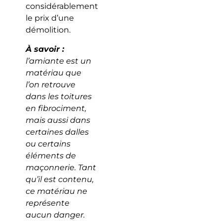
considérablement
le prix d’une
démolition.
À savoir :
l’amiante est un
matériau que
l’on retrouve
dans les toitures
en fibrociment,
mais aussi dans
certaines dalles
ou certains
éléments de
maçonnerie. Tant
qu’il est contenu,
ce matériau ne
représente
aucun danger.