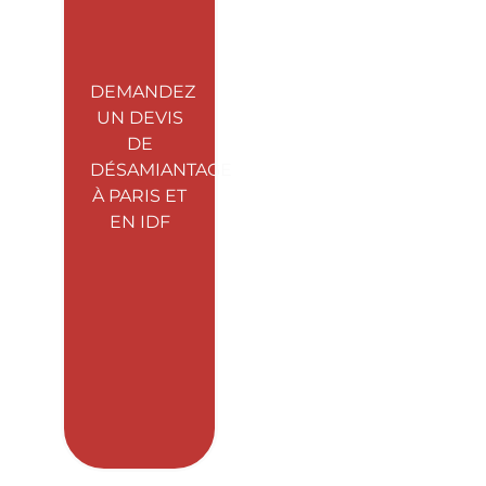
DEMANDEZ
UN DEVIS
DE
DÉSAMIANTAGE
À PARIS ET
EN IDF