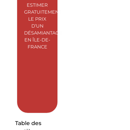
ESTIMER
GRATUITEMENT
LE PRIX
D’UN
DÉSAMIANTAGE
EN ÎLE-DE-
FRANCE
Table des