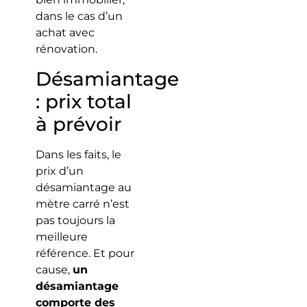
dans le cas d’un
achat avec
rénovation.
Désamiantage
: prix total
à prévoir
Dans les faits, le
prix d’un
désamiantage au
mètre carré n’est
pas toujours la
meilleure
référence. Et pour
cause,
un
désamiantage
comporte des