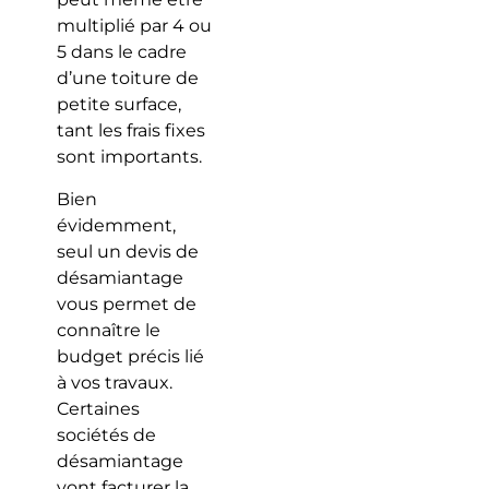
multiplié par 4 ou
5 dans le cadre
d’une toiture de
petite surface,
tant les frais fixes
sont importants.
Bien
évidemment,
seul un devis de
désamiantage
vous permet de
connaître le
budget précis lié
à vos travaux.
Certaines
sociétés de
désamiantage
vont facturer la