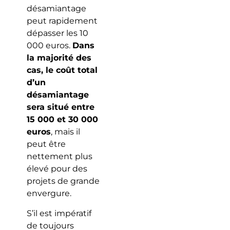
désamiantage
peut rapidement
dépasser les 10
000 euros.
Dans
la majorité des
cas, le coût total
d’un
désamiantage
sera situé entre
15 000 et 30 000
euros
, mais il
peut être
nettement plus
élevé pour des
projets de grande
envergure.
S’il est impératif
de toujours