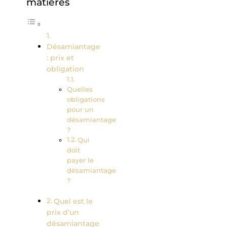
matières
Désamiantage
: prix et
obligation
Quelles
obligations
pour un
désamiantage
?
Qui
doit
payer le
désamiantage
?
Quel est le
prix d’un
désamiantage