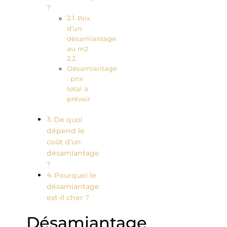
?
Prix
d’un
désamiantage
au m2
Désamiantage
: prix
total à
prévoir
De quoi
dépend le
coût d’un
désamiantage
?
Pourquoi le
désamiantage
est-il cher ?
Désamiantage