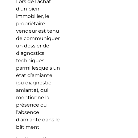
Lors de l’achat
d’un bien
immobilier, le
propriétaire
vendeur est tenu
de communiquer
un dossier de
diagnostics
techniques,
parmi lesquels un
état d’amiante
(ou diagnostic
amiante), qui
mentionne la
présence ou
l’absence
d’amiante dans le
bâtiment.