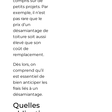
compris sur de
petits projets. Par
exemple, il n’est
pas rare que le
prix d’un
désamiantage de
toiture soit aussi
élevé que son
coût de
remplacement.
Dès lors, on
comprend qu’il
est essentiel de
bien anticiper les
frais liés à un
désamiantage.
Quelles