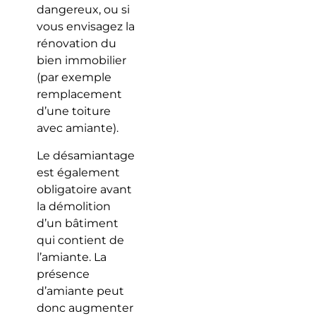
dangereux, ou si
vous envisagez la
rénovation du
bien immobilier
(par exemple
remplacement
d’une toiture
avec amiante).
Le désamiantage
est également
obligatoire avant
la démolition
d’un bâtiment
qui contient de
l’amiante. La
présence
d’amiante peut
donc augmenter