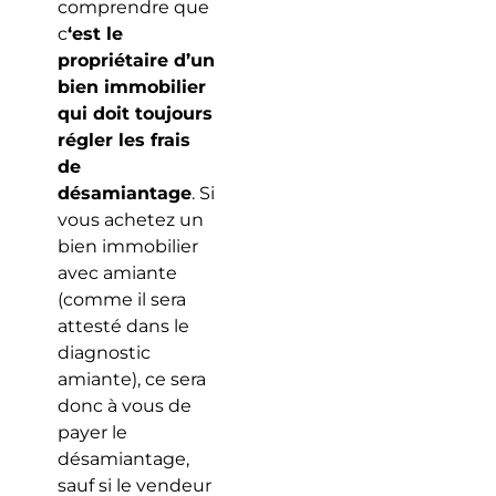
comprendre que
c
‘est le
propriétaire d’un
bien immobilier
qui doit toujours
régler les frais
de
désamiantage
. Si
vous achetez un
bien immobilier
avec amiante
(comme il sera
attesté dans le
diagnostic
amiante), ce sera
donc à vous de
payer le
désamiantage,
sauf si le vendeur