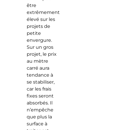
être
extrêmement
élevé sur les
projets de
petite
envergure.
Sur un gros
projet, le prix
au mètre
carré aura
tendance à
se stabiliser,
car les frais
fixes seront
absorbés. Il
n’empêche
que plus la
surface à