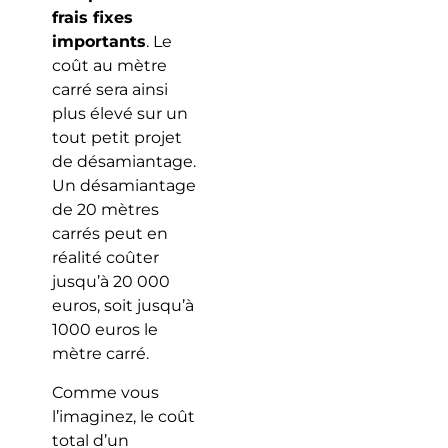
frais fixes
importants
. Le
coût au mètre
carré sera ainsi
plus élevé sur un
tout petit projet
de désamiantage.
Un désamiantage
de 20 mètres
carrés peut en
réalité coûter
jusqu’à 20 000
euros, soit jusqu’à
1000 euros le
mètre carré.
Comme vous
l’imaginez, le coût
total d’un