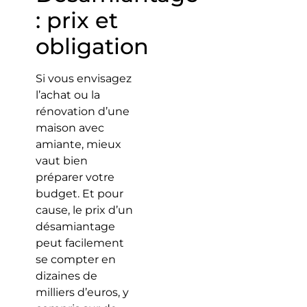
: prix et
obligation
Si vous envisagez
l’achat ou la
rénovation d’une
maison avec
amiante, mieux
vaut bien
préparer votre
budget. Et pour
cause, le prix d’un
désamiantage
peut facilement
se compter en
dizaines de
milliers d’euros, y