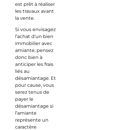
est prêt à réaliser
les travaux avant
la vente.
Si vous envisagez
l’achat d’un bien
immobilier avec
amiante, pensez
donc bien à
anticiper les frais
liés au
désamiantage. Et
pour cause, vous
serez tenus de
payer le
désamiantage si
l’amiante
représente un
caractère