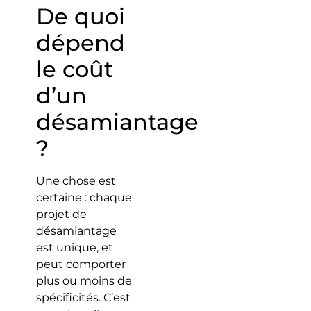
De quoi
dépend
le coût
d’un
désamiantage
?
Une chose est
certaine : chaque
projet de
désamiantage
est unique, et
peut comporter
plus ou moins de
spécificités. C’est