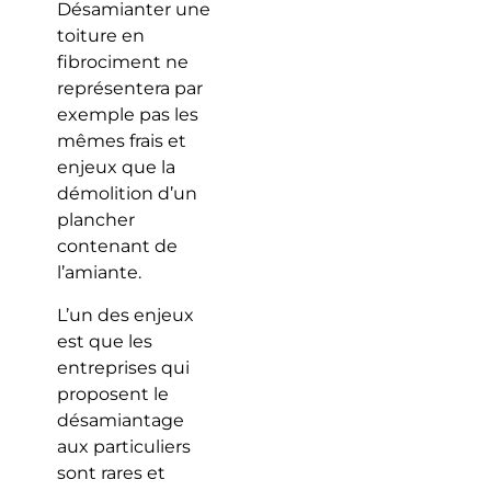
Désamianter une
toiture en
fibrociment ne
représentera par
exemple pas les
mêmes frais et
enjeux que la
démolition d’un
plancher
contenant de
l’amiante.
L’un des enjeux
est que les
entreprises qui
proposent le
désamiantage
aux particuliers
sont rares et