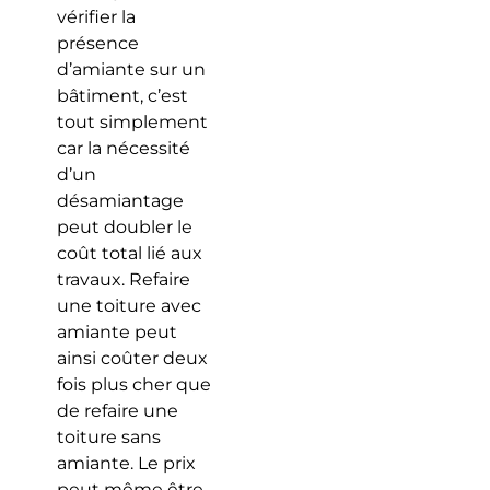
vérifier la
présence
d’amiante sur un
bâtiment, c’est
tout simplement
car la nécessité
d’un
désamiantage
peut doubler le
coût total lié aux
travaux. Refaire
une toiture avec
amiante peut
ainsi coûter deux
fois plus cher que
de refaire une
toiture sans
amiante. Le prix
peut même être