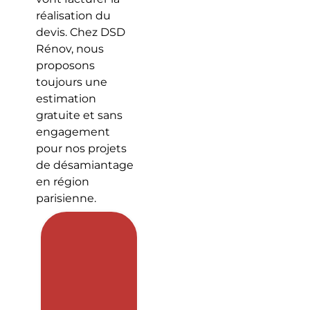
réalisation du
devis. Chez DSD
Rénov, nous
proposons
toujours une
estimation
gratuite et sans
engagement
pour nos projets
de désamiantage
en région
parisienne.