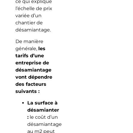
ce qui explique
l’échelle de prix
variée d’un
chantier de
désamiantage.
De manière
générale,
les
tarifs d’une
entreprise de
désamiantage
vont dépendre
des facteurs
suivants :
La surface à
désamianter
:
le coût d’un
désamiantage
au m2 peut