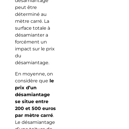
désamiantage
peut être
déterminé au
mètre carré. La
surface totale à
désamianter a
forcément un
impact sur le prix
du
désamiantage.
En moyenne, on
considère que
le
prix d’un
désamiantage
se situe entre
200 et 500 euros
par mètre carré
.
Le désamiantage