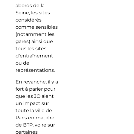
abords de la
Seine, les sites
considérés
comme sensibles
(notamment les
gares) ainsi que
tous les sites
d’entraînement
ou de
représentations.
En revanche, il y a
fort à parier pour
que les JO aient
un impact sur
toute la ville de
Paris en matière
de BTP, voire sur
certaines