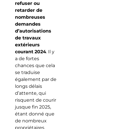
refuser ou
retarder de
nombreuses
demandes
d’autorisations
de travaux
extérieurs
courant
2024
. Il y
a de fortes
chances que cela
se traduise
également par de
longs délais
d’attente, qui
risquent de courir
jusque fin 2025,
étant donné que
de nombreux
propriétaires