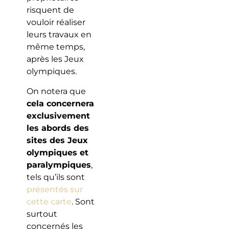
risquent de
vouloir réaliser
leurs travaux en
même temps,
après les Jeux
olympiques.
On notera que
cela concernera
exclusivement
les abords des
sites des Jeux
olympiques et
paralympiques
,
tels qu’ils sont
présentés sur
cette carte
. Sont
surtout
concernés les