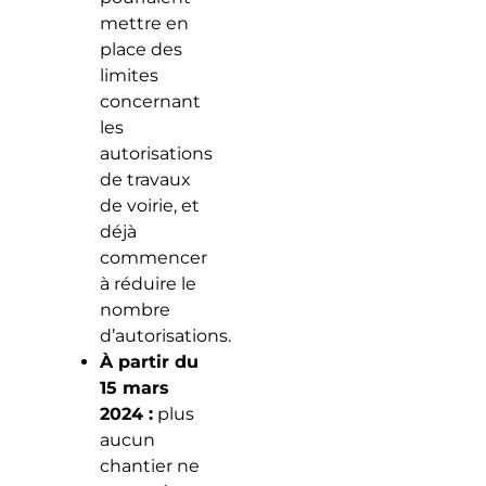
mettre en
place des
limites
concernant
les
autorisations
de travaux
de voirie, et
déjà
commencer
à réduire le
nombre
d’autorisations.
À partir du
15 mars
2024 :
plus
aucun
chantier ne