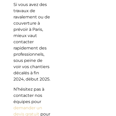
Si vous avez des
travaux de
ravalement ou de
couverture à
prévoir à Paris,
mieux vaut
contacter
rapidement des
professionnels,
sous peine de
voir vos chantiers
décalés à fin
2024, début 2025.
N’hésitez pas à
contacter nos
équipes pour
demander un
devis gratuit
pour