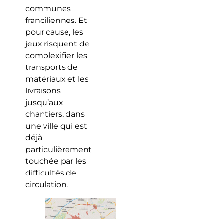
communes
franciliennes. Et
pour cause, les
jeux risquent de
complexifier les
transports de
matériaux et les
livraisons
jusqu’aux
chantiers, dans
une ville qui est
déjà
particulièrement
touchée par les
difficultés de
circulation.