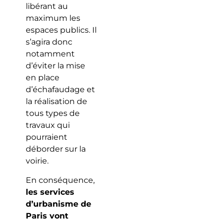
libérant au
maximum les
espaces publics. Il
s’agira donc
notamment
d’éviter la mise
en place
d’échafaudage et
la réalisation de
tous types de
travaux qui
pourraient
déborder sur la
voirie.
En conséquence,
les services
d’urbanisme de
Paris vont