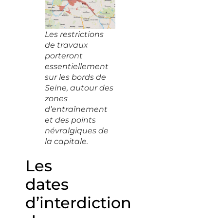
Les restrictions
de travaux
porteront
essentiellement
sur les bords de
Seine, autour des
zones
d’entraînement
et des points
névralgiques de
la capitale.
Les
dates
d’interdiction