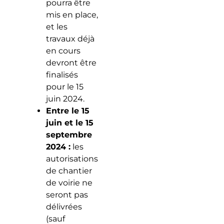
pourra être
mis en place,
et les
travaux déjà
en cours
devront être
finalisés
pour le 15
juin 2024.
Entre le 15
juin et le 15
septembre
2024 :
les
autorisations
de chantier
de voirie ne
seront pas
délivrées
(sauf