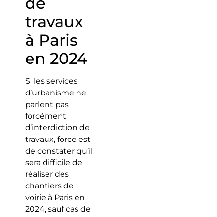
de
travaux
à Paris
en 2024
Si les services
d’urbanisme ne
parlent pas
forcément
d’interdiction de
travaux, force est
de constater qu’il
sera difficile de
réaliser des
chantiers de
voirie à Paris en
2024, sauf cas de