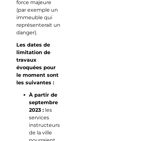
force majeure
(par exemple un
immeuble qui
représenterait un
danger).
Les dates de
limitation de
travaux
évoquées pour
le moment sont
les suivantes :
À partir de
septembre
2023 :
les
services
instructeurs
de la ville
pourraient