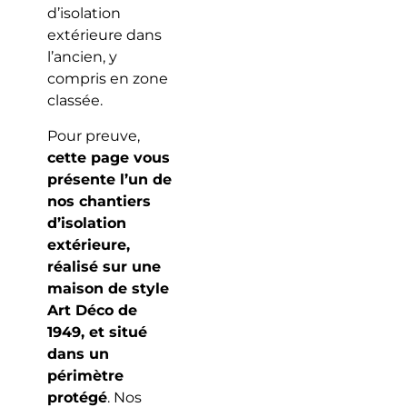
d’isolation
extérieure dans
l’ancien, y
compris en zone
classée.
Pour preuve,
cette page vous
présente l’un de
nos chantiers
d’isolation
extérieure,
réalisé sur une
maison de style
Art Déco de
1949, et situé
dans un
périmètre
protégé
. Nos