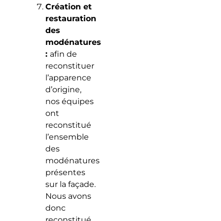
Création et
restauration
des
modénatures
:
afin de
reconstituer
l’apparence
d’origine,
nos équipes
ont
reconstitué
l’ensemble
des
modénatures
présentes
sur la façade.
Nous avons
donc
reconstitué