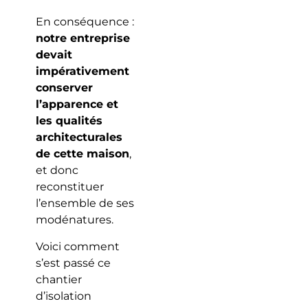
En conséquence :
notre entreprise
devait
impérativement
conserver
l’apparence et
les qualités
architecturales
de cette maison
,
et donc
reconstituer
l’ensemble de ses
modénatures.
Voici comment
s’est passé ce
chantier
d’isolation