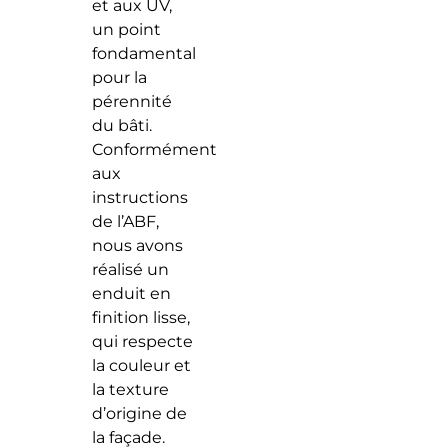
et aux UV,
un point
fondamental
pour la
pérennité
du bâti.
Conformément
aux
instructions
de l’ABF,
nous avons
réalisé un
enduit en
finition lisse,
qui respecte
la couleur et
la texture
d’origine de
la façade.