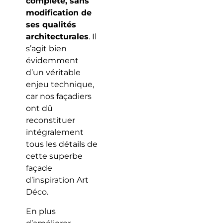
complète, sans
modification de
ses qualités
architecturales
. Il
s’agit bien
évidemment
d’un véritable
enjeu technique,
car nos façadiers
ont dû
reconstituer
intégralement
tous les détails de
cette superbe
façade
d’inspiration Art
Déco.
En plus