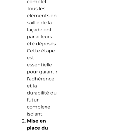
complet.
Tous les
éléments en
saillie de la
façade ont
par ailleurs
été déposés.
Cette étape
est
essentielle
pour garantir
l’adhérence
et la
durabilité du
futur
complexe
isolant.
Mise en
place du