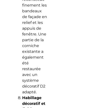
finement les
bandeaux
de façade en
relief et les
appuis de
fenêtre. Une
partie de la
corniche
existante a
également
été
restaurée
avec un
système
décoratif D2
adapté.
Habillage
décoratif et