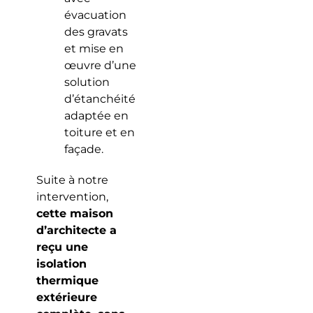
évacuation
des gravats
et mise en
œuvre d’une
solution
d’étanchéité
adaptée en
toiture et en
façade.
Suite à notre
intervention,
cette maison
d’architecte a
reçu une
isolation
thermique
extérieure