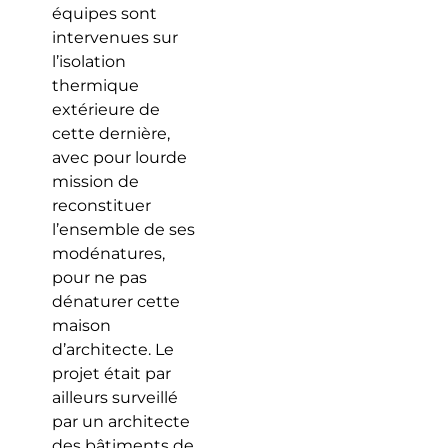
équipes sont
intervenues sur
l’isolation
thermique
extérieure de
cette dernière,
avec pour lourde
mission de
reconstituer
l’ensemble de ses
modénatures,
pour ne pas
dénaturer cette
maison
d’architecte. Le
projet était par
ailleurs surveillé
par un architecte
des bâtiments de