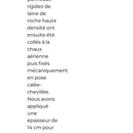
rigides de
laine de
roche haute
densité ont
ensuite été
collés à la
chaux
aérienne
puis fixés
mécaniquement
en pose
calée-
chevillée.
Nous avons
appliqué
une
épaisseur de
14 cm pour