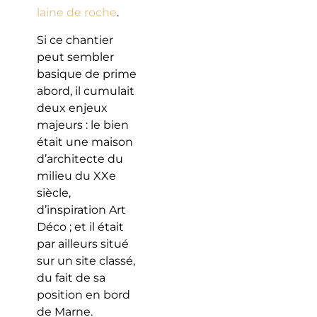
laine de roche
.
Si ce chantier
peut sembler
basique de prime
abord, il cumulait
deux enjeux
majeurs : le bien
était une maison
d’architecte du
milieu du XXe
siècle,
d’inspiration Art
Déco ; et il était
par ailleurs situé
sur un site classé,
du fait de sa
position en bord
de Marne.