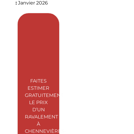
:
Janvier 2026
FAITES
ESTIMER
GRATUITEMENT
LE PRIX
D’UN
RAVALEMENT
À
CHENNEVIÈRES-