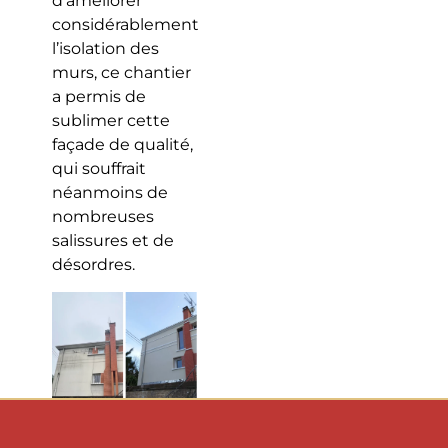
d’améliorer
considérablement
l’isolation des
murs, ce chantier
a permis de
sublimer cette
façade de qualité,
qui souffrait
néanmoins de
nombreuses
salissures et de
désordres.