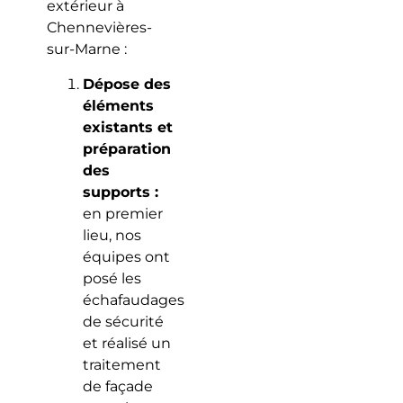
extérieur à
Chennevières-
sur-Marne :
Dépose des
éléments
existants et
préparation
des
supports :
en premier
lieu, nos
équipes ont
posé les
échafaudages
de sécurité
et réalisé un
traitement
de façade