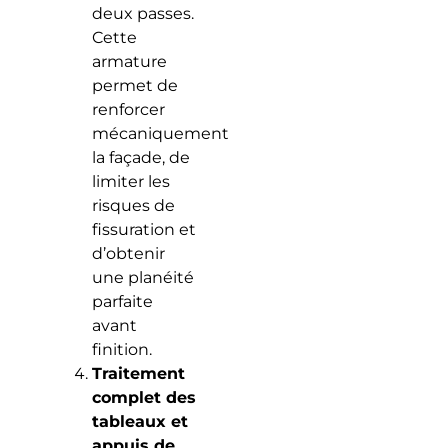
deux passes.
Cette
armature
permet de
renforcer
mécaniquement
la façade, de
limiter les
risques de
fissuration et
d’obtenir
une planéité
parfaite
avant
finition.
Traitement
complet des
tableaux et
appuis de