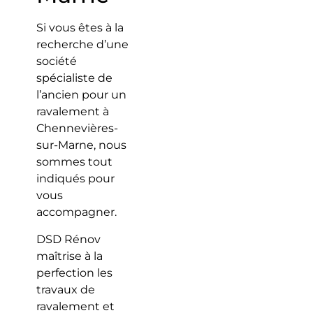
Si vous êtes à la
recherche d’une
société
spécialiste de
l’ancien pour un
ravalement à
Chennevières-
sur-Marne, nous
sommes tout
indiqués pour
vous
accompagner.
DSD Rénov
maîtrise à la
perfection les
travaux de
ravalement et