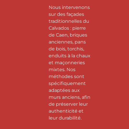
Nous intervenons
sur des façades
traditionnelles du
Calvados : pierre
de Caen, briques
anciennes, pans
de bois, torchis,
enduits à la chaux
et maçonneries
mixtes. Nos
méthodes sont
spécifiquement
adaptées aux
murs anciens, afin
de préserver leur
authenticité et
leur durabilité.