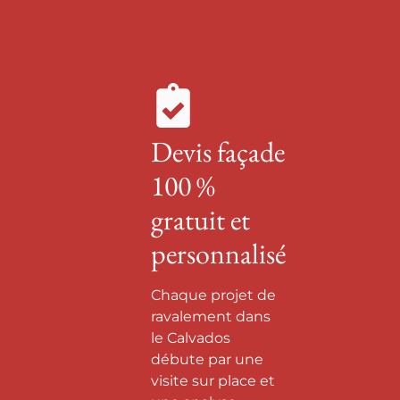
Devis façade
100 %
gratuit et
personnalisé
Chaque projet de
ravalement dans
le Calvados
débute par une
visite sur place et