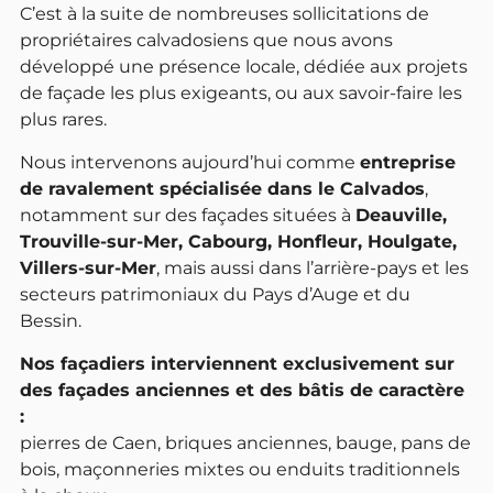
C’est à la suite de nombreuses sollicitations de
propriétaires calvadosiens que nous avons
développé une présence locale, dédiée aux projets
de façade les plus exigeants, ou aux savoir-faire les
plus rares.
Nous intervenons aujourd’hui comme
entreprise
de ravalement spécialisée dans le Calvados
,
notamment sur des façades situées à
Deauville,
Trouville-sur-Mer, Cabourg, Honfleur, Houlgate,
Villers-sur-Mer
, mais aussi dans l’arrière-pays et les
secteurs patrimoniaux du Pays d’Auge et du
Bessin.
Nos façadiers interviennent exclusivement sur
des façades anciennes et des bâtis de caractère
:
pierres de Caen, briques anciennes, bauge, pans de
bois, maçonneries mixtes ou enduits traditionnels