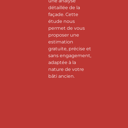
une analyse
détaillée de la
façade. Cette
étude nous
permet de vous
proposer une
estimation
gratuite, précise et
sans engagement,
adaptée à la
nature de votre
bâti ancien.