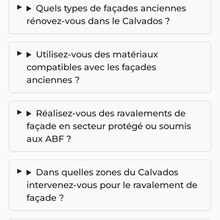
Quels types de façades anciennes
rénovez-vous dans le Calvados ?
Utilisez-vous des matériaux
compatibles avec les façades
anciennes ?
Réalisez-vous des ravalements de
façade en secteur protégé ou soumis
aux ABF ?
Dans quelles zones du Calvados
intervenez-vous pour le ravalement de
façade ?