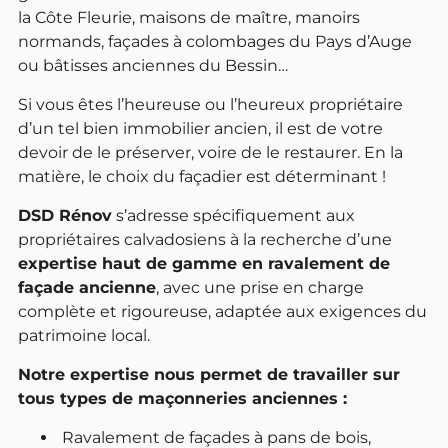
la Côte Fleurie, maisons de maître, manoirs
normands, façades à colombages du Pays d’Auge
ou bâtisses anciennes du Bessin…
Si vous êtes l’heureuse ou l’heureux propriétaire
d’un tel bien immobilier ancien, il est de votre
devoir de le préserver, voire de le restaurer. En la
matière,
le choix du façadier est déterminant !
DSD Rénov
s’adresse spécifiquement aux
propriétaires calvadosiens à la recherche d’une
expertise haut de gamme en ravalement de
façade ancienne
, avec une prise en charge
complète et rigoureuse, adaptée aux exigences du
patrimoine local.
Notre expertise nous permet de travailler sur
tous types de maçonneries anciennes :
Ravalement de façades à pans de bois,