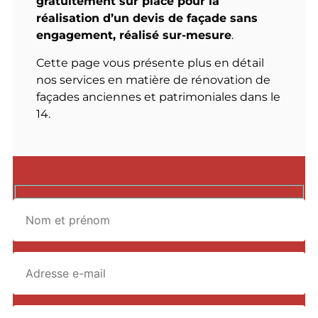
gratuitement sur place pour la
réalisation d’un devis de façade sans
engagement, réalisé sur-mesure
.
Cette page vous présente plus en détail
nos services en matière de rénovation de
façades anciennes et patrimoniales dans le
14.