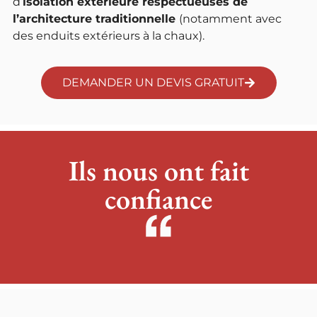
d’
isolation extérieure respectueuses de
l’architecture traditionnelle
(notamment avec
des enduits extérieurs à la chaux).
DEMANDER UN DEVIS GRATUIT
Ils nous ont fait
confiance