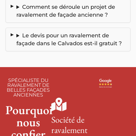
Comment se déroule un projet de
ravalement de façade ancienne ?
Le devis pour un ravalement de
façade dans le Calvados est-il gratuit ?
SPÉCIALISTE DU
RAVALEMENT DE
BELLES FAÇADES
ANCIENNES
Pourquoi
Société de
nous
ravalement
confier