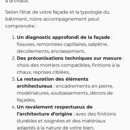
à la chaux.
Selon l’état de votre façade et la typologie du
bâtiment, notre accompagnement peut
comprendre :
Un diagnostic approfondi de la façade
:
fissures, remontées capillaires, salpêtre,
décollements, encrassement,
Des préconisations techniques sur mesure
:
choix des mortiers compatibles, finitions à la
chaux, reprises ciblées,
La restauration des éléments
architecturaux
: encadrements en pierre,
modénatures, soubassements, décors de
façades,
Un ravalement respectueux de
l’architecture d’origine
: avec des finitions
durables et soignées et des matériaux
adaptés à la nature de votre bien,