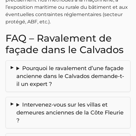
l’exposition maritime ou rurale du bâtiment et aux
éventuelles contraintes réglementaires (secteur
protégé, ABF, etc.).
FAQ – Ravalement de
façade dans le Calvados
Pourquoi le ravalement d’une façade
ancienne dans le Calvados demande-t-
il un expert ?
Intervenez-vous sur les villas et
demeures anciennes de la Côte Fleurie
?