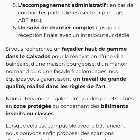
L’accompagnement administratif :
en cas de
contraintes particulières (secteur protégé,
ABF, etc.),
Un suivi de chantier complet :
jusqu’à la
réception finale, avec un interlocuteur dédié.
Si vous recherchez un
façadier haut de gamme
dans le Calvados
pour la rénovation d’une villa
balnéaire, d’une maison bourgeoise, d’un manoir
normand ou d’une façade à colombages, nos
équipes vous garantissent
un travail de grande
qualité, réalisé dans les règles de l’art
.
Nous intervenons également sur des projets situés
en
zone protégée
ou concernant des
bâtiments
inscrits ou classés
.
Lorsque cela est compatible avec le bâti ancien,
nous pouvons enfin proposer des solutions