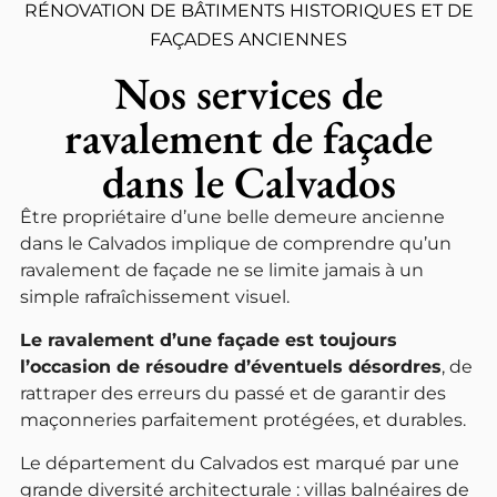
RÉNOVATION DE BÂTIMENTS HISTORIQUES ET DE
FAÇADES ANCIENNES
Nos services de
ravalement de façade
dans le Calvados
Être propriétaire d’une belle demeure ancienne
dans le Calvados implique de comprendre qu’un
ravalement de façade ne se limite jamais à un
simple rafraîchissement visuel.
Le ravalement d’une façade est toujours
l’occasion de résoudre d’éventuels désordres
, de
rattraper des erreurs du passé et de garantir des
maçonneries parfaitement protégées, et durables.
Le département du Calvados est marqué par une
grande diversité architecturale : villas balnéaires de