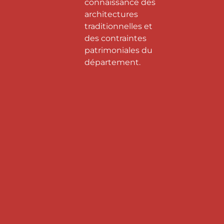
connaissance des
architectures
traditionnelles et
des contraintes
patrimoniales du
département.