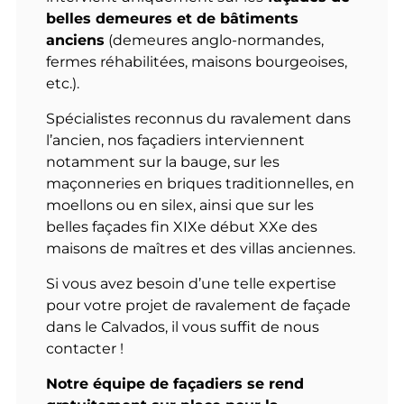
belles demeures et de bâtiments
anciens
(demeures anglo-normandes,
fermes réhabilitées, maisons bourgeoises,
etc.).
Spécialistes reconnus du ravalement dans
l’ancien, nos façadiers interviennent
notamment sur la bauge, sur les
maçonneries en briques traditionnelles, en
moellons ou en silex, ainsi que sur les
belles façades fin XIXe début XXe des
maisons de maîtres et des villas anciennes.
Si vous avez besoin d’une telle expertise
pour votre projet de ravalement de façade
dans le Calvados, il vous suffit de nous
contacter !
Notre équipe de façadiers se rend