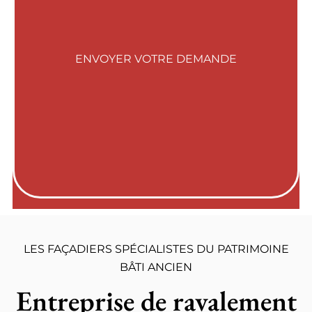
LES FAÇADIERS SPÉCIALISTES DU PATRIMOINE
BÂTI ANCIEN
Entreprise de ravalement