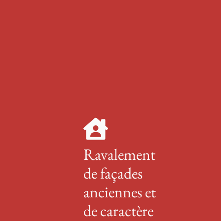
Ravalement
de façades
anciennes et
de caractère