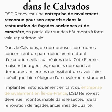
dans le Calvados
DSD Rénov est une
entreprise de ravalement
reconnue pour son expertise dans la
restauration de façades anciennes et de
caractère
, en particulier sur des bâtiments à forte
valeur patrimoniale.
Dans le Calvados, de nombreuses communes
concentrent un patrimoine architectural
d’exception : villas balnéaires de la Côte Fleurie,
maisons bourgeoises, manoirs normands et
demeures anciennes nécessitent un savoir-faire
spécifique, bien éloigné d’un ravalement standard.
Implantée historiquement en tant qu’
entreprise
de ravalement en Île-de-France
, DSD Rénov est
devenue incontournable dans le secteur de la
rénovation de façades anciennes de qualité.