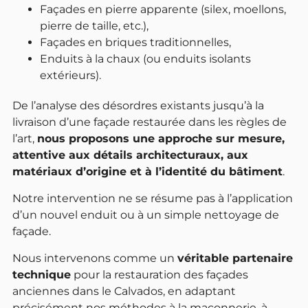
Façades en pierre apparente (silex, moellons,
pierre de taille, etc.),
Façades en briques traditionnelles,
Enduits à la chaux (ou enduits isolants
extérieurs).
De l’analyse des désordres existants jusqu’à la
livraison d’une façade restaurée dans les règles de
l’art,
nous proposons une approche sur mesure,
attentive aux détails architecturaux, aux
matériaux d’origine et à l’identité du bâtiment
.
Notre intervention ne se résume pas à l’application
d’un nouvel enduit ou à un simple nettoyage de
façade.
Nous intervenons comme un
véritable partenaire
technique
pour la restauration des façades
anciennes dans le Calvados, en adaptant
précisément nos méthodes à la maçonnerie, à