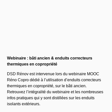
Webinaire : bâti ancien & enduits correcteurs
thermiques en copropriété
DSD Rénov est intervenue lors du webinaire MOOC
Réno Copro dédié à l’utilisation d’enduits correcteurs
thermiques en copropriété, sur le bâti ancien.
Retrouvez l’intégralité du webinaire et les nombreuses
infos pratiques qui y sont distillées sur les enduits
isolants extérieurs.