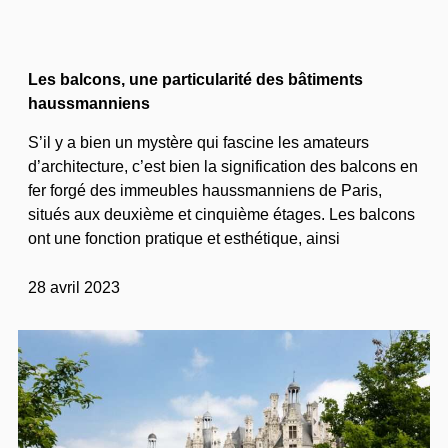
Les balcons, une particularité des bâtiments
haussmanniens
S’il y a bien un mystère qui fascine les amateurs
d’architecture, c’est bien la signification des balcons en
fer forgé des immeubles haussmanniens de Paris,
situés aux deuxième et cinquième étages. Les balcons
ont une fonction pratique et esthétique, ainsi
28 avril 2023