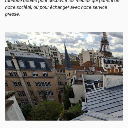
rubrique dédiée pour découvrir les médias qui parlent de
notre société, ou pour échanger avec notre service
presse.