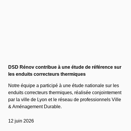
DSD Rénov contribue à une étude de référence sur
les enduits correcteurs thermiques
Notre équipe a participé à une étude nationale sur les
enduits correcteurs thermiques, réalisée conjointement
par la ville de Lyon et le réseau de professionnels Ville
& Aménagement Durable.
12 juin 2026