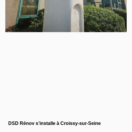
DSD Rénov s’installe à Croissy-sur-Seine