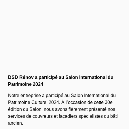
DSD Rénov a participé au Salon International du
Patrimoine 2024
Notre entreprise a participé au Salon International du
Patrimoine Culturel 2024. À l’occasion de cette 30e
édition du Salon, nous avons fièrement présenté nos
services de couvreurs et façadiers spécialistes du bâti
ancien.