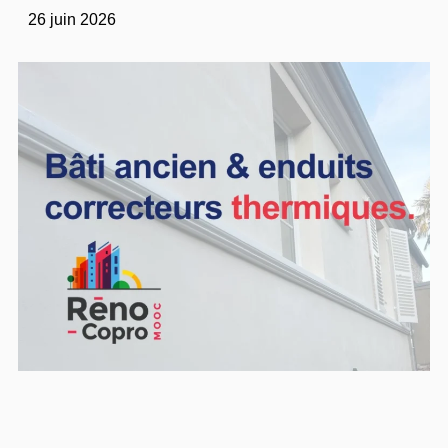
26 juin 2026