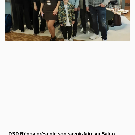
DSD Rénov présente son savoir-faire au Salon