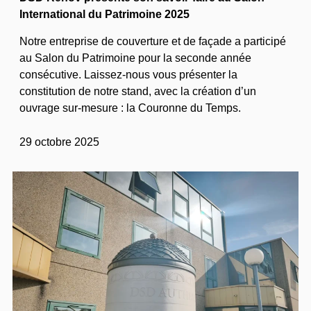
International du Patrimoine 2025
Notre entreprise de couverture et de façade a participé
au Salon du Patrimoine pour la seconde année
consécutive. Laissez-nous vous présenter la
constitution de notre stand, avec la création d’un
ouvrage sur-mesure : la Couronne du Temps.
29 octobre 2025