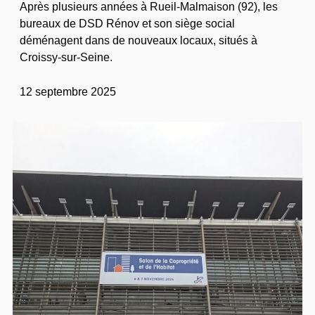
Après plusieurs années à Rueil-Malmaison (92), les
bureaux de DSD Rénov et son siège social
déménagent dans de nouveaux locaux, situés à
Croissy-sur-Seine.
12 septembre 2025