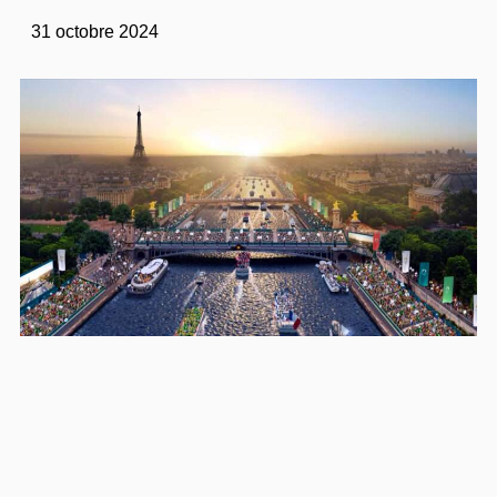
31 octobre 2024