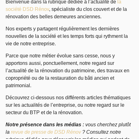
Bienvenue dans la rubrique dédiée à l’actualité de
la
société DSD Rénov
, spécialiste du clos couvert et de la
rénovation des belles demeures anciennes.
Nos experts y partagent régulièrement les dernières
nouvelles de la société et les temps forts qui rythment la
vie de notre entreprise.
Parce que notre métier évolue sans cesse, nous y
apportons aussi, ponctuellement, notre regard sur
l’actualité de la rénovation du patrimoine, des travaux en
copropriété ou de la restauration du bâti ancien et
patrimonial.
Découvrez ci-dessous nos différents articles thématiques
sur les actualités de l’entreprise, ou notre regard sur le
secteur du BTP et de la rénovation.
Notre présence dans les médias :
vous cherchez plutôt
la
revue de presse de DSD Rénov
? Consultez notre