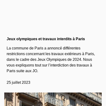
Jeux olympiques et travaux interdits à Paris
La commune de Paris a annoncé différentes
restrictions concernant les travaux extérieurs à Paris,
dans le cadre des Jeux Olympiques de 2024. Nous
vous expliquons tout sur l’interdiction des travaux à
Paris suite aux JO.
25 juillet 2023