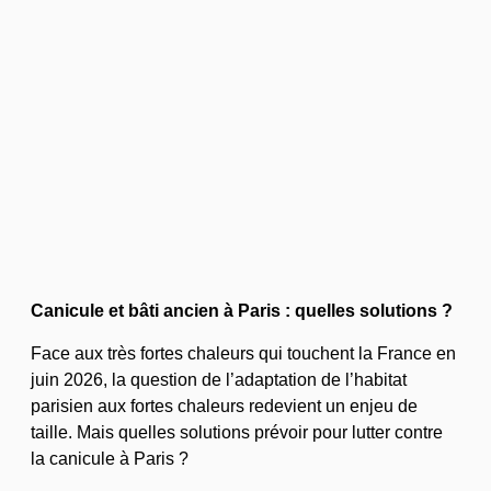
Canicule et bâti ancien à Paris : quelles solutions ?
Face aux très fortes chaleurs qui touchent la France en
juin 2026, la question de l’adaptation de l’habitat
parisien aux fortes chaleurs redevient un enjeu de
taille. Mais quelles solutions prévoir pour lutter contre
la canicule à Paris ?