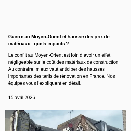
Guerre au Moyen-Orient et hausse des prix de
matériaux : quels impacts ?
Le conflit au Moyen-Orient est loin d’avoir un effet
négligeable sur le coût des matériaux de construction.
Au contraire, mieux vaut anticiper des hausses
importantes des tarifs de rénovation en France. Nos
équipes vous l’expliquent en détail.
15 avril 2026