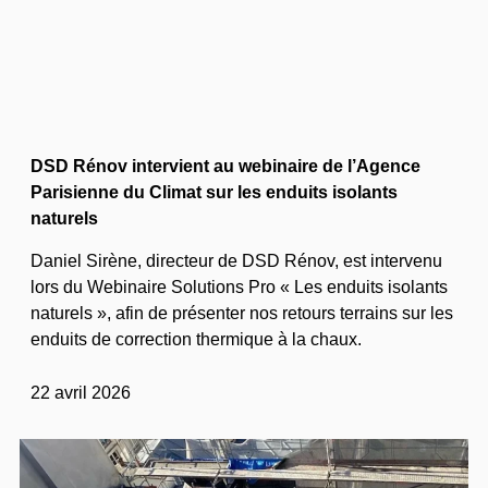
DSD Rénov intervient au webinaire de l’Agence
Parisienne du Climat sur les enduits isolants
naturels
Daniel Sirène, directeur de DSD Rénov, est intervenu
lors du Webinaire Solutions Pro « Les enduits isolants
naturels », afin de présenter nos retours terrains sur les
enduits de correction thermique à la chaux.
22 avril 2026