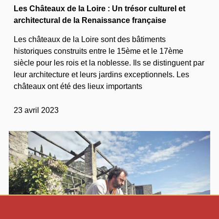
Les Châteaux de la Loire : Un trésor culturel et
architectural de la Renaissance française
Les châteaux de la Loire sont des bâtiments
historiques construits entre le 15ème et le 17ème
siècle pour les rois et la noblesse. Ils se distinguent par
leur architecture et leurs jardins exceptionnels. Les
châteaux ont été des lieux importants
23 avril 2023