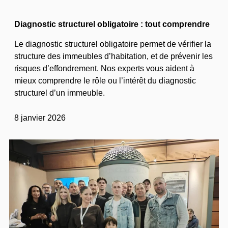
Diagnostic structurel obligatoire : tout comprendre
Le diagnostic structurel obligatoire permet de vérifier la
structure des immeubles d’habitation, et de prévenir les
risques d’effondrement. Nos experts vous aident à
mieux comprendre le rôle ou l’intérêt du diagnostic
structurel d’un immeuble.
8 janvier 2026