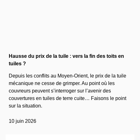
Hausse du prix de la tuile : vers la fin des toits en
tuiles ?
Depuis les conflits au Moyen-Orient, le prix de la tuile
mécanique ne cesse de grimper. Au point où les
couvreurs peuvent s’interroger sur l’avenir des
couvertures en tuiles de terre cuite… Faisons le point
sur la situation.
10 juin 2026