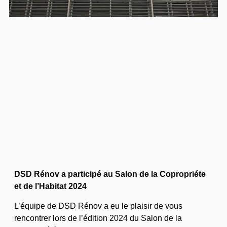
DSD Rénov a participé au Salon de la Copropriéte
et de l’Habitat 2024
L’équipe de DSD Rénov a eu le plaisir de vous
rencontrer lors de l’édition 2024 du Salon de la