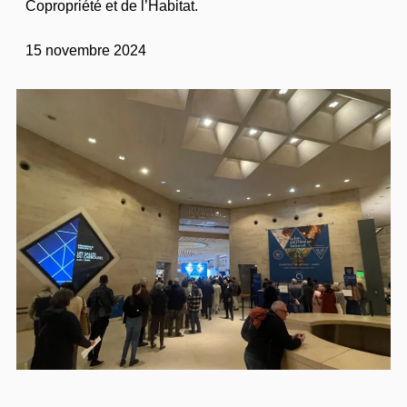
Copropriété et de l’Habitat.
15 novembre 2024