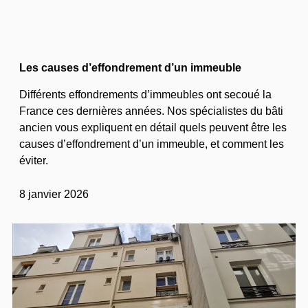
Les causes d’effondrement d’un immeuble
Différents effondrements d’immeubles ont secoué la
France ces dernières années. Nos spécialistes du bâti
ancien vous expliquent en détail quels peuvent être les
causes d’effondrement d’un immeuble, et comment les
éviter.
8 janvier 2026