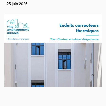
25 juin 2026