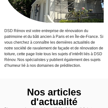
DSD Rénov est votre entreprise de rénovation du
patrimoine et du bâti ancien à Paris et en Île-de-France. Si
vous cherchez à connaître les dernières actualités de
notre société de ravalement de façade et de rénovation de
toiture, cette page liste tous les sujets d’intérêt liés à DSD
Rénov. Nos spécialistes y publient également des sujets
d’humeur lié à nos domaines de prédilection.
Nos articles
d'actualité